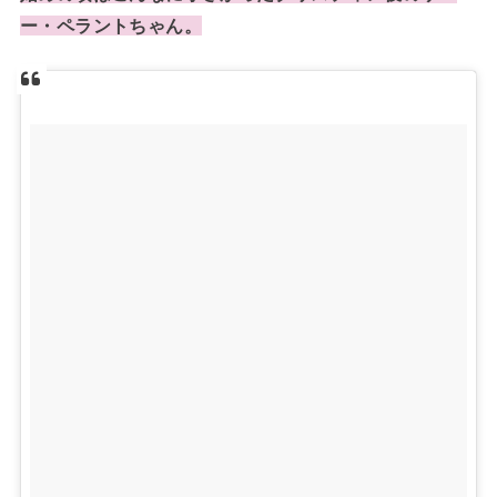
ー・ペラントちゃん。