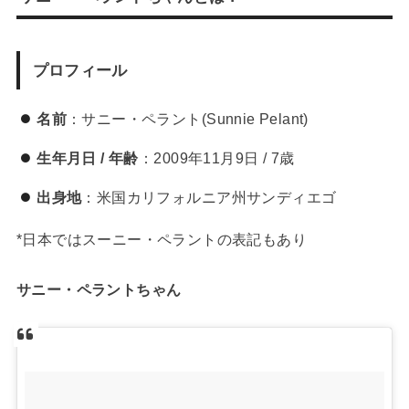
プロフィール
名前
：サニー・ペラント(Sunnie Pelant)
生年月日 / 年齢
：2009年11月9日 / 7歳
出身地
：米国カリフォルニア州サンディエゴ
*日本ではスーニー・ペラントの表記もあり
サニー・ペラントちゃん