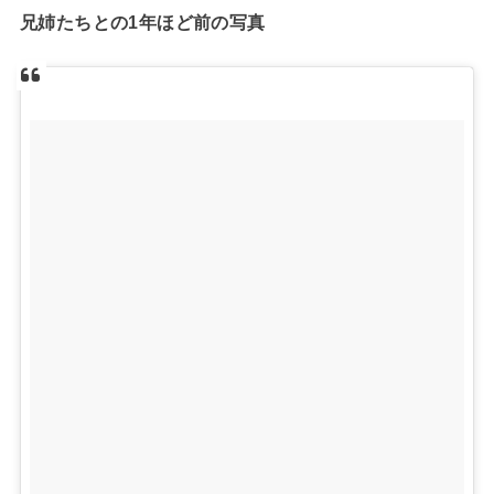
兄姉たちとの1年ほど前の写真