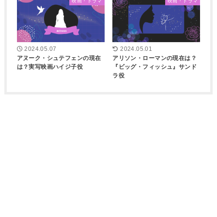
映画・ドラマ
映画・ドラマ
2024.05.07
2024.05.01
アヌーク・シュテフェンの現在
アリソン・ローマンの現在は？
は？実写映画ハイジ子役
『ビッグ・フィッシュ』サンド
ラ役