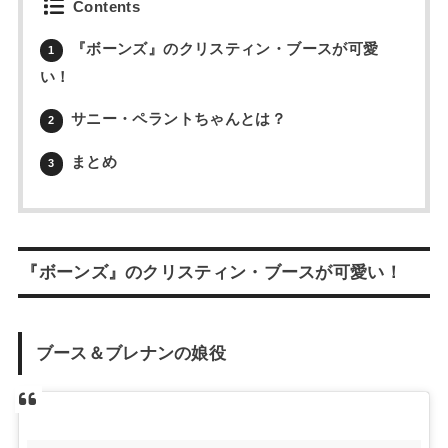
Contents
『ボーンズ』のクリスティン・ブースが可愛
1
い！
サニー・ペラントちゃんとは？
2
まとめ
3
『ボーンズ』のクリスティン・ブースが可愛い！
ブース＆ブレナンの娘役