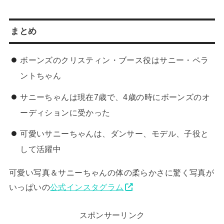
まとめ
ボーンズのクリスティン・ブース役はサニー・ペラ
ントちゃん
サニーちゃんは現在7歳で、4歳の時にボーンズのオ
ーディションに受かった
可愛いサニーちゃんは、ダンサー、モデル、子役と
して活躍中
可愛い写真＆サニーちゃんの体の柔らかさに驚く写真が
いっぱいの
公式インスタグラム
スポンサーリンク