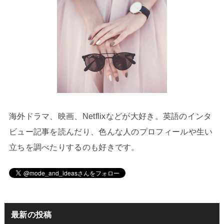
海外ドラマ、映画、Netflixなどが大好き。英語のインタ
ビュー記事を読んだり、色んな人のプロフィールや生い
立ちを調べたりするのも好きです。
最新の投稿