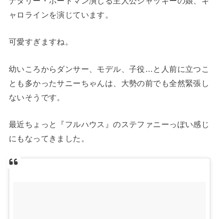
ナタリー・ポートマン演じる主人公ジャッキーの娘、キ
ャロラインを演じています。
可愛すぎますね。
幼いころからダンサー、モデル、子役…と人前に立つこ
とも多かったサニーちゃんは、大勢の前でも全然緊張し
ないそうです。
最近ちょっと『フルハウス』のステファニーっぽい感じ
にもなってきました。