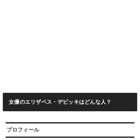
女優のエリザベス・デビッキはどんな人？
プロフィール