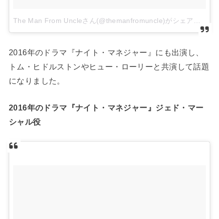
The Man From Uncleさん(@themanfromuncle)がシェアした投稿
2016年のドラマ『ナイト・マネジャー』にも出演し、
トム・ヒドルストンやヒュー・ローリーと共演して話題
になりました。
2016年のドラマ『ナイト・マネジャー』ジェド・マー
シャル役