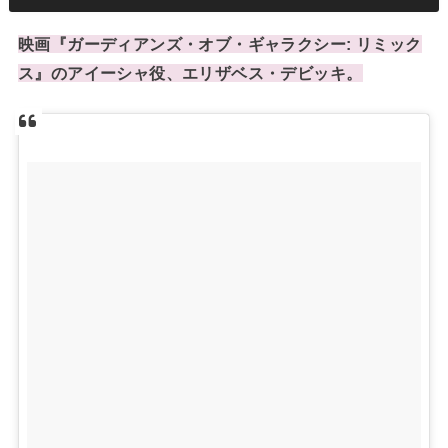
映画『ガーディアンズ・オブ・ギャラクシー: リミック
ス』のアイーシャ役、エリザベス・デビッキ。