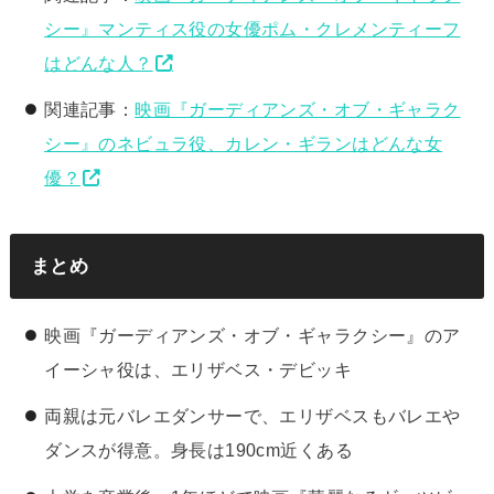
シー』マンティス役の女優ポム・クレメンティーフ
はどんな人？
関連記事：
映画『ガーディアンズ・オブ・ギャラク
シー』のネビュラ役、カレン・ギランはどんな女
優？
まとめ
映画『ガーディアンズ・オブ・ギャラクシー』のア
イーシャ役は、エリザベス・デビッキ
両親は元バレエダンサーで、エリザベスもバレエや
ダンスが得意。身長は190cm近くある