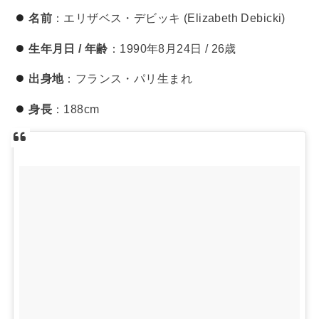
名前
：エリザベス・デビッキ (Elizabeth Debicki)
生年月日 / 年齢
：1990年8月24日 / 26歳
出身地
：フランス・パリ生まれ
身長
：188cm