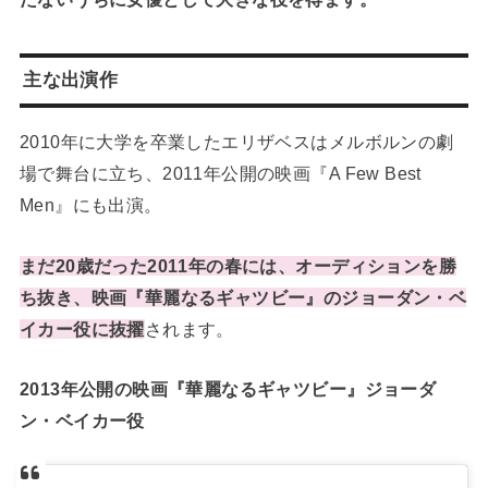
主な出演作
2010年に大学を卒業したエリザベスはメルボルンの劇
場で舞台に立ち、2011年公開の映画『A Few Best
Men』にも出演。
まだ20歳だった2011年の春には、オーディションを勝
ち抜き、映画『華麗なるギャツビー』のジョーダン・ベ
イカー役に抜擢
されます。
2013年公開の映画『華麗なるギャツビー』ジョーダ
ン・ベイカー役