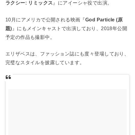
ラクシー: リミックス
』にアイーシャ役で出演。
10月にアメリカで公開される映画『
God Particle (原
題)
』にもメインキャストで出演しており、2018年公開
予定の作品も撮影中。
エリザベスは、ファッション誌にも度々登場しており、
完璧なスタイルを披露しています。