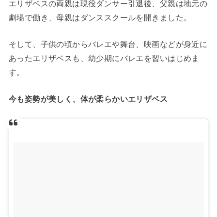
エリザベスの両親は現役ダンサー引退後、父親は地元の
劇場で働き、母親はダンススクールを開きました。
そして、子供の頃からバレエや舞台、映画などが身近に
あったエリザベスも、幼少期にバレエを習いはじめま
す。
今も姿勢が美しく、体が柔らかいエリザベス