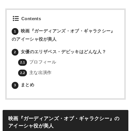
Contents
映画『ガーディアンズ・オブ・ギャラクシー』
1
のアイーシャ役が美人
女優のエリザベス・デビッキはどんな人？
2
プロフィール
2.1
主な出演作
2.2
まとめ
3
映画『ガーディアンズ・オブ・ギャラクシー』の
アイーシャ役が美人