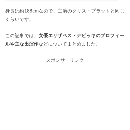
身長は約188cmなので、主演のクリス・プラットと同じ
くらいです。
この記事では、
女優エリザベス・デビッキのプロフィー
ルや主な出演作
などについてまとめました。
スポンサーリンク