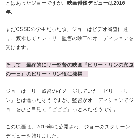
とはあったジョーですが、
映画俳優デビューは2016
年。
まだCSSDの学生だった頃、ジョーはビデオ審査に通
り、渡米してアン・リー監督の映画のオーディションを
受けます。
そして、最終的にリー監督の映画『ビリー・リンの永遠
の一日』のビリー・リン役に抜擢。
ジョーは、リー監督のイメージしていた「ビリー・リ
ン」とは違ったそうですが、監督がオーディションでジ
ョーをひと目見て『ビビビ』っと来たそうです。
この映画は、2016年に公開され、ジョーのスクリーン
デビューを飾りました。