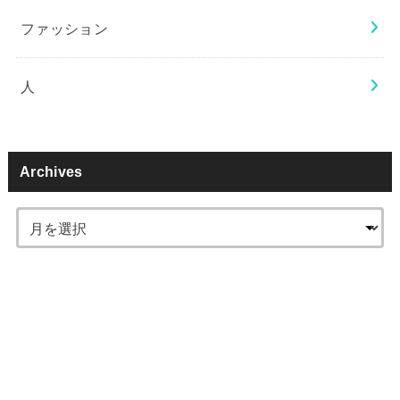
ファッション
人
Archives