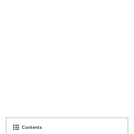
Contents