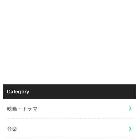
Category
映画・ドラマ
音楽