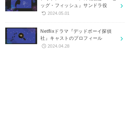
ッグ・フィッシュ』サンドラ役
2024.05.01
Netflixドラマ『デッドボーイ探偵
社』キャストのプロフィール
2024.04.28