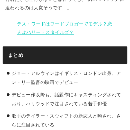
追われるのは大変そうです…。
テス・ワードはフードブロガーでモデル？恋
人はハリー・スタイルズ？
まとめ
ジョー・アルウィンはイギリス・ロンドン出身、ア
ン・リー監督の映画でデビュー
デビュー作以降も、話題作にキャスティングされて
おり、ハリウッドで注目されている若手俳優
歌手のテイラー・スウィフトの新恋人と噂され、さ
らに注目されている