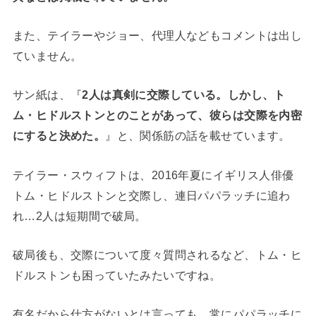
また、テイラーやジョー、代理人などもコメントは出し
ていません。
サン紙は、『
2人は真剣に交際している。しかし、ト
ム・ヒドルストンとのことがあって、彼らは交際を内密
にすると決めた。
』と、関係筋の話を載せています。
テイラー・スウィフトは、2016年夏にイギリス人俳優
トム・ヒドルストンと交際し、連日パパラッチに追わ
れ…2人は短期間で破局。
破局後も、交際について度々質問されるなど、トム・ヒ
ドルストンも困っていたみたいですね。
有名だから仕方がないとは言っても、常にパパラッチに