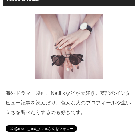
海外ドラマ、映画、Netflixなどが大好き。英語のインタ
ビュー記事を読んだり、色んな人のプロフィールや生い
立ちを調べたりするのも好きです。