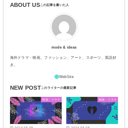
ABOUT US
mode & ideas
海外ドラマ・映画、ファッション、アート、スポーツ、英語好
き。
NEW POST
映画・ドラマ
映画・ドラマ