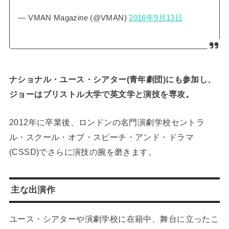
— VMAN Magazine (@VMAN)
2016年9月13日
ナショナル・ユース・シアター(青年劇団)にも参加し、
ジョーはブリストル大学で英文学と演技を専攻。
2012年に卒業後、ロンドンの名門演劇学校セントラ
ル・スクール・オブ・スピーチ・アンド・ドラマ
(CSSD)でさらに演技の腕を磨きます。
主な出演作
ユース・シアターや演劇学校に在籍中、舞台に立ったこ