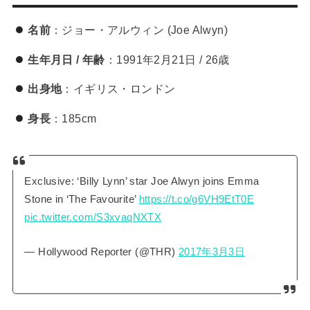
名前
：ジョー・アルウィン (Joe Alwyn)
生年月日 / 年齢
：1991年2月21日 / 26歳
出身地
：イギリス・ロンドン
身長
：185cm
Exclusive: ‘Billy Lynn’ star Joe Alwyn joins Emma
Stone in ‘The Favourite’
https://t.co/g6VH9EtT0E
pic.twitter.com/S3xvaqNXTX
— Hollywood Reporter (@THR)
2017年3月3日