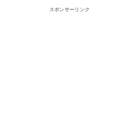
スポンサーリンク