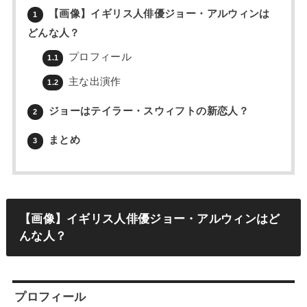
【画像】イギリス人俳優ジョー・アルウィンは
1
どんな人？
プロフィール
1.1
主な出演作
1.2
ジョーはテイラー・スウィフトの新恋人？
2
まとめ
3
【画像】イギリス人俳優ジョー・アルウィンはど
んな人？
プロフィール