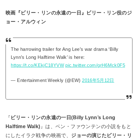
映画『ビリー・リンの永遠の一日』ビリー・リン役のジ
ョー・アルウィン
The harrowing trailer for Ang Lee’s war drama ‘Billy
Lynn’s Long Halftime Walk’ is here:
https://t.co/KEkjC18YVW
pic.twitter.com/grH6Mck0F5
— Entertainment Weekly (@EW)
2016年5月12日
『
ビリー・リンの永遠の一日(Billy Lynn’s Long
Halftime Walk)
』は、ベン・ファウンテンの小説をもと
にしたイラク戦争の映画で、
ジョーの演じたビリー・リ