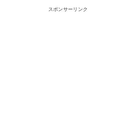
スポンサーリンク