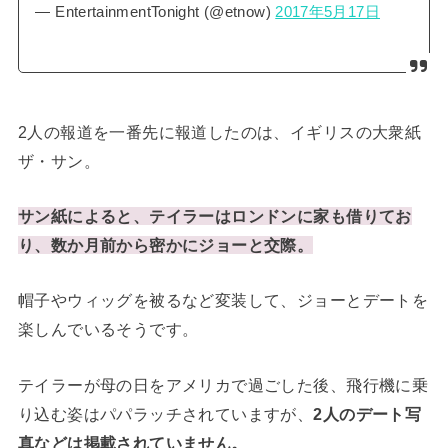
— EntertainmentTonight (@etnow)
2017年5月17日
2人の報道を一番先に報道したのは、イギリスの大衆紙
ザ・サン。
サン紙によると、テイラーはロンドンに家も借りてお
り、数か月前から密かにジョーと交際。
帽子やウィッグを被るなど変装して、ジョーとデートを
楽しんでいるそうです。
テイラーが母の日をアメリカで過ごした後、飛行機に乗
り込む姿はパパラッチされていますが、
2人のデート写
真などは掲載されていません。