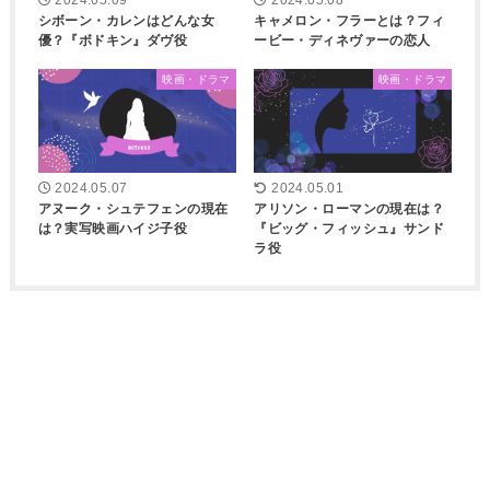
2024.05.09
2024.05.08
シボーン・カレンはどんな女
キャメロン・フラーとは？フィ
優？『ボドキン』ダヴ役
ービー・ディネヴァーの恋人
映画・ドラマ
映画・ドラマ
2024.05.07
2024.05.01
アヌーク・シュテフェンの現在
アリソン・ローマンの現在は？
は？実写映画ハイジ子役
『ビッグ・フィッシュ』サンド
ラ役