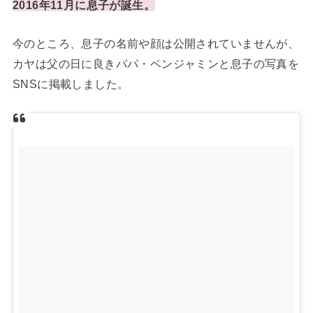
2016年11月に息子が誕生。
今のところ、息子の名前や顔は公開されていませんが、
カヤは父の日に良きパパ・ベンジャミンと息子の写真を
SNSに掲載しました。