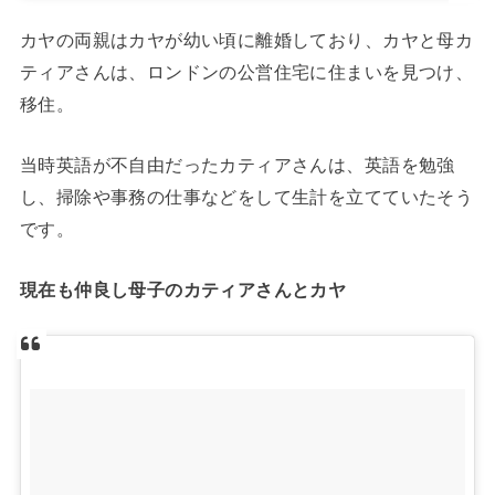
カヤの両親はカヤが幼い頃に離婚しており、カヤと母カ
ティアさんは、ロンドンの公営住宅に住まいを見つけ、
移住。
当時英語が不自由だったカティアさんは、英語を勉強
し、掃除や事務の仕事などをして生計を立てていたそう
です。
現在も仲良し母子のカティアさんとカヤ