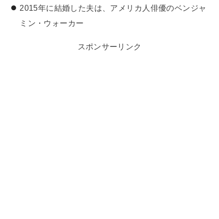
2015年に結婚した夫は、アメリカ人俳優のベンジャ
ミン・ウォーカー
スポンサーリンク