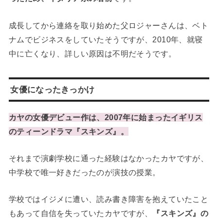
成長してから連絡を取り始めた父ロジャーさんは、ベト
ナムでビジネスをしていたそうですが、2010年、就寝
中に亡くなり、詳しい原因は不明だそうです。
女優になったきっかけ
カヤの女優デビュー作は、2007年に始まったイギリス
のティーンドラマ『スキンズ』。
それまで演劇学校に通った経験はなかったカヤですが、
中学校で唯一好きだったのが演技の授業。
学校ではイジメに遭い、読み書き障害を抱えていたこと
もあって自信を失っていたカヤですが、
『スキンズ』の