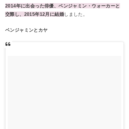
2014年に出会った俳優、ベンジャミン・ウォーカーと
交際し、2015年12月に結婚
しました。
ベンジャミンとカヤ