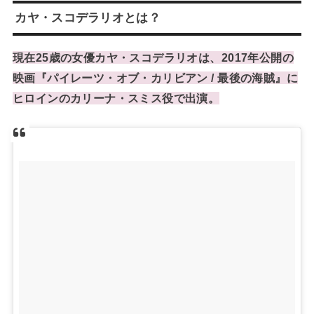
カヤ・スコデラリオとは？
現在25歳の女優カヤ・スコデラリオは、2017年公開の
映画『パイレーツ・オブ・カリビアン / 最後の海賊』に
ヒロインのカリーナ・スミス役で出演。