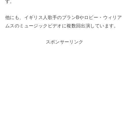
す。
他にも、イギリス人歌手のプランBやロビー・ウィリア
ムスのミュージックビデオに複数回出演しています。
スポンサーリンク