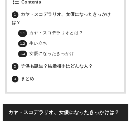
Contents
カヤ・スコデラリオ、女優になったきっかけ
1
は？
カヤ・スコデラリオとは？
1.1
生い立ち
1.2
女優になったきっかけ
1.3
子供も誕生？結婚相手はどんな人？
2
まとめ
3
カヤ・スコデラリオ、女優になったきっかけは？