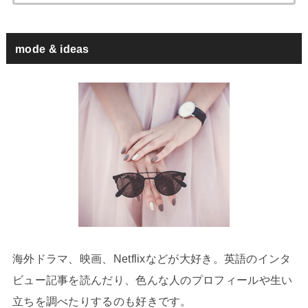
索:
mode & ideas
海外ドラマ、映画、Netflixなどが大好き。英語のインタ
ビュー記事を読んだり、色んな人のプロフィールや生い
立ちを調べたりするのも好きです。