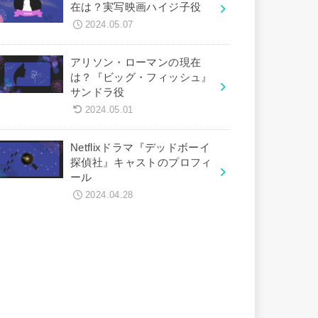
在は？実写映画ハイジ子役
2024.05.07
アリソン・ローマンの現在
は？『ビッグ・フィッシュ』
サンドラ役
2024.05.01
Netflixドラマ『デッドボーイ
探偵社』キャストのプロフィ
ール
2024.04.28