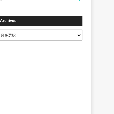
Archives