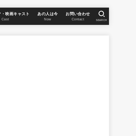
マ・映画キャスト
あの人は今
お問い合わせ
Cast
Now
Contact
SEARCH