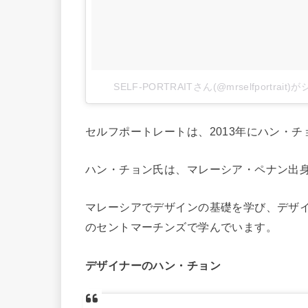
SELF-PORTRAITさん(@mrselfportrai
セルフポートレートは、2013年にハン・
ハン・チョン氏は、マレーシア・ペナン出身
マレーシアでデザインの基礎を学び、デザイ
のセントマーチンズで学んでいます。
デザイナーのハン・チョン