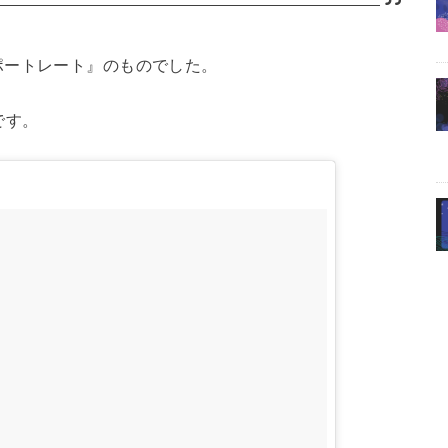
ポートレート』のものでした。
です。