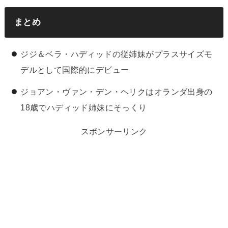
まとめ
ジジ＆ベラ・ハディッドの従姉妹がプラスサイズモ
デルとして国際的にデビュー
ジョアン・ヴァン・デン・ヘリクはオランダ出身の
18歳でハディッド姉妹にそっくり
スポンサーリンク