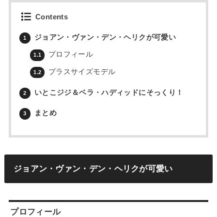
Contents
ジョアン・ヴァン・デン・ヘリクが可愛い
1
プロフィール
1.1
プラスサイズモデル
1.2
いとこジジ＆ベラ・ハディッドにそっくり！
2
まとめ
3
ジョアン・ヴァン・デン・ヘリクが可愛い
プロフィール