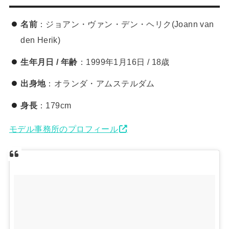
名前
：ジョアン・ヴァン・デン・ヘリク(Joann van
den Herik)
生年月日 / 年齢
：1999年1月16日 / 18歳
出身地
：オランダ・アムステルダム
身長
：179cm
モデル事務所のプロフィール