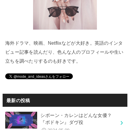
海外ドラマ、映画、Netflixなどが大好き。英語のインタ
ビュー記事を読んだり、色んな人のプロフィールや生い
立ちを調べたりするのも好きです。
最新の投稿
シボーン・カレンはどんな女優？
『ボドキン』ダヴ役