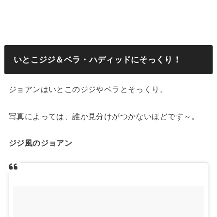
いとこジジ＆ベラ・ハディッドにそっくり！
ジョアンはいとこのジジやベラとそっくり。
写真によっては、誰か見分けがつかないほどです～。
ジジ風のジョアン