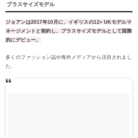
プラスサイズモデル
ジョアンは2017年10月に、イギリスの12+ UKモデルマ
ネージメントと契約し、プラスサイズモデルとして国際
的にデビュー。
多くのファッション誌や海外メディアから注目されまし
た。