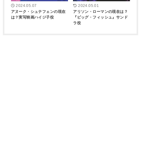
2024.05.07
2024.05.01
アヌーク・シュテフェンの現在
アリソン・ローマンの現在は？
は？実写映画ハイジ子役
『ビッグ・フィッシュ』サンド
ラ役