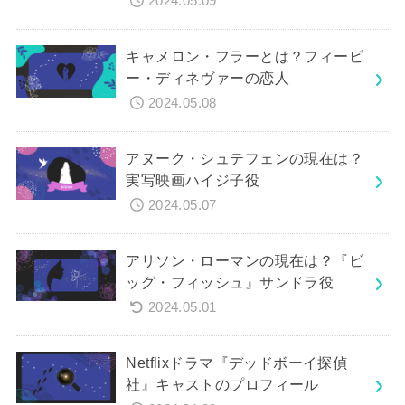
2024.05.09
キャメロン・フラーとは？フィービ
ー・ディネヴァーの恋人
2024.05.08
アヌーク・シュテフェンの現在は？
実写映画ハイジ子役
2024.05.07
アリソン・ローマンの現在は？『ビ
ッグ・フィッシュ』サンドラ役
2024.05.01
Netflixドラマ『デッドボーイ探偵
社』キャストのプロフィール