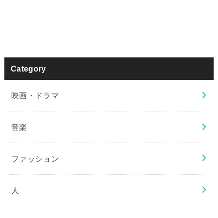
Category
映画・ドラマ
音楽
ファッション
人