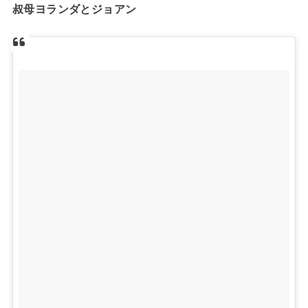
叔母ヨランダとジョアン