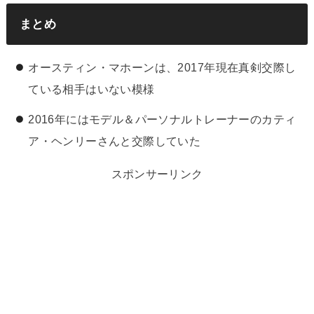
まとめ
オースティン・マホーンは、2017年現在真剣交際し
ている相手はいない模様
2016年にはモデル＆パーソナルトレーナーのカティ
ア・ヘンリーさんと交際していた
スポンサーリンク