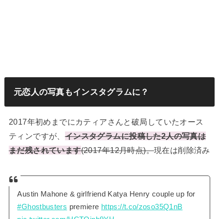
元恋人の写真もインスタグラムに？
2017年初めまでにカティアさんと破局していたオース
ティンですが、
インスタグラムに投稿した2人の写真は
まだ残されています
(2017年12月時点)。
現在は削除済み
Austin Mahone & girlfriend Katya Henry couple up for
#Ghostbusters
premiere
https://t.co/zoso35Q1nB