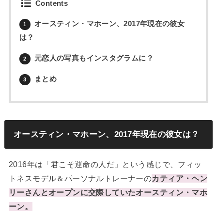
Contents
オースティン・マホーン、2017年現在の彼女
1
は？
元恋人の写真もインスタグラムに？
2
まとめ
3
オースティン・マホーン、2017年現在の彼女は？
2016年は「君こそ運命の人だ」という感じで、フィッ
トネスモデル＆パーソナルトレーナーの
カティア・ヘン
リーさんとオープンに交際していたオースティン・マホ
ーン。