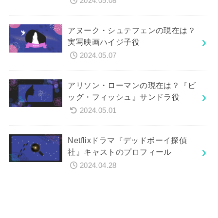
2024.05.08
アヌーク・シュテフェンの現在は？
実写映画ハイジ子役
2024.05.07
アリソン・ローマンの現在は？『ビ
ッグ・フィッシュ』サンドラ役
2024.05.01
Netflixドラマ『デッドボーイ探偵
社』キャストのプロフィール
2024.04.28