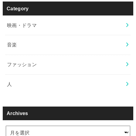
Category
映画・ドラマ
音楽
ファッション
人
Archives