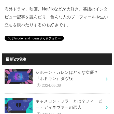
海外ドラマ、映画、Netflixなどが大好き。英語のインタ
ビュー記事を読んだり、色んな人のプロフィールや生い
立ちを調べたりするのも好きです。
最新の投稿
シボーン・カレンはどんな女優？
『ボドキン』ダヴ役
2024.05.09
キャメロン・フラーとは？フィービ
ー・ディネヴァーの恋人