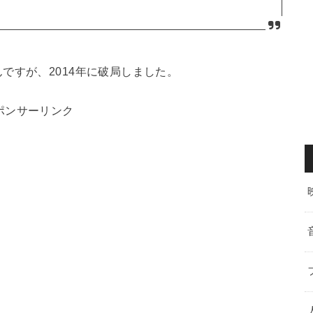
ですが、2014年に破局しました。
ポンサーリンク