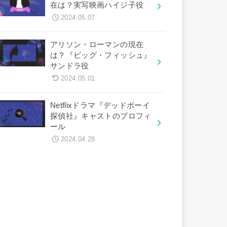
在は？実写映画ハイジ子役
2024.05.07
アリソン・ローマンの現在
は？『ビッグ・フィッシュ』
サンドラ役
2024.05.01
Netflixドラマ『デッドボーイ
探偵社』キャストのプロフィ
ール
2024.04.28