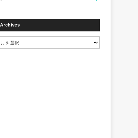
Archives