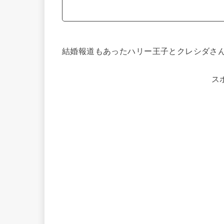
結婚報道もあったハリー王子とクレシダさん
ス