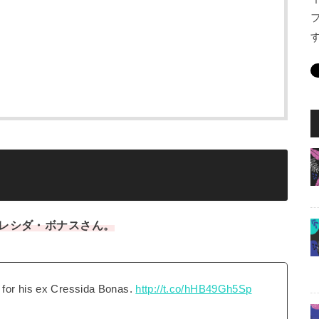
レシダ・ボナスさん。
 for his ex Cressida Bonas.
http://t.co/hHB49Gh5Sp