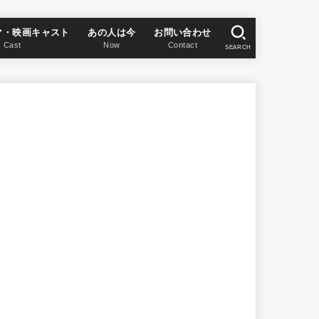
マ・映画キャスト
あの人は今
お問い合わせ
Cast
Now
Contact
SEARCH