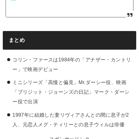
まとめ
コリン・ファースは1984年の「アナザー・カントリ
ー」で映画デビュー
ミニシリーズ「高慢と偏見」Mr.ダーシー役、映画
「ブリジット・ジョーンズの日記」マーク・ダーシ
ー役で出演
1997年に結婚した妻リヴィアさんとの間に息子が2
人、元恋人メグ・ティリーとの息子ウィルは俳優