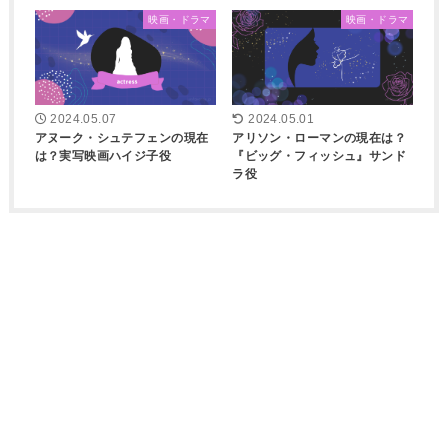
映画・ドラマ
映画・ドラマ
2024.05.07
2024.05.01
アヌーク・シュテフェンの現在
アリソン・ローマンの現在は？
は？実写映画ハイジ子役
『ビッグ・フィッシュ』サンド
ラ役