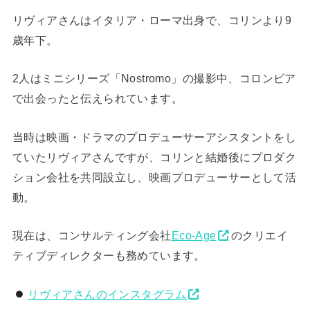
リヴィアさんはイタリア・ローマ出身で、コリンより9
歳年下。
2人はミニシリーズ「Nostromo」の撮影中、コロンビア
で出会ったと伝えられています。
当時は映画・ドラマのプロデューサーアシスタントをし
ていたリヴィアさんですが、コリンと結婚後にプロダク
ション会社を共同設立し、映画プロデューサーとして活
動。
現在は、コンサルティング会社
Eco-Age
のクリエイ
ティブディレクターも務めています。
リヴィアさんのインスタグラム