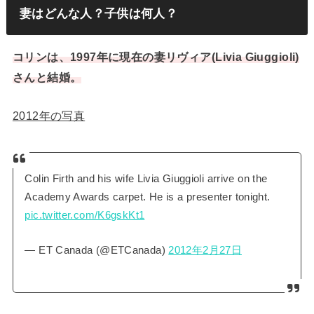
妻はどんな人？子供は何人？
コリンは、1997年に現在の妻リヴィア(Livia Giuggioli)
さんと結婚。
2012年の写真
Colin Firth and his wife Livia Giuggioli arrive on the
Academy Awards carpet. He is a presenter tonight.
pic.twitter.com/K6gskKt1
— ET Canada (@ETCanada)
2012年2月27日