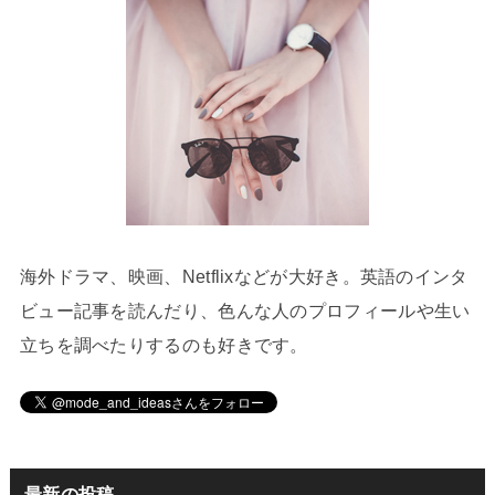
海外ドラマ、映画、Netflixなどが大好き。英語のインタ
ビュー記事を読んだり、色んな人のプロフィールや生い
立ちを調べたりするのも好きです。
最新の投稿