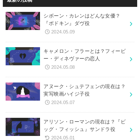
シボーン・カレンはどんな女優？
『ボドキン』ダヴ役
2024.05.09
キャメロン・フラーとは？フィービ
ー・ディネヴァーの恋人
2024.05.08
アヌーク・シュテフェンの現在は？
実写映画ハイジ子役
2024.05.07
アリソン・ローマンの現在は？『ビ
ッグ・フィッシュ』サンドラ役
2024.05.01