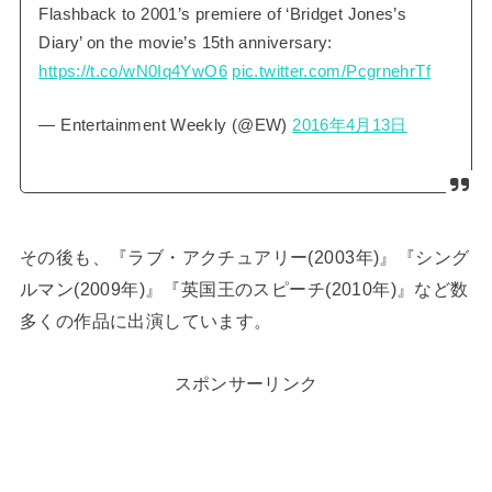
Flashback to 2001’s premiere of ‘Bridget Jones’s
Diary’ on the movie’s 15th anniversary:
https://t.co/wN0Iq4YwO6
pic.twitter.com/PcgrnehrTf
— Entertainment Weekly (@EW)
2016年4月13日
その後も、『ラブ・アクチュアリー(2003年)』『シング
ルマン(2009年)』『英国王のスピーチ(2010年)』など数
多くの作品に出演しています。
スポンサーリンク