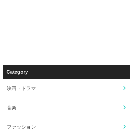
Category
映画・ドラマ
音楽
ファッション