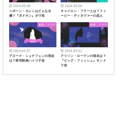
2024.05.09
2024.05.08
シボーン・カレンはどんな女
キャメロン・フラーとは？フィ
優？『ボドキン』ダヴ役
ービー・ディネヴァーの恋人
映画・ドラマ
映画・ドラマ
2024.05.07
2024.05.01
アヌーク・シュテフェンの現在
アリソン・ローマンの現在は？
は？実写映画ハイジ子役
『ビッグ・フィッシュ』サンド
ラ役