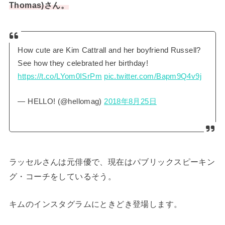
Thomas)さん。
How cute are Kim Cattrall and her boyfriend Russell?
See how they celebrated her birthday!
https://t.co/LYom0ISrPm
pic.twitter.com/Bapm9Q4v9j
— HELLO! (@hellomag)
2018年8月25日
ラッセルさんは元俳優で、現在はパブリックスピーキン
グ・コーチをしているそう。
キムのインスタグラムにときどき登場します。