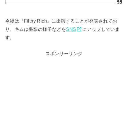
今後は『Filthy Rich』に出演することが発表されてお
り、キムは撮影の様子などを
SNS
にアップしていま
す。
スポンサーリンク