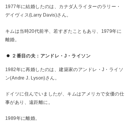
1977年に結婚したのは、カナダ人ライターのラリー・
デイヴィス(Larry Davis)さん。
キムは当時20代前半、若すぎたこともあり、1979年に
離婚。
２番目の夫：アンドレ・J・ライソン
1982年に再婚したのは、建築家のアンドレ・J・ライソ
ン(Andre J. Lyson)さん。
ドイツに住んでいましたが、キムはアメリカで女優の仕
事があり、遠距離に。
1989年に離婚。