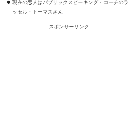
現在の恋人はパブリックスピーキング・コーチのラ
ッセル・トーマスさん
スポンサーリンク