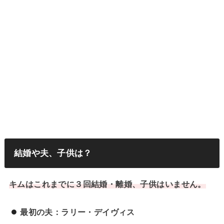
結婚や夫、子供は？
キムはこれまでに３回結婚・離婚、子供はいません。
最初の夫：ラリー・デイヴィス