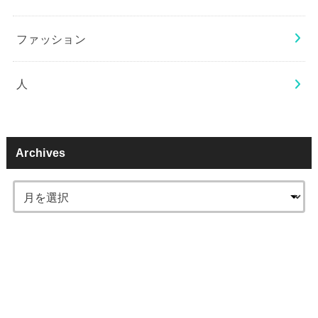
ファッション
人
Archives