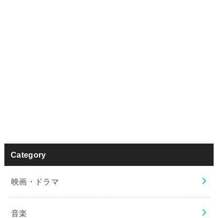
Category
映画・ドラマ
音楽