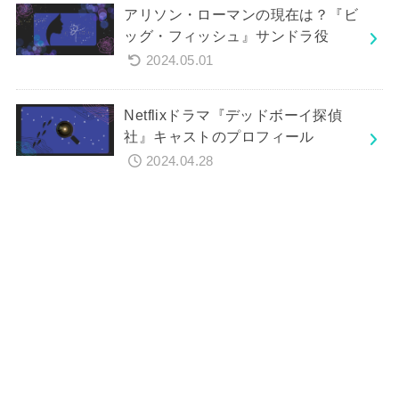
アリソン・ローマンの現在は？『ビ
ッグ・フィッシュ』サンドラ役
2024.05.01
Netflixドラマ『デッドボーイ探偵
社』キャストのプロフィール
2024.04.28