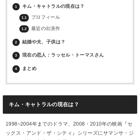
キム・キャトラルの現在は？
1
プロフィール
1.1
最近の出演作
1.2
結婚や夫、子供は？
2
現在の恋人：ラッセル・トーマスさん
3
まとめ
4
キム・キャトラルの現在は？
1998~2004年までのドラマ、2008・2010年の映画『セ
ックス・アンド・ザ・シティ』シリーズにサマンサ・ジ