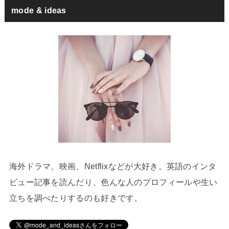
mode & ideas
海外ドラマ、映画、Netflixなどが大好き。英語のインタ
ビュー記事を読んだり、色んな人のプロフィールや生い
立ちを調べたりするのも好きです。