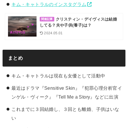
キム・キャトラルのインスタグラム
クリスティン・デイヴィスは結婚
関連記事
してる？夫や子供(養子)は？
2024.05.01
まとめ
キム・キャトラルは現在も女優として活動中
最近はドラマ『Sensitive Skin』『犯罪心理分析官イ
ンゲル・ヴィーク』『Tell Me a Story』などに出演
これまでに３回結婚し、３回とも離婚、子供はいな
い