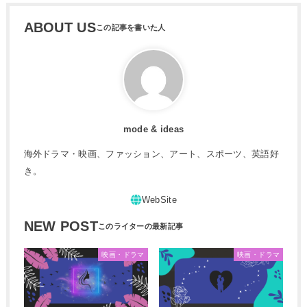
ABOUT US
mode & ideas
海外ドラマ・映画、ファッション、アート、スポーツ、英語好
き。
NEW POST
映画・ドラマ
映画・ドラマ