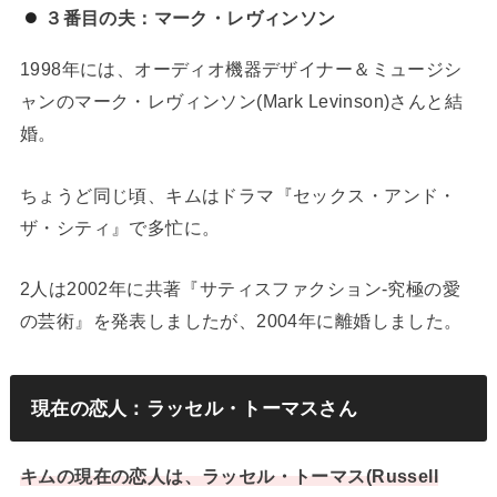
３番目の夫：マーク・レヴィンソン
1998年には、オーディオ機器デザイナー＆ミュージシ
ャンのマーク・レヴィンソン(Mark Levinson)さんと結
婚。
ちょうど同じ頃、キムはドラマ『セックス・アンド・
ザ・シティ』で多忙に。
2人は2002年に共著『サティスファクション-究極の愛
の芸術』を発表しましたが、2004年に離婚しました。
現在の恋人：ラッセル・トーマスさん
キムの現在の恋人は、ラッセル・トーマス(Russell