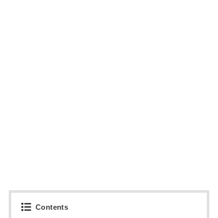
Contents