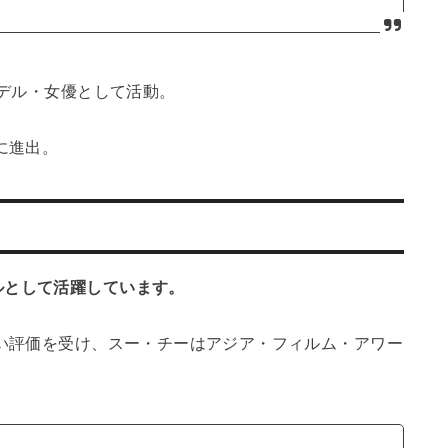
モデル・女優として活動。
に進出。
ルとして活躍しています。
い評価を受け、スー・チーはアジア・フィルム・アワー