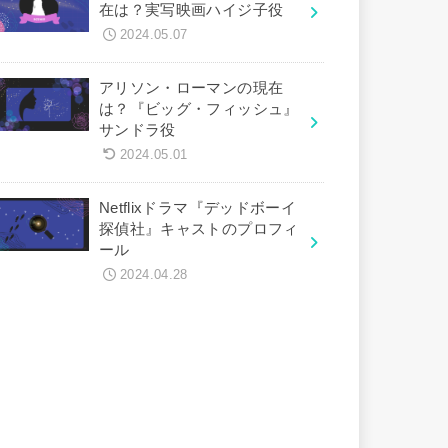
在は？実写映画ハイジ子役
2024.05.07
アリソン・ローマンの現在
は？『ビッグ・フィッシュ』
サンドラ役
2024.05.01
Netflixドラマ『デッドボーイ
探偵社』キャストのプロフィ
ール
2024.04.28