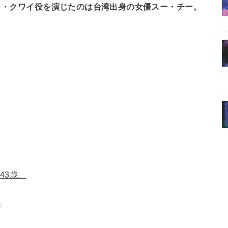
イ・クワイ役を演じたのは台湾出身の女優スー・チー。
43歳。
。