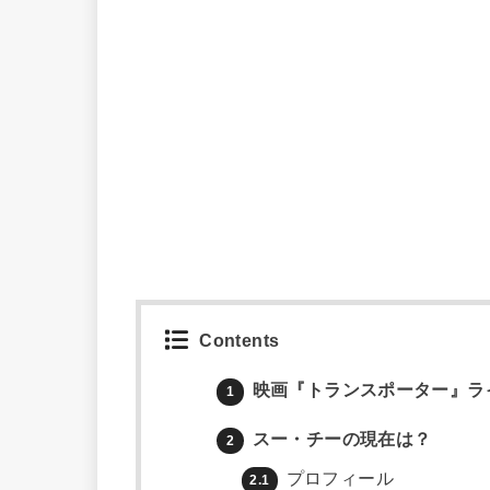
Contents
映画『トランスポーター』ラ
1
スー・チーの現在は？
2
プロフィール
2.1