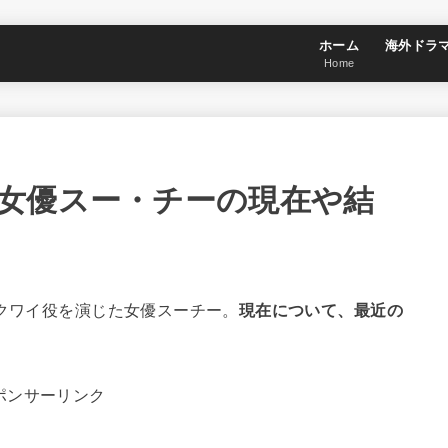
ホーム
海外ドラ
Home
女優スー・チーの現在や結
イクワイ役を演じた女優スーチー。
現在について、最近の
ポンサーリンク