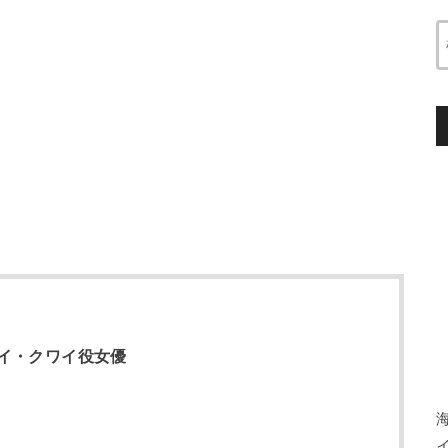
イ・クワイ役女優