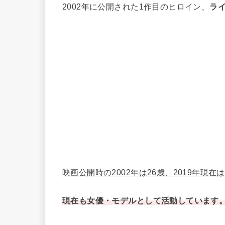
2002年に公開された1作目のヒロイン、
ラ
映画公開時の2002年は26歳、2019年現在は
現在も女優・モデルとして活動しています