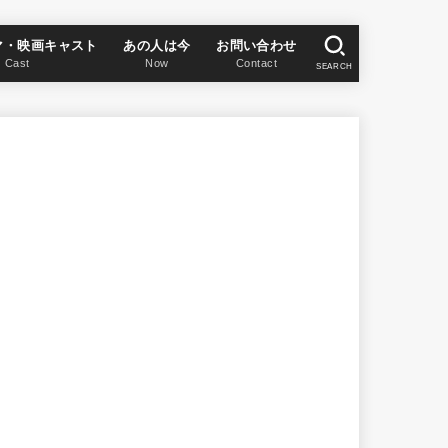
マ・映画キャスト
あの人は今
お問い合わせ
Cast
Now
Contact
SEARCH