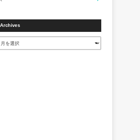
Archives