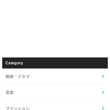
Category
映画・ドラマ
音楽
ファッション