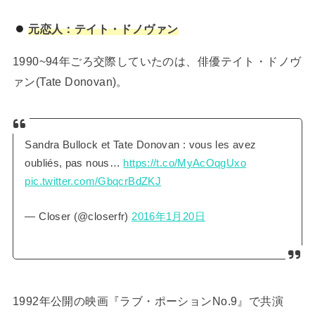
元恋人：テイト・ドノヴァン
1990~94年ごろ交際していたのは、俳優テイト・ドノヴ
ァン(Tate Donovan)。
Sandra Bullock et Tate Donovan : vous les avez
oubliés, pas nous…
https://t.co/MyAcOqgUxo
pic.twitter.com/GbqcrBdZKJ
— Closer (@closerfr)
2016年1月20日
1992年公開の映画『ラブ・ポーションNo.9』で共演