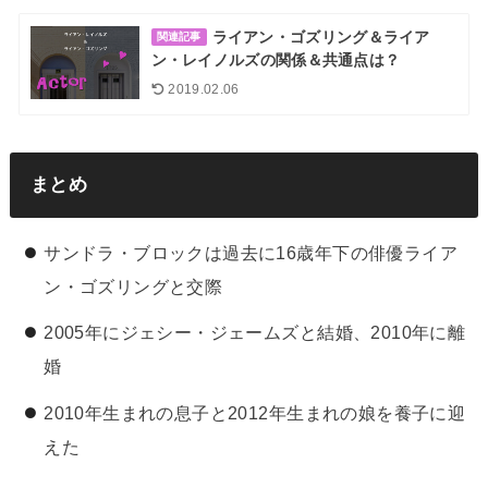
ライアン・ゴズリング＆ライア
関連記事
ン・レイノルズの関係＆共通点は？
2019.02.06
まとめ
サンドラ・ブロックは過去に16歳年下の俳優ライア
ン・ゴズリングと交際
2005年にジェシー・ジェームズと結婚、2010年に離
婚
2010年生まれの息子と2012年生まれの娘を養子に迎
えた