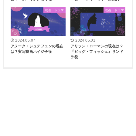
映画・ドラマ
映画・ドラマ
2024.05.07
2024.05.01
アヌーク・シュテフェンの現在
アリソン・ローマンの現在は？
は？実写映画ハイジ子役
『ビッグ・フィッシュ』サンド
ラ役