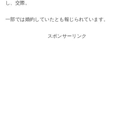
し、交際。
一部では婚約していたとも報じられています。
スポンサーリンク