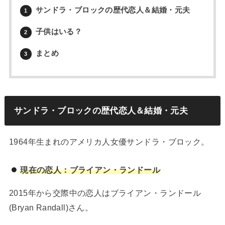
サンドラ・ブロックの歴代恋人＆結婚・元夫
1
子供はいる？
2
まとめ
3
サンドラ・ブロックの歴代恋人＆結婚・元夫
1964年生まれのアメリカ人女優サンドラ・ブロック。
現在の恋人：ブライアン・ランドール
2015年から交際中の恋人はブライアン・ランドール
(Bryan Randall)さん。