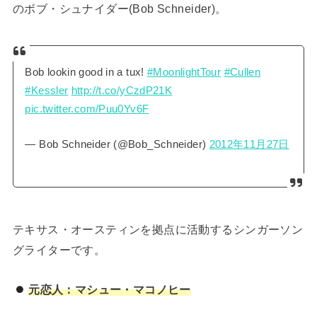
のボブ・シュナイダー(Bob Schneider)。
Bob lookin good in a tux!
#MoonlightTour
#Cullen
#Kessler
http://t.co/yCzdP21K
pic.twitter.com/Puu0Yv6F
— Bob Schneider (@Bob_Schneider)
2012年11月27日
テキサス・オースティンを拠点に活動するシンガーソン
グライターです。
元恋人：マシュー・マコノヒー