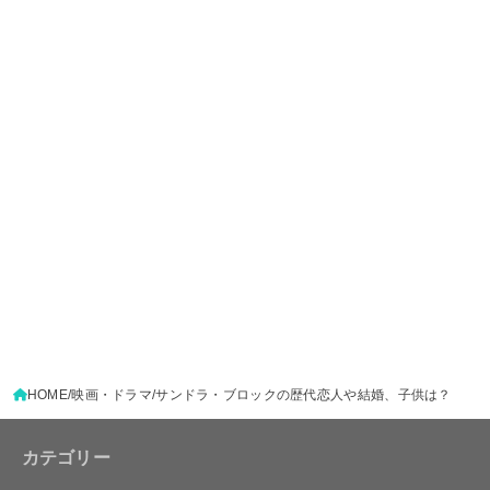
HOME
映画・ドラマ
サンドラ・ブロックの歴代恋人や結婚、子供は？
カテゴリー