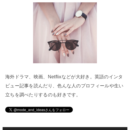
海外ドラマ、映画、Netflixなどが大好き。英語のインタ
ビュー記事を読んだり、色んな人のプロフィールや生い
立ちを調べたりするのも好きです。