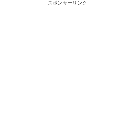
スポンサーリンク