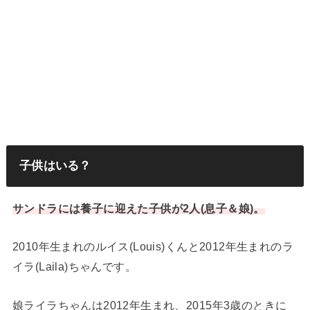
子供はいる？
サンドラには養子に迎えた子供が2人(息子＆娘)。
2010年生まれのルイス(Louis)くんと2012年生まれのラ
イラ(Laila)ちゃんです。
娘ライラちゃんは2012年生まれ、2015年3歳のときに