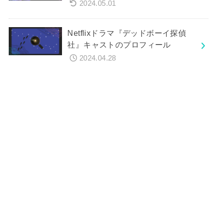
2024.05.01
Netflixドラマ『デッドボーイ探偵
社』キャストのプロフィール
2024.04.28