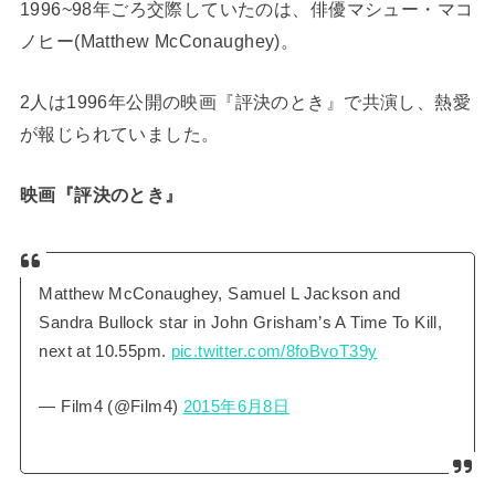
1996~98年ごろ交際していたのは、俳優マシュー・マコ
ノヒー(Matthew McConaughey)。
2人は1996年公開の映画『評決のとき』で共演し、熱愛
が報じられていました。
映画『評決のとき』
Matthew McConaughey, Samuel L Jackson and
Sandra Bullock star in John Grisham’s A Time To Kill,
next at 10.55pm.
pic.twitter.com/8foBvoT39y
— Film4 (@Film4)
2015年6月8日