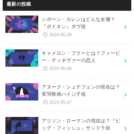
最新の投稿
シボーン・カレンはどんな女優？
『ボドキン』ダヴ役
2024.05.09
キャメロン・フラーとは？フィービ
ー・ディネヴァーの恋人
2024.05.08
アヌーク・シュテフェンの現在は？
実写映画ハイジ子役
2024.05.07
アリソン・ローマンの現在は？『ビ
ッグ・フィッシュ』サンドラ役