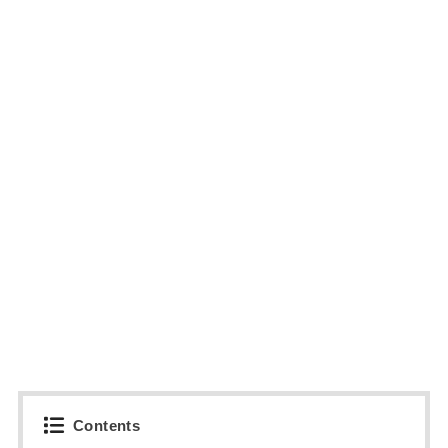
Contents