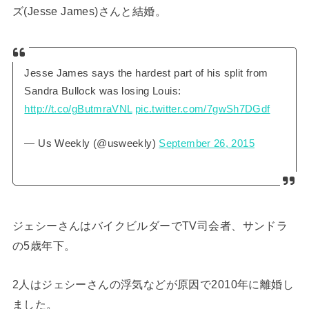
ズ(Jesse James)さんと結婚。
Jesse James says the hardest part of his split from
Sandra Bullock was losing Louis:
http://t.co/gButmraVNL
pic.twitter.com/7gwSh7DGdf
— Us Weekly (@usweekly)
September 26, 2015
ジェシーさんはバイクビルダーでTV司会者、サンドラ
の5歳年下。
2人はジェシーさんの浮気などが原因で2010年に離婚し
ました。