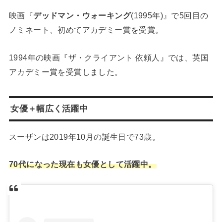
映画『
デッドマン・ウォーキング
(1995年)』で5回目の
ノミネート、初めてアカデミー賞を受賞。
1994年の映画『ザ・クライアント 依頼人』では、英国
アカデミー賞を受賞しました。
女優＋幅広く活躍中
スーザンは2019年10月の誕生日で73歳。
70代になった現在も女優として活躍中。