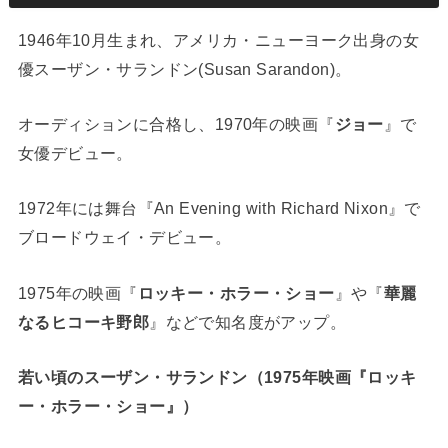
1946年10月生まれ、アメリカ・ニューヨーク出身の女
優スーザン・サランドン(Susan Sarandon)。
オーディションに合格し、1970年の映画『
ジョー
』で
女優デビュー。
1972年には舞台『An Evening with Richard Nixon』で
ブロードウェイ・デビュー。
1975年の映画『
ロッキー・ホラー・ショー
』や『
華麗
なるヒコーキ野郎
』などで知名度がアップ。
若い頃のスーザン・サランドン（1975年映画『ロッキ
ー・ホラー・ショー』）