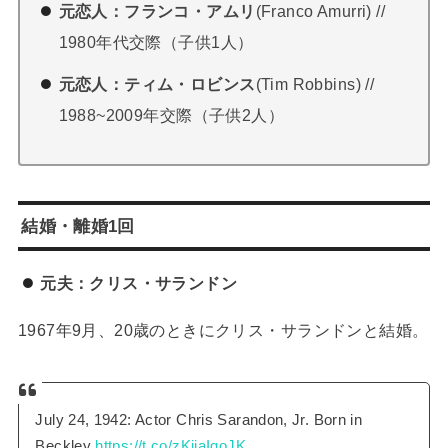
元恋人：フランコ・アムリ
(Franco Amurri) //
1980年代交際（子供1人）
元恋人：ティム・ロビンス
(Tim Robbins) //
1988~2009年交際（子供2人）
結婚・離婚1回
元夫：クリス・サランドン
1967年9月、20歳のときにクリス・サランドンと結婚。
July 24, 1942: Actor Chris Sarandon, Jr. Born in
Beckley
https://t.co/zKjiaIgoJK