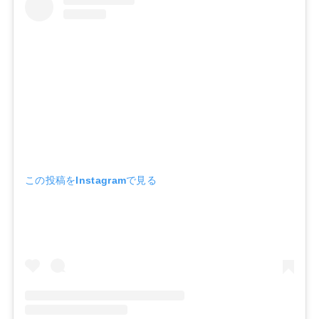
この投稿をInstagramで見る