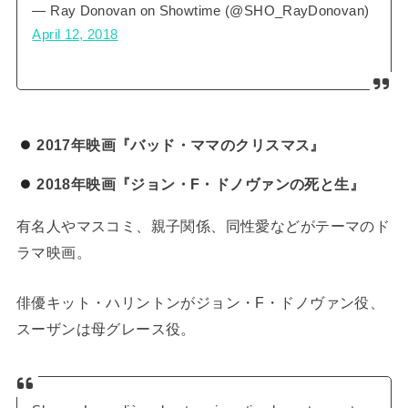
— Ray Donovan on Showtime (@SHO_RayDonovan)
April 12, 2018
2017年映画『バッド・ママのクリスマス』
2018年映画『ジョン・F・ドノヴァンの死と生』
有名人やマスコミ、親子関係、同性愛などがテーマのド
ラマ映画。
俳優キット・ハリントンがジョン・F・ドノヴァン役、
スーザンは母グレース役。