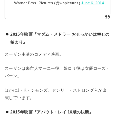
— Warner Bros. Pictures (@wbpictures)
June 6, 2014
2015年映画『マダム・メドラー おせっかいは幸せの
始まり』
スーザン主演のコメディ映画。
スーザンは未亡人マーニー役、娘ロリ役は女優ローズ・
バーン。
ほかにJ・K・シモンズ、セシリー・ストロングらが出
演しています。
2015年映画『アバウト・レイ 16歳の決断』