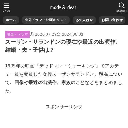
MENU
SEARCH
ホーム
海外ドラマ・映画キャスト
あの人は今
お問い合わせ
2020.07.29
2024.05.01
映画・ドラマ
スーザン・サランドンの現在や最近の出演作、
結婚・夫・子供は？
1995年の映画『デッドマン・ウォーキング』でアカデ
ミー賞を受賞した女優スーザンサランドン。
現在につい
て、画像や最近の出演作、家族のこと
などをまとめまし
た。
スポンサーリンク