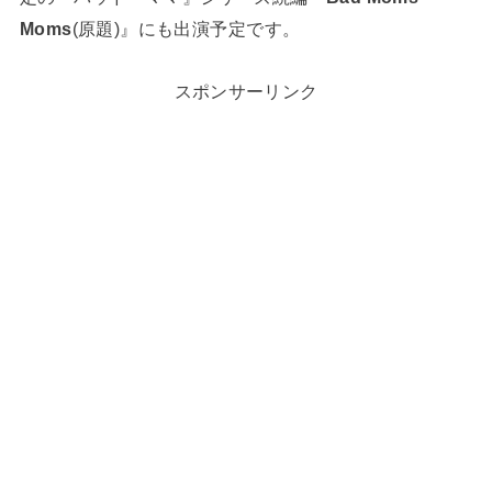
Moms
(原題)』にも出演予定です。
スポンサーリンク