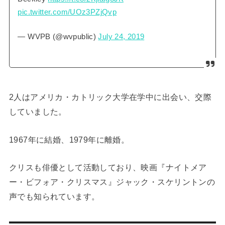
pic.twitter.com/UOz3PZjQvp
— WVPB (@wvpublic)
July 24, 2019
2人はアメリカ・カトリック大学在学中に出会い、交際
していました。
1967年に結婚、1979年に離婚。
クリスも俳優として活動しており、映画『ナイトメア
ー・ビフォア・クリスマス』ジャック・スケリントンの
声でも知られています。