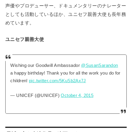
声優やプロデューサー、ドキュメンタリーのナレーター
としても活動しているほか、ユニセフ親善大使も長年務
めています。
ユニセフ親善大使
Wishing our Goodwill Ambassador
@SusanSarandon
a happy birthday! Thank you for all the work you do for
children!
pic.twitter.com/5KuSb2Ax7J
— UNICEF (@UNICEF)
October 4, 2015