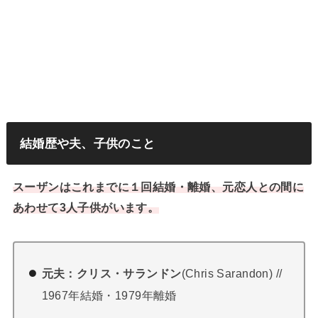
結婚歴や夫、子供のこと
スーザンはこれまでに１回結婚・離婚、元恋人との間に
あわせて3人子供がいます。
元夫：クリス・サランドン
(Chris Sarandon) //
1967年結婚・1979年離婚