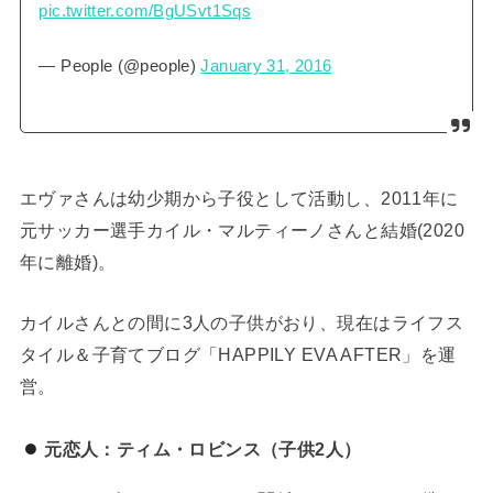
pic.twitter.com/BgUSvt1Sqs
— People (@people)
January 31, 2016
エヴァさんは幼少期から子役として活動し、2011年に
元サッカー選手カイル・マルティーノさんと結婚(2020
年に離婚)。
カイルさんとの間に3人の子供がおり、現在はライフス
タイル＆子育てブログ「HAPPILY EVA AFTER」を運
営。
元恋人：ティム・ロビンス（子供2人）