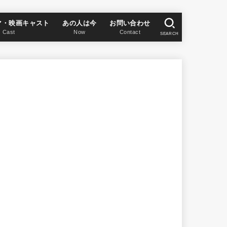
マ・映画キャスト
あの人は今
お問い合わせ
Cast
Now
Contact
SEARCH