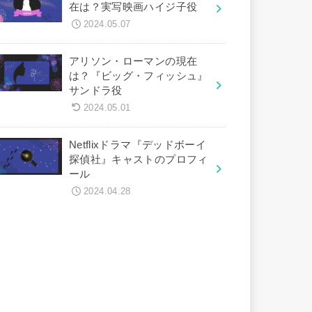
在は？実写映画ハイジ子役
2024.05.07
アリソン・ローマンの現在
は？『ビッグ・フィッシュ』
サンドラ役
2024.05.01
Netflixドラマ『デッドボーイ
探偵社』キャストのプロフィ
ール
2024.04.28