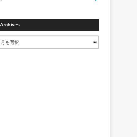
Archives