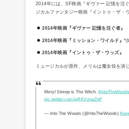
2014年には、SF映画『ギヴァー 記憶を
ジカルファンタジー映画『イントゥ・ザ・
2014年映画『ギヴァー 記憶を注ぐ者』
2014年映画『ミッション・ワイルド』
*
2014年映画『イントゥ・ザ・ウッズ』
ミュージカルが原作、メリルは魔女役を演
Meryl Streep is The Witch.
#IntoTheWood
pic.twitter.com/wRKVznaZnP
— Into The Woods (@IntoTheWoods)
Nov