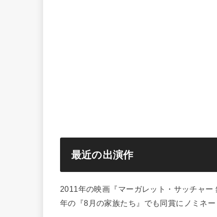
最近の出演作
2011年の映画『マーガレット・サッチャー
年の『8月の家族たち』でも同賞にノミネー