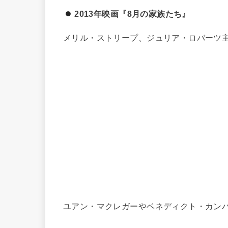
2013年映画『8月の家族たち』
メリル・ストリープ、ジュリア・ロバーツ
ユアン・マクレガーやベネディクト・カン