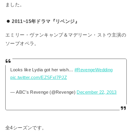
ました。
2011~15年ドラマ『リベンジ』
エミリー・ヴァンキャンプ＆マデリーン・ストウ主演の
ソープオペラ。
Looks like Lydia got her wish…
#RevengeWedding
pic.twitter.com/EZSFxl7PJZ
— ABC’s Revenge (@Revenge)
December 22, 2013
全4シーズンです。