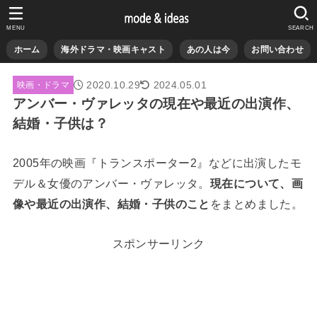
MENU
SEARCH
ホーム
海外ドラマ・映画キャスト
あの人は今
お問い合わせ
2020.10.29
2024.05.01
映画・ドラマ
アンバー・ヴァレッタの現在や最近の出演作、
結婚・子供は？
2005年の映画『トランスポーター2』などに出演したモ
デル＆女優のアンバー・ヴァレッタ。
現在について、画
像や最近の出演作、結婚・子供のこと
をまとめました。
スポンサーリンク