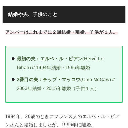
結婚や夫、子供のこと
アンバーはこれまでに２回結婚・離婚、子供が１人。
最初の夫：エルベ・ル・ビアン
(Hervé Le
Bihan) // 1994年結婚・1996年離婚
2番目の夫：チップ・マッコウ
(Chip McCaw) //
2003年結婚・2015年離婚（子供１人）
1994年、20歳のときにフランス人のエルベ・ル・ビア
ンさんと結婚しましたが、1996年に離婚。