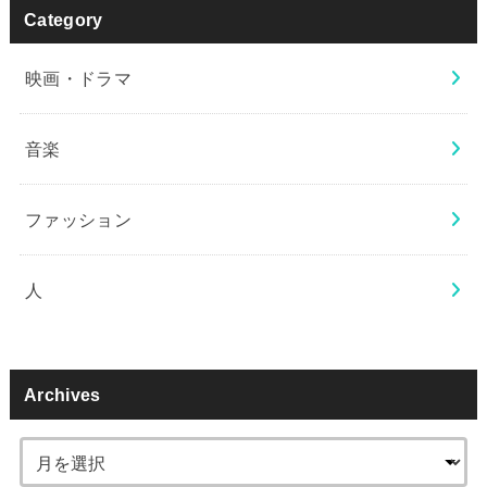
Category
映画・ドラマ
音楽
ファッション
人
Archives