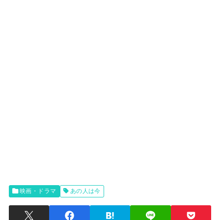
映画・ドラマ
あの人は今