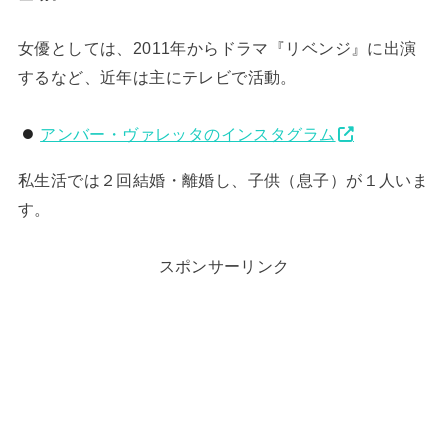
女優としては、2011年からドラマ『リベンジ』に出演
するなど、近年は主にテレビで活動。
アンバー・ヴァレッタのインスタグラム
私生活では２回結婚・離婚し、子供（息子）が１人いま
す。
スポンサーリンク