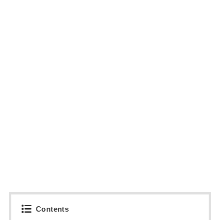
Contents