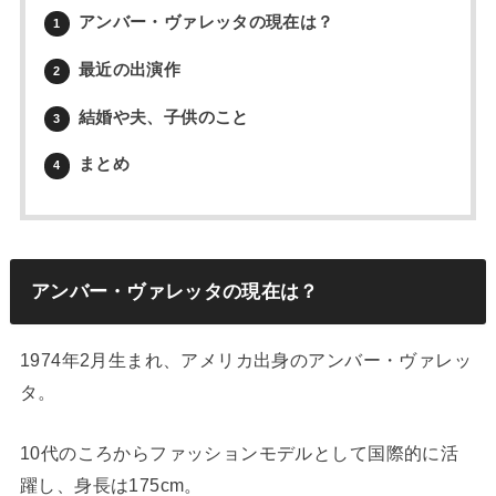
アンバー・ヴァレッタの現在は？
1
最近の出演作
2
結婚や夫、子供のこと
3
まとめ
4
アンバー・ヴァレッタの現在は？
1974年2月生まれ、アメリカ出身のアンバー・ヴァレッ
タ。
10代のころからファッションモデルとして国際的に活
躍し、身長は175cm。