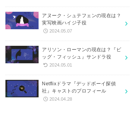
アヌーク・シュテフェンの現在は？
実写映画ハイジ子役
2024.05.07
アリソン・ローマンの現在は？『ビ
ッグ・フィッシュ』サンドラ役
2024.05.01
Netflixドラマ『デッドボーイ探偵
社』キャストのプロフィール
2024.04.28