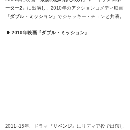
ーター2
』に出演し、2010年のアクションコメディ映画
『
ダブル・ミッション
』でジャッキー・チェンと共演。
2010年映画『ダブル・ミッション』
2011~15年、ドラマ『
リベンジ
』にリディア役で出演し