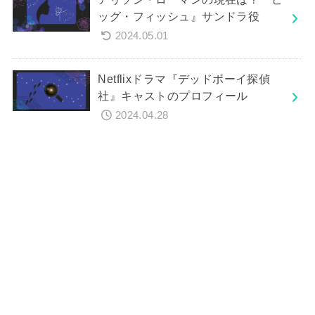
ッグ・フィッシュ』サンドラ役
2024.05.01
Netflixドラマ『デッドボーイ探偵
社』キャストのプロフィール
2024.04.28