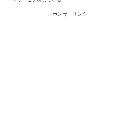
スポンサーリンク