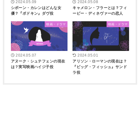
2024.05.09
2024.05.08
シボーン・カレンはどんな女
キャメロン・フラーとは？フィ
優？『ボドキン』ダヴ役
ービー・ディネヴァーの恋人
映画・ドラマ
映画・ドラマ
2024.05.07
2024.05.01
アヌーク・シュテフェンの現在
アリソン・ローマンの現在は？
は？実写映画ハイジ子役
『ビッグ・フィッシュ』サンド
ラ役