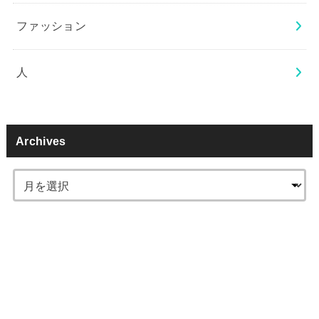
ファッション
人
Archives