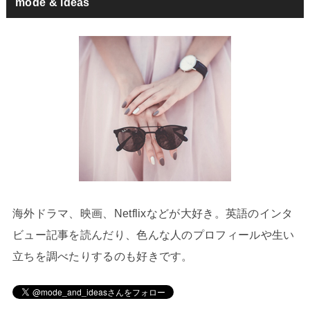
mode & ideas
海外ドラマ、映画、Netflixなどが大好き。英語のインタ
ビュー記事を読んだり、色んな人のプロフィールや生い
立ちを調べたりするのも好きです。