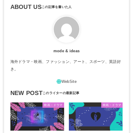
ABOUT US
mode & ideas
海外ドラマ・映画、ファッション、アート、スポーツ、英語好
き。
NEW POST
映画・ドラマ
映画・ドラマ