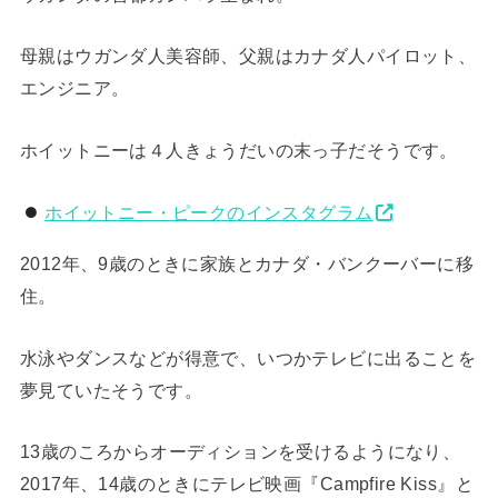
母親はウガンダ人美容師、父親はカナダ人パイロット、
エンジニア。
ホイットニーは４人きょうだいの末っ子だそうです。
ホイットニー・ピークのインスタグラム
2012年、9歳のときに家族とカナダ・バンクーバーに移
住。
水泳やダンスなどが得意で、いつかテレビに出ることを
夢見ていたそうです。
13歳のころからオーディションを受けるようになり、
2017年、14歳のときにテレビ映画『Campfire Kiss』と