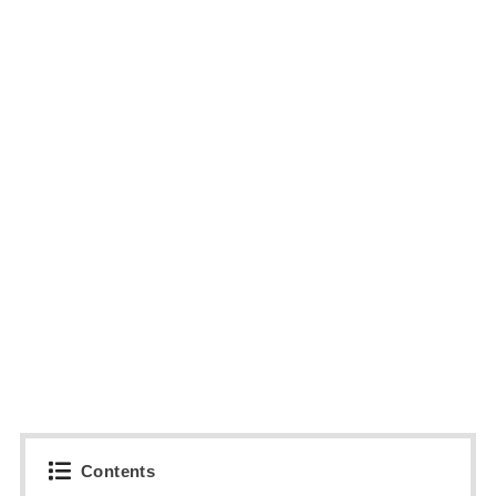
Contents