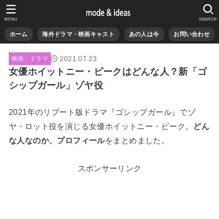
MENU
SEARCH
ホーム
海外ドラマ・映画キャスト
あの人は今
お問い合わせ
2021.07.23
映画・ドラマ
女優ホイットニー・ピークはどんな人？新「ゴ
シップガール」ゾヤ役
2021年のリブート版ドラマ『ゴシップガール』でゾ
ヤ・ロット役を演じる女優ホイットニー・ピーク。
どん
な人なのか、プロフィール
をまとめました。
スポンサーリンク