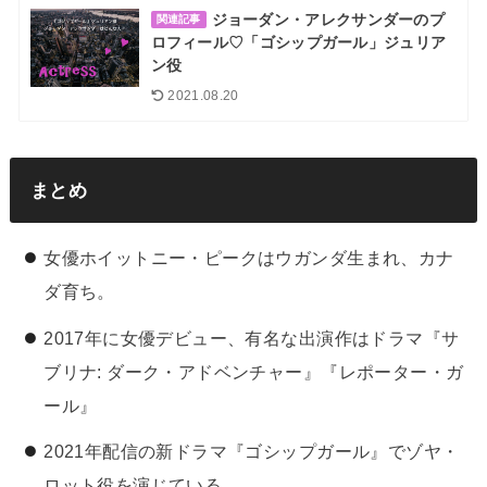
ジョーダン・アレクサンダーのプ
関連記事
ロフィール♡「ゴシップガール」ジュリア
ン役
2021.08.20
まとめ
女優ホイットニー・ピークはウガンダ生まれ、カナ
ダ育ち。
2017年に女優デビュー、有名な出演作はドラマ『サ
ブリナ: ダーク・アドベンチャー』『レポーター・ガ
ール』
2021年配信の新ドラマ『ゴシップガール』でゾヤ・
ロット役を演じている。