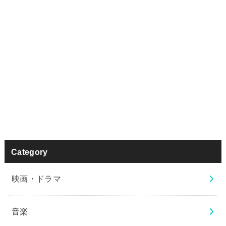
Category
映画・ドラマ
音楽