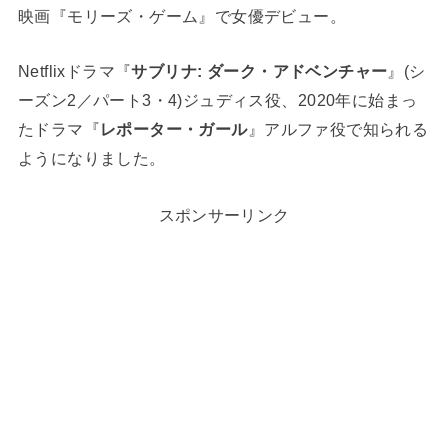
映画『モリーズ・ゲーム』で女優デビュー。
Netflixドラマ『
サブリナ: ダーク・アドベンチャー
』(シ
ーズン2／パート3・4)ジュディス役、2020年に始まっ
たドラマ『
レポーター・ガール
』アルファ役で知られる
ようになりました。
スポンサーリンク