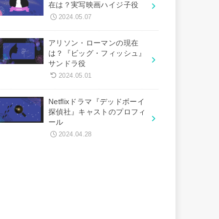
在は？実写映画ハイジ子役
2024.05.07
アリソン・ローマンの現在
は？『ビッグ・フィッシュ』
サンドラ役
2024.05.01
Netflixドラマ『デッドボーイ
探偵社』キャストのプロフィ
ール
2024.04.28