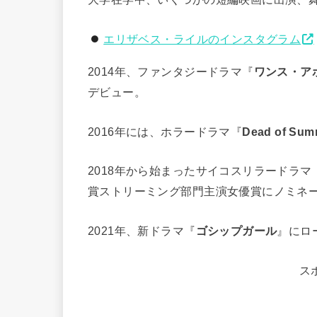
エリザベス・ライルのインスタグラム
2014年、ファンタジードラマ『
ワンス・ア
デビュー。
2016年には、ホラードラマ『
Dead of Sum
2018年から始まったサイコスリラードラマ
賞ストリーミング部門主演女優賞にノミネ
2021年、新ドラマ『
ゴシップガール
』にロ
ス