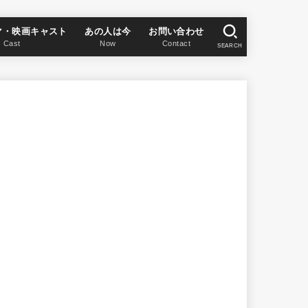
マ・映画キャスト
あの人は今
お問い合わせ
Cast
Now
Contact
SEARCH