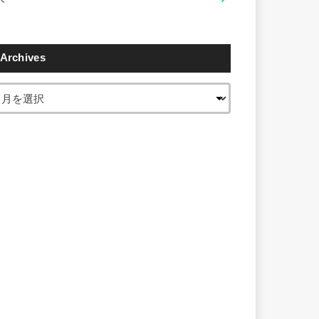
Archives