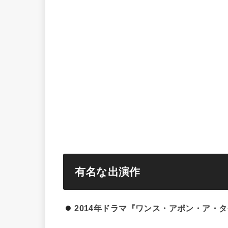
有名な出演作
2014年ドラマ『ワンス・アポン・ア・