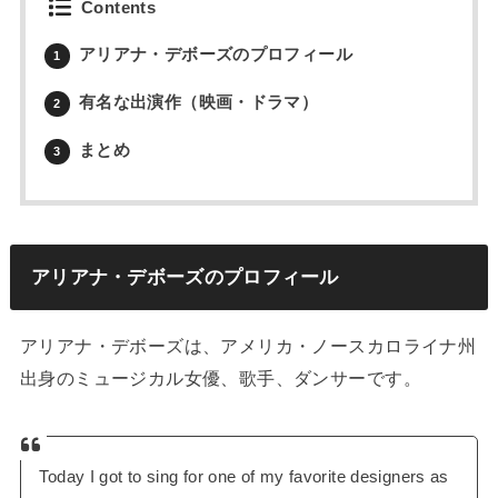
Contents
アリアナ・デボーズのプロフィール
1
有名な出演作（映画・ドラマ）
2
まとめ
3
アリアナ・デボーズのプロフィール
アリアナ・デボーズは、アメリカ・ノースカロライナ州
出身のミュージカル女優、歌手、ダンサーです。
Today I got to sing for one of my favorite designers as