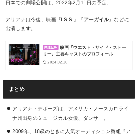
日本での劇場公開は、2022年2月11日の予定。
アリアナは今後、映画『
I.S.S.
』『
アーガイル
』などに
出演します。
映画『ウエスト・サイド・ストー
関連記事
リー』主要キャストのプロフィール
2024.02.10
まとめ
アリアナ・デボーズは、アメリカ・ノースカロライ
ナ州出身のミュージカル女優、ダンサー。
2009年、18歳のときに人気オーディション番組『ア