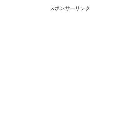
スポンサーリンク