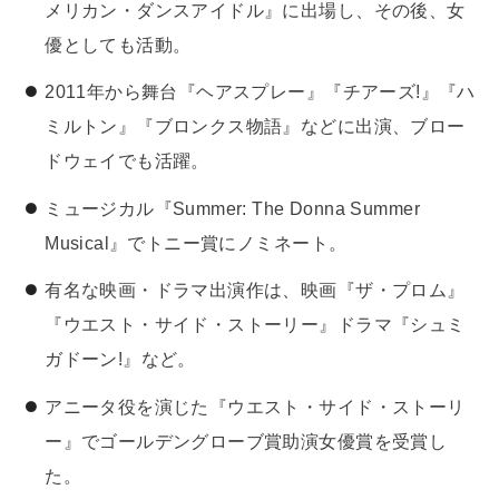
メリカン・ダンスアイドル』に出場し、その後、女
優としても活動。
2011年から舞台『ヘアスプレー』『チアーズ!』『ハ
ミルトン』『ブロンクス物語』などに出演、ブロー
ドウェイでも活躍。
ミュージカル『Summer: The Donna Summer
Musical』でトニー賞にノミネート。
有名な映画・ドラマ出演作は、映画『ザ・プロム』
『ウエスト・サイド・ストーリー』ドラマ『シュミ
ガドーン!』など。
アニータ役を演じた『ウエスト・サイド・ストーリ
ー』でゴールデングローブ賞助演女優賞を受賞し
た。