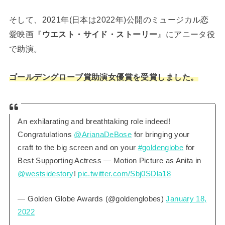
そして、2021年(日本は2022年)公開のミュージカル恋
愛映画『
ウエスト・サイド・ストーリー
』にアニータ役
で助演。
ゴールデングローブ賞助演女優賞を受賞しました。
An exhilarating and breathtaking role indeed!
Congratulations
@ArianaDeBose
for bringing your
craft to the big screen and on your
#goldenglobe
for
Best Supporting Actress — Motion Picture as Anita in
@westsidestory
!
pic.twitter.com/Sbj0SDla18
— Golden Globe Awards (@goldenglobes)
January 18,
2022