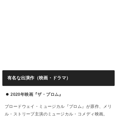
有名な出演作（映画・ドラマ）
2020年映画『ザ・プロム』
ブロードウェイ・ミュージカル『プロム』が原作、メリ
ル・ストリープ主演のミュージカル・コメディ映画。