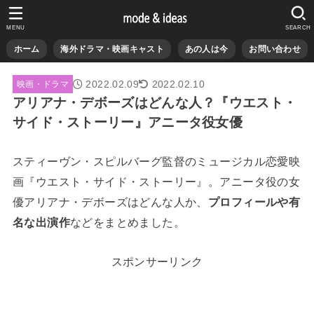
MENU
SEARCH
ホーム
海外ドラマ・映画キャスト
あの人は今
お問い合わせ
2022.02.09
2022.02.10
映画・ドラマ
アリアナ・デボーズはどんな人？『ウエスト・
サイド・ストーリー』アニータ役女優
スティーヴン・スピルバーグ監督のミュージカル恋愛映
画『ウエスト・サイド・ストーリー』。アニータ役の女
優アリアナ・デボーズはどんな人か、
プロフィールや有
名な出演作
などをまとめました。
スポンサーリンク