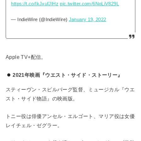
https://t.co/IkJxufJlHz
pic.twitter.com/6NqLiV829L
— IndieWire (@IndieWire)
January 19, 2022
Apple TV+配信。
2021年映画『ウエスト・サイド・ストーリー』
スティーヴン・スピルバーグ監督、ミュージカル『ウエ
スト・サイド物語』の映画版。
トニー役は俳優アンセル・エルゴート、マリア役は女優
レイチェル・ゼグラー。