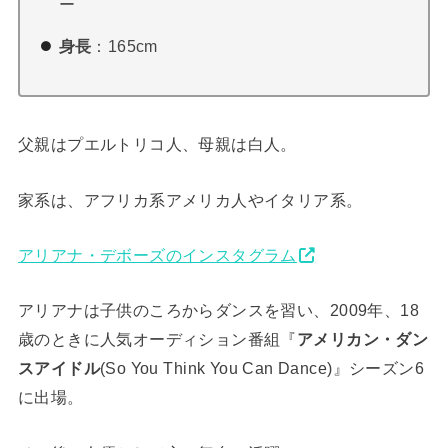
ー
身長
：165cm
父親はプエルトリコ人、母親は白人。
家系は、アフリカ系アメリカ人やイタリア系。
アリアナ・デボーズのインスタグラム
アリアナは子供のころからダンスを習い、2009年、18
歳のときに人気オーディション番組『
アメリカン・ダン
スアイドル
(So You Think You Can Dance)』シーズン6
に出場。