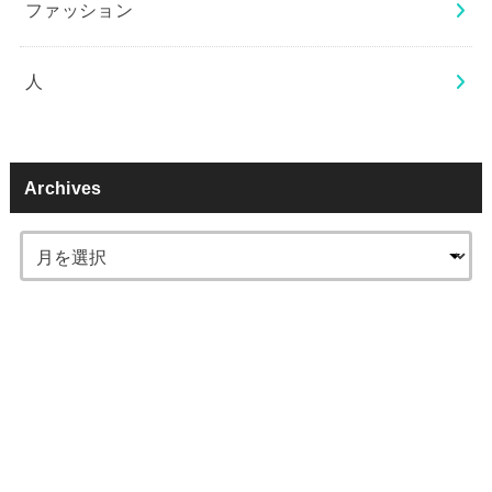
ファッション
人
Archives