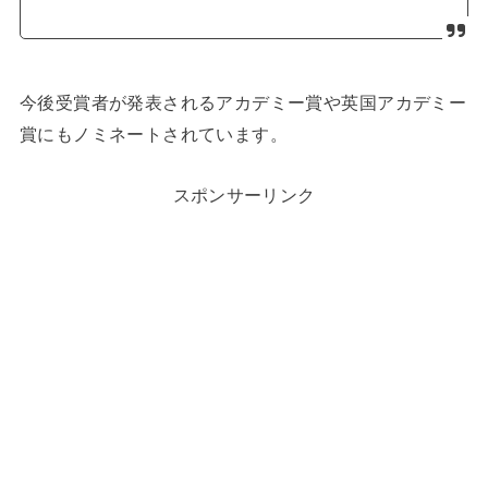
今後受賞者が発表されるアカデミー賞や英国アカデミー
賞にもノミネートされています。
スポンサーリンク