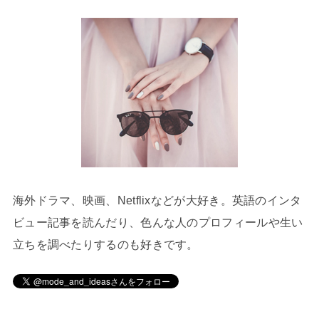
海外ドラマ、映画、Netflixなどが大好き。英語のインタ
ビュー記事を読んだり、色んな人のプロフィールや生い
立ちを調べたりするのも好きです。