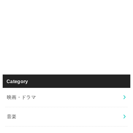
Category
映画・ドラマ
音楽