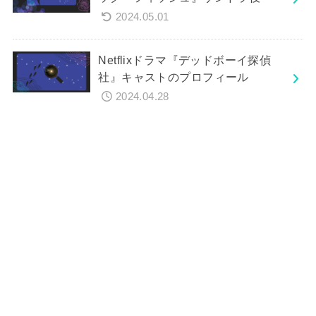
2024.05.01
Netflixドラマ『デッドボーイ探偵
社』キャストのプロフィール
2024.04.28