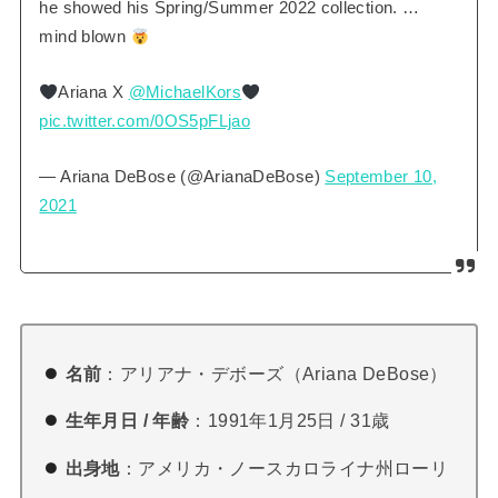
he showed his Spring/Summer 2022 collection. …
mind blown
Ariana X
@MichaelKors
pic.twitter.com/0OS5pFLjao
— Ariana DeBose (@ArianaDeBose)
September 10,
2021
名前
：アリアナ・デボーズ（Ariana DeBose）
生年月日 / 年齢
：1991年1月25日 / 31歳
出身地
：アメリカ・ノースカロライナ州ローリ