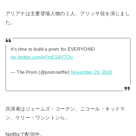
アリアナは主要登場人物の１人、アリッサ役を演じまし
た。
It’s time to build a prom for EVERYONE!
pic.twitter.com/eFmES4V7On
— The Prom (@promnetflix)
November 26, 2020
共演者はジェームズ・コーデン、ニコール・キッドマ
ン、ケリー・ワシントンら。
Netflixで配信中。