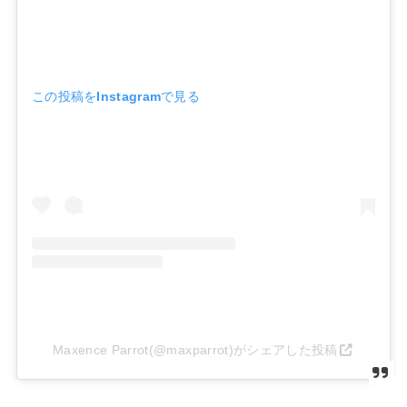
この投稿をInstagramで見る
Maxence Parrot(@maxparrot)がシェアした投稿