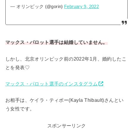
— オリンピック (@gorin)
February 9, 2022
マックス・パロット選手は結婚していません。
しかし、北京オリンピック前の2022年1月、婚約したこ
とを発表♡
マックス・パロット選手のインスタグラム
お相手は、ケイラ・ティボー(Kayla Thibault)さんとい
う女性です。
スポンサーリンク