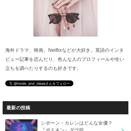
海外ドラマ、映画、Netflixなどが大好き。英語のインタ
ビュー記事を読んだり、色んな人のプロフィールや生い
立ちを調べたりするのも好きです。
最新の投稿
シボーン・カレンはどんな女優？
『ボドキン』ダヴ役