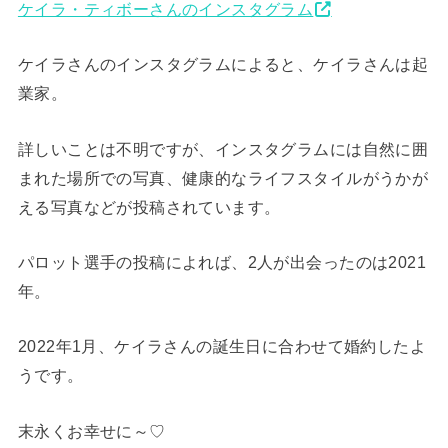
ケイラ・ティボーさんのインスタグラム
ケイラさんのインスタグラムによると、ケイラさんは起
業家。
詳しいことは不明ですが、インスタグラムには自然に囲
まれた場所での写真、健康的なライフスタイルがうかが
える写真などが投稿されています。
パロット選手の投稿によれば、2人が出会ったのは2021
年。
2022年1月、ケイラさんの誕生日に合わせて婚約したよ
うです。
末永くお幸せに～♡