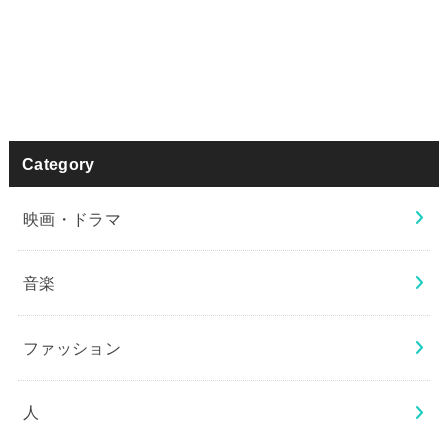
Category
映画・ドラマ
音楽
ファッション
人