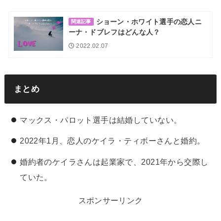
ショーン・ホワイト選手の恋人ニ
関連記事
ーナ・ドブレフはどんな人？
2022.02.07
まとめ
マックス・パロット選手は結婚していない。
2022年1月、恋人のケイラ・ティボーさんと婚約。
婚約者のケイラさんは起業家で、2021年から交際し
ていた。
スポンサーリンク