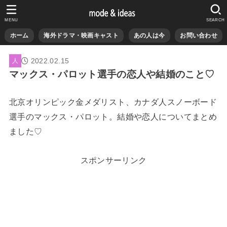
MENU
SEARCH
ホーム
海外ドラマ・映画キャスト
あの人は今
お問い合わせ
2022.02.15
人
マックス・パロット選手の恋人や結婚のこと♡
北京オリンピック金メダリスト、カナダ人スノーボード
選手のマックス・パロット。結婚や恋人についてまとめ
ました♡
スポンサーリンク