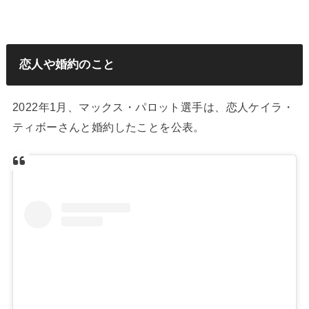
恋人や婚約のこと
2022年1月、マックス・パロット選手は、恋人ケイラ・
ティボーさんと婚約したことを公表。