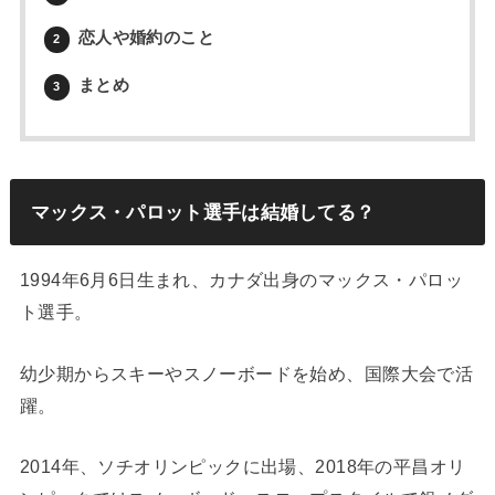
恋人や婚約のこと
2
まとめ
3
マックス・パロット選手は結婚してる？
1994年6月6日生まれ、カナダ出身のマックス・パロッ
ト選手。
幼少期からスキーやスノーボードを始め、国際大会で活
躍。
2014年、ソチオリンピックに出場、2018年の平昌オリ