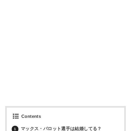
Contents
マックス・パロット選手は結婚してる？
1