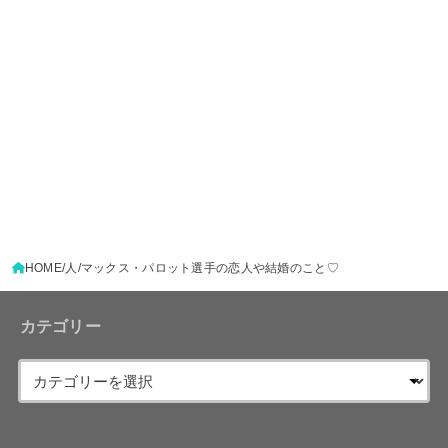
HOME
人
マックス・パロット選手の恋人や結婚のこと♡
カテゴリー