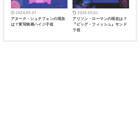
2024.05.07
2024.05.01
アヌーク・シュテフェンの現在
アリソン・ローマンの現在は？
は？実写映画ハイジ子役
『ビッグ・フィッシュ』サンド
ラ役