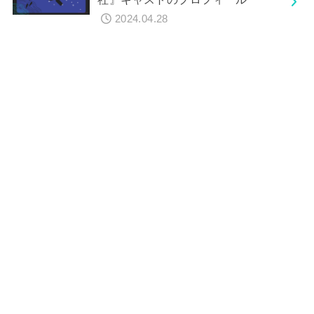
2024.04.28