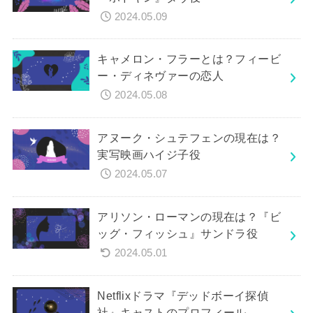
2024.05.09
キャメロン・フラーとは？フィービ
ー・ディネヴァーの恋人
2024.05.08
アヌーク・シュテフェンの現在は？
実写映画ハイジ子役
2024.05.07
アリソン・ローマンの現在は？『ビ
ッグ・フィッシュ』サンドラ役
2024.05.01
Netflixドラマ『デッドボーイ探偵
社』キャストのプロフィール