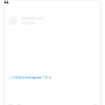
この投稿をInstagramで見る