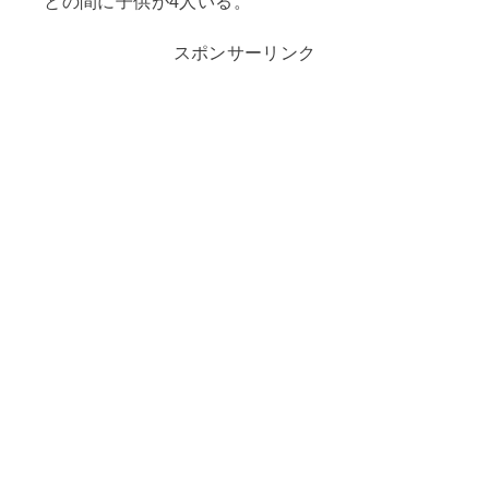
との間に子供が4人いる。
スポンサーリンク