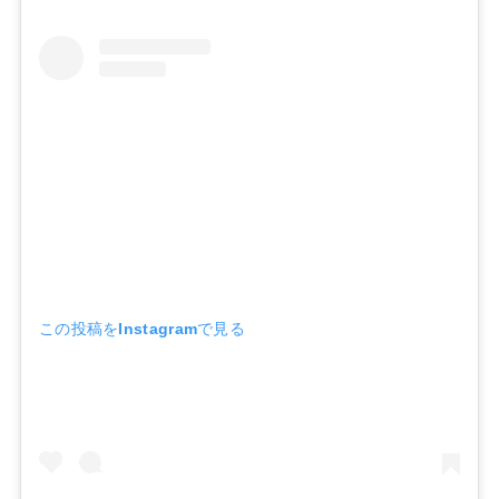
この投稿をInstagramで見る