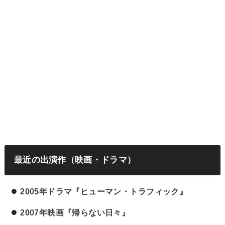
最近の出演作（映画・ドラマ）
2005年ドラマ『ヒューマン・トラフィック』
2007年映画『帰らない日々』