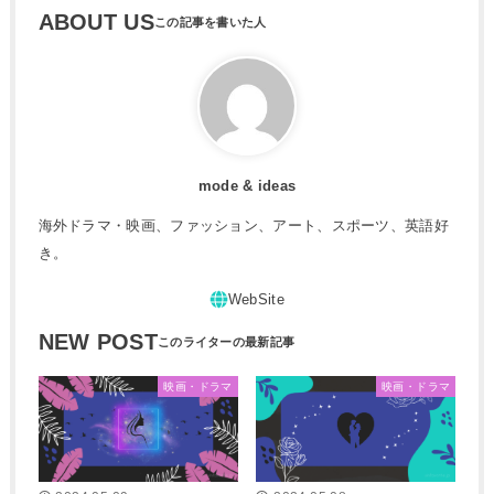
ABOUT US
mode & ideas
海外ドラマ・映画、ファッション、アート、スポーツ、英語好
き。
NEW POST
映画・ドラマ
映画・ドラマ