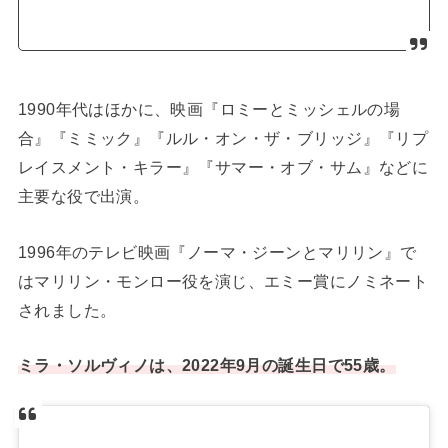
1990年代はほかに、映画『ロミーとミッシェルの場
合』『ミミック』『ルル・オン・ザ・ブリッジ』『リプ
レイスメント・キラー』『サマー・オブ・サム』などに
主要な役で出演。
1996年のテレビ映画『ノーマ・ジーンとマリリン』で
はマリリン・モンロー役を演じ、エミー賞にノミネート
されました。
ミラ・ソルヴィノは、2022年9月の誕生日で55歳。