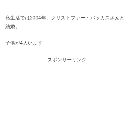
私生活では2004年、クリストファー・バッカスさんと
結婚。
子供が4人います。
スポンサーリンク