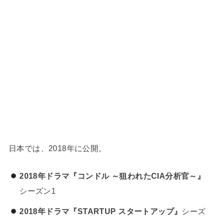
日本では、2018年に公開。
2018年ドラマ『コンドル ～狙われたCIA分析官～』
シーズン1
2018年ドラマ『STARTUP スタートアップ』
シーズ