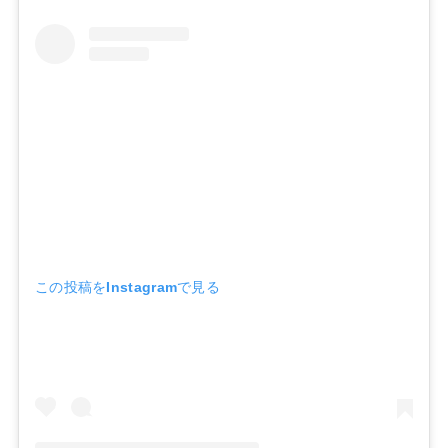
この投稿をInstagramで見る