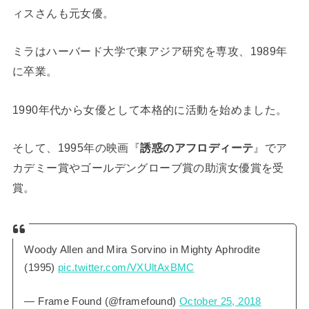
ィスさんも元女優。
ミラはハーバード大学で東アジア研究を専攻、1989年
に卒業。
1990年代から女優として本格的に活動を始めました。
そして、1995年の映画『
誘惑のアフロディーテ
』でア
カデミー賞やゴールデングローブ賞の助演女優賞を受
賞。
Woody Allen and Mira Sorvino in Mighty Aphrodite
(1995)
pic.twitter.com/VXUltAxBMC
— Frame Found (@framefound)
October 25, 2018