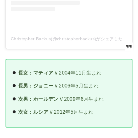
Christopher Backus(@christopherbackus)がシェアした投稿
長女：マティア
// 2004年11月生まれ
長男：ジョニー
// 2006年5月生まれ
次男：ホールデン
// 2009年6月生まれ
次女：ルシア
// 2012年5月生まれ