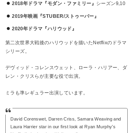
2018年ドラマ『モダン・ファミリー』
シーズン9,10
2019年映画『STUBER/ストゥーバー』
2020年ドラマ『ハリウッド』
第二次世界大戦後のハリウッドを描いたNetflixのドラマ
シリーズ。
デヴィッド・コレンスウェット、ローラ・ハリアー、ダ
レン・クリスらが主要な役で出演。
ミラも準レギュラー出演しています。
David Corenswet, Darren Criss, Samara Weaving and
Laura Harrier star in our first look at Ryan Murphy’s