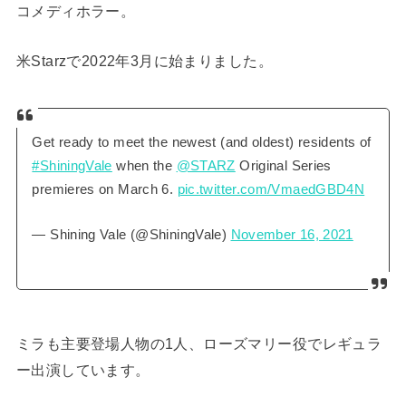
コメディホラー。
米Starzで2022年3月に始まりました。
Get ready to meet the newest (and oldest) residents of
#ShiningVale
when the
@STARZ
Original Series
premieres on March 6.
pic.twitter.com/VmaedGBD4N
— Shining Vale (@ShiningVale)
November 16, 2021
ミラも主要登場人物の1人、ローズマリー役でレギュラ
ー出演しています。