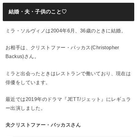
結婚・夫・子供のこと♡
ミラ・ソルヴィノは2004年6月、36歳のときに結婚。
お相手は、クリストファー・バッカス(Christopher
Backus)さん。
ミラと出会ったときはレストランで働いており、現在は
俳優をしています。
最近では2019年のドラマ『JETT/ジェット』にレギュラ
ー出演しました。
夫クリストファー・バッカスさん