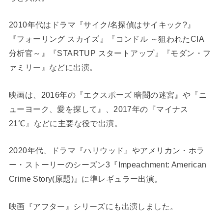
2010年代はドラマ『サイク/名探偵はサイキック?』
『フォーリング スカイズ』『コンドル ～狙われたCIA
分析官～』『STARTUP スタートアップ』『モダン・フ
ァミリー』などに出演。
映画は、2016年の『エクスポーズ 暗闇の迷宮』や『ニ
ューヨーク、愛を探して』、2017年の『マイナス
21℃』などに主要な役で出演。
2020年代、ドラマ『ハリウッド』やアメリカン・ホラ
ー・ストーリーのシーズン3『Impeachment: American
Crime Story(原題)』に準レギュラー出演。
映画『アフター』シリーズにも出演しました。