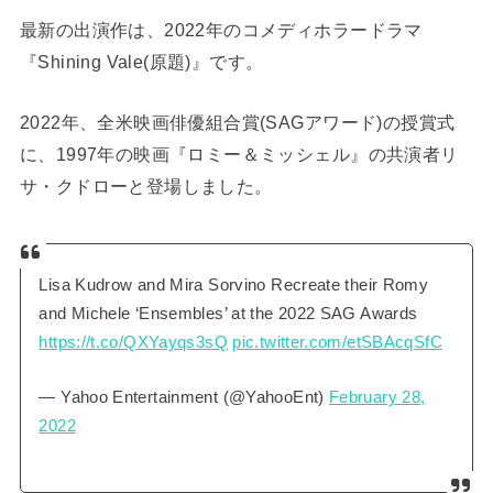
最新の出演作は、2022年のコメディホラードラマ
『Shining Vale(原題)』です。
2022年、全米映画俳優組合賞(SAGアワード)の授賞式
に、1997年の映画『ロミー＆ミッシェル』の共演者リ
サ・クドローと登場しました。
Lisa Kudrow and Mira Sorvino Recreate their Romy
and Michele ‘Ensembles’ at the 2022 SAG Awards
https://t.co/QXYayqs3sQ
pic.twitter.com/etSBAcqSfC
— Yahoo Entertainment (@YahooEnt)
February 28,
2022