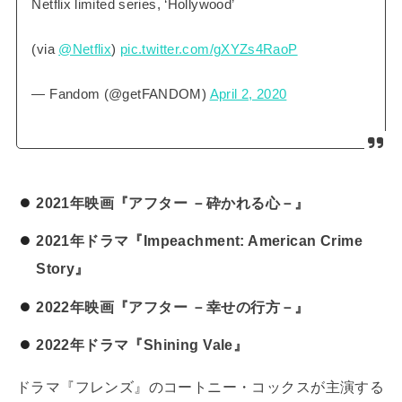
Netflix limited series, ‘Hollywood’
(via
@Netflix
)
pic.twitter.com/gXYZs4RaoP
— Fandom (@getFANDOM)
April 2, 2020
2021年映画『アフター －砕かれる心－』
2021年ドラマ『Impeachment: American Crime
Story』
2022年映画『アフター －幸せの行方－』
2022年ドラマ『Shining Vale』
ドラマ『フレンズ』のコートニー・コックスが主演する