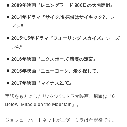
2009年映画『レニングラード 900日の大包囲戦』
2014年ドラマ『サイク/名探偵はサイキック?』
シー
ズン8
2015~15年ドラマ『フォーリング スカイズ』
シーズ
ン4,5
2016年映画『エクスポーズ 暗闇の迷宮』
2016年映画『ニューヨーク、愛を探して』
2017年映画『マイナス21℃』
実話をもとにしたサバイバルドラマ映画、原題は「6
Below: Miracle on the Mountain」。
ジョシュ・ハートネットが主演、ミラは母親役です。