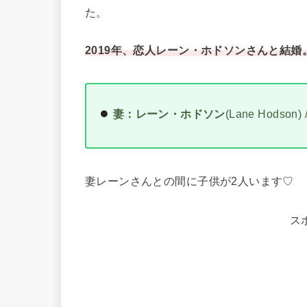
た。
2019年、恋人レーン・ホドソンさんと結婚
妻：レーン・ホドソン
(Lane Hodso
妻レーンさんとの間に子供が2人います♡
ス