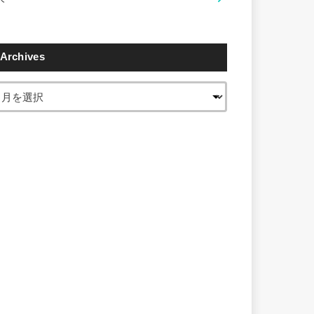
Archives