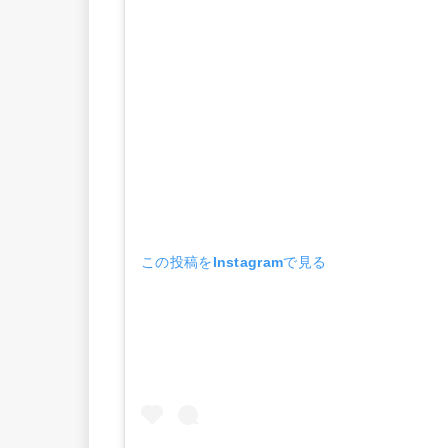
この投稿をInstagramで見る