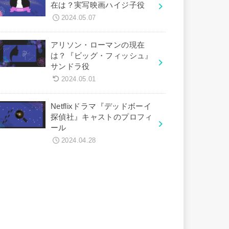
在は？実写映画ハイジ子役
2024.05.07
アリソン・ローマンの現在
は？『ビッグ・フィッシュ』
サンドラ役
2024.05.01
Netflixドラマ『デッドボーイ
探偵社』キャストのプロフィ
ール
2024.04.28