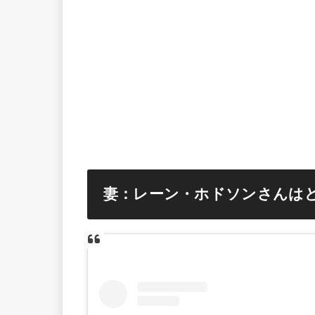
妻：レーン・ホドソンさんは