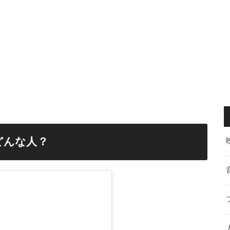
どんな人？