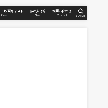
マ・映画キャスト
あの人は今
お問い合わせ
Cast
Now
Contact
SEARCH