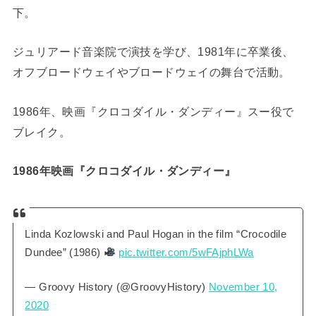
下。
ジュリアード音楽院で演技を学び、1981年に卒業後、
オフブロードウェイやブロードウェイの舞台で活動。
1986年、映画『クロコダイル・ダンディー』スー役で
ブレイク。
1986年映画『クロコダイル・ダンディー』
Linda Kozlowski and Paul Hogan in the film “Crocodile
Dundee” (1986)
pic.twitter.com/5wFAjphLWa
— Groovy History (@GroovyHistory)
November 10,
2020