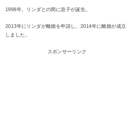
1998年、リンダとの間に息子が誕生。
2013年にリンダが離婚を申請し、2014年に離婚が成立
しました。
スポンサーリンク