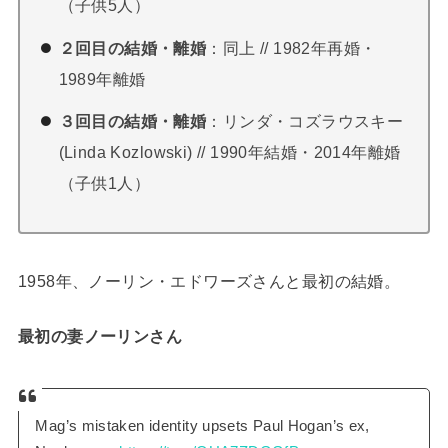
（子供5人）
２回目の結婚・離婚
：同上 // 1982年再婚・
1989年離婚
３回目の結婚・離婚
：リンダ・コズラウスキー
(Linda Kozlowski) // 1990年結婚・2014年離婚
（子供1人）
1958年、ノーリン・エドワーズさんと最初の結婚。
最初の妻ノーリンさん
Mag’s mistaken identity upsets Paul Hogan’s ex,