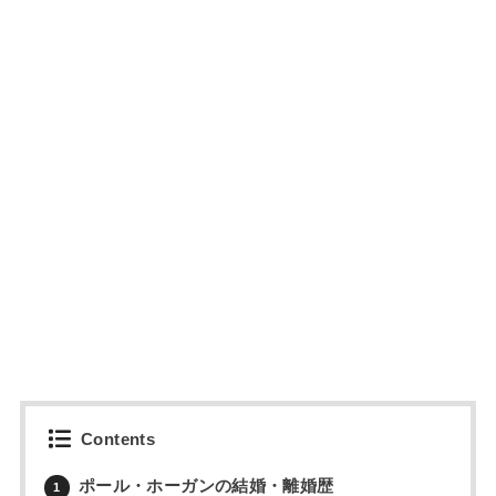
Contents
ポール・ホーガンの結婚・離婚歴
1