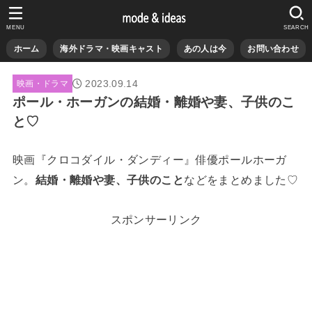
MENU
SEARCH
ホーム
海外ドラマ・映画キャスト
あの人は今
お問い合わせ
2023.09.14
映画・ドラマ
ポール・ホーガンの結婚・離婚や妻、子供のこ
と♡
映画『クロコダイル・ダンディー』俳優ポールホーガ
ン。
結婚・離婚や妻、子供のこと
などをまとめました♡
スポンサーリンク