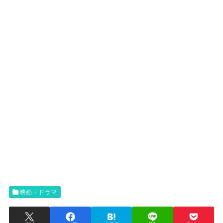
映画・ドラマ