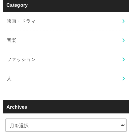
Category
映画・ドラマ
音楽
ファッション
人
Archives