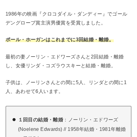
1986年の映画『クロコダイル・ダンディー』でゴール
デングローブ賞主演男優賞を受賞しました。
ポール・ホーガンはこれまでに3回結婚・離婚。
最初の妻ノーリン・エドワーズさんと2回結婚・離婚
し、女優リンダ・コズラウスキーと結婚・離婚。
子供は、ノーリンさんとの間に5人、リンダとの間に1
人、あわせて6人います。
１回目の結婚・離婚
：ノーリン・エドワーズ
(Noelene Edwards) // 1958年結婚・1981年離婚