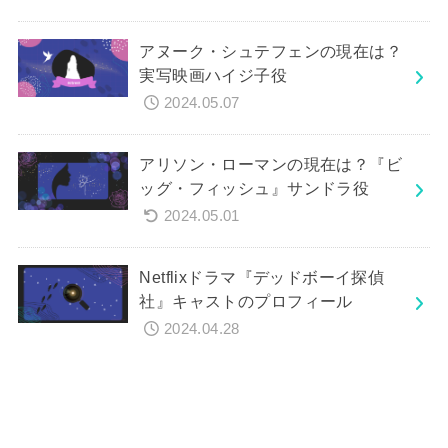
アヌーク・シュテフェンの現在は？
実写映画ハイジ子役
2024.05.07
アリソン・ローマンの現在は？『ビ
ッグ・フィッシュ』サンドラ役
2024.05.01
Netflixドラマ『デッドボーイ探偵
社』キャストのプロフィール
2024.04.28