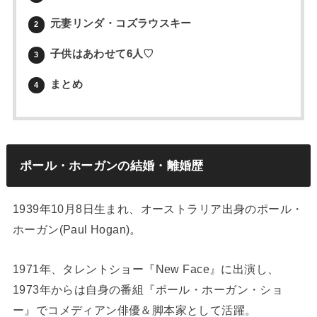
元妻リンダ・コズラウスキー
2
子供はあわせて6人♡
3
まとめ
4
ポール・ホーガンの結婚・離婚歴
1939年10月8日生まれ、オーストラリア出身のポール・
ホーガン(Paul Hogan)。
1971年、タレントショー『New Face』に出演し、
1973年からは自身の番組『ポール・ホーガン・ショ
ー』でコメディアン俳優＆脚本家として活躍。