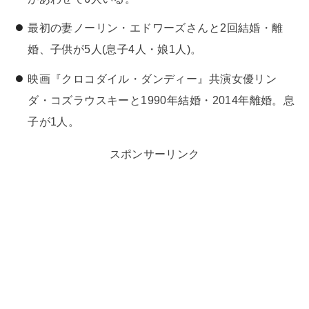
最初の妻ノーリン・エドワーズさんと2回結婚・離
婚、子供が5人(息子4人・娘1人)。
映画『クロコダイル・ダンディー』共演女優リン
ダ・コズラウスキーと1990年結婚・2014年離婚。息
子が1人。
スポンサーリンク