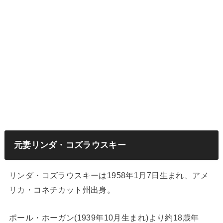
元妻リンダ・コズラウスキー
リンダ・コズラウスキーは1958年1月7日生まれ、アメ
リカ・コネチカット州出身。
ポール・ホーガン(1939年10月生まれ)より約18歳年