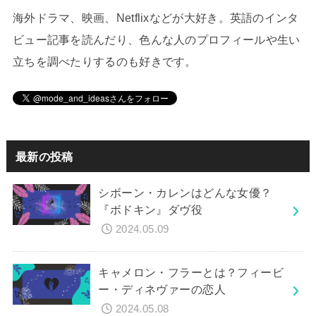
海外ドラマ、映画、Netflixなどが大好き。英語のインタ
ビュー記事を読んだり、色んな人のプロフィールや生い
立ちを調べたりするのも好きです。
最新の投稿
シボーン・カレンはどんな女優？
『ボドキン』ダヴ役
2024.05.09
キャメロン・フラーとは？フィービ
ー・ディネヴァーの恋人
2024.05.08