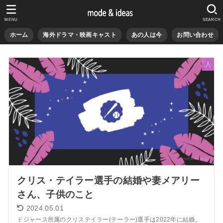
MENU
SEARCH
ホーム
海外ドラマ・映画キャスト
あの人は今
お問い合わせ
人
クリス・テイラー選手の結婚や妻メアリー
さん、子供のこと
2024.05.01
ドジャース所属のクリステイラー(テーラー)選手は2022年に結婚。