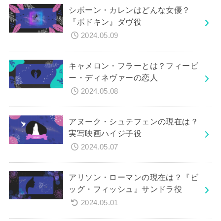
シボーン・カレンはどんな女優？
『ボドキン』ダヴ役
2024.05.09
キャメロン・フラーとは？フィービ
ー・ディネヴァーの恋人
2024.05.08
アヌーク・シュテフェンの現在は？
実写映画ハイジ子役
2024.05.07
アリソン・ローマンの現在は？『ビ
ッグ・フィッシュ』サンドラ役
2024.05.01