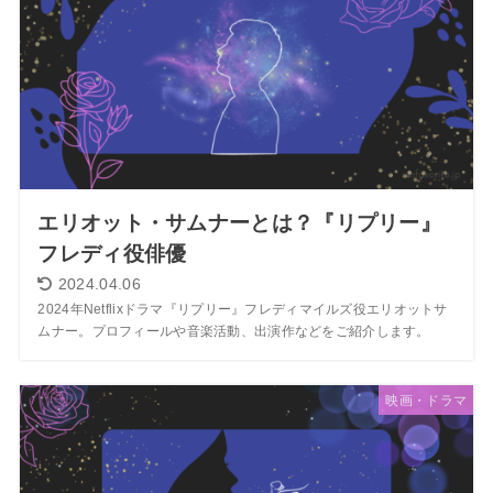
エリオット・サムナーとは？『リプリー』
フレディ役俳優
2024.04.06
2024年Netflixドラマ『リプリー』フレディマイルズ役エリオットサ
ムナー。プロフィールや音楽活動、出演作などをご紹介します。
映画・ドラマ