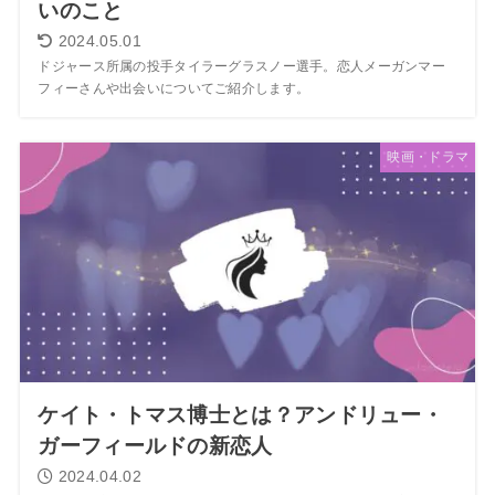
いのこと
2024.05.01
ドジャース所属の投手タイラーグラスノー選手。恋人メーガンマー
フィーさんや出会いについてご紹介します。
映画・ドラマ
ケイト・トマス博士とは？アンドリュー・
ガーフィールドの新恋人
2024.04.02