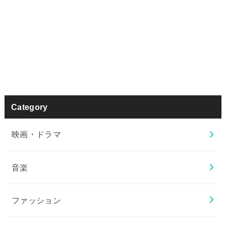
Category
映画・ドラマ
音楽
ファッション