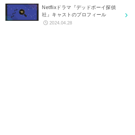
Netflixドラマ『デッドボーイ探偵
社』キャストのプロフィール
2024.04.28