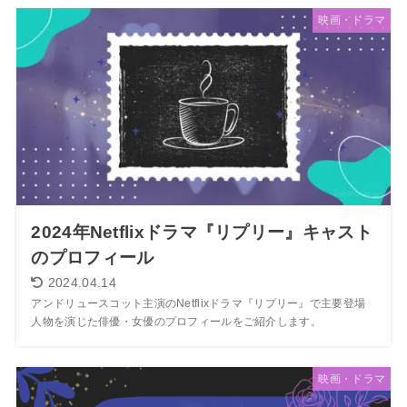
映画・ドラマ
2024年Netflixドラマ『リプリー』キャスト
のプロフィール
2024.04.14
アンドリュースコット主演のNetflixドラマ『リプリー』で主要登場
人物を演じた俳優・女優のプロフィールをご紹介します。
映画・ドラマ