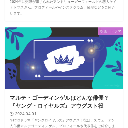
2024年に交際が報じられたアンドリューガーフィールドの恋人ケイ
トトマスさん。プロフィールやインスタグラム、経歴などをご紹介
します。
映画・ドラマ
マルテ・ゴーディンゲルはどんな俳優？
『ヤング・ロイヤルズ』アウグスト役
2024.04.01
Netflixドラマ『ヤングロイヤルズ』アウグスト役は、スウェーデン
人俳優マルテゴーディンゲル。プロフィールや代表作をご紹介しま