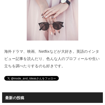
海外ドラマ、映画、Netflixなどが大好き。英語のインタ
ビュー記事を読んだり、色んな人のプロフィールや生い
立ちを調べたりするのも好きです。
最新の投稿