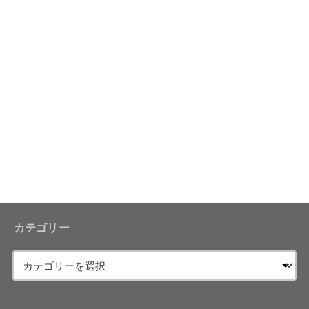
カテゴリー