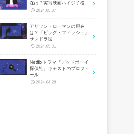
在は？実写映画ハイジ子役
2024.05.07
アリソン・ローマンの現在
は？『ビッグ・フィッシュ』
サンドラ役
2024.05.01
Netflixドラマ『デッドボーイ
探偵社』キャストのプロフィ
ール
2024.04.28