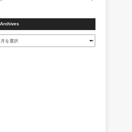
Archives