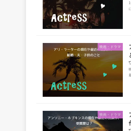
映画・ドラマ
映画・ドラマ