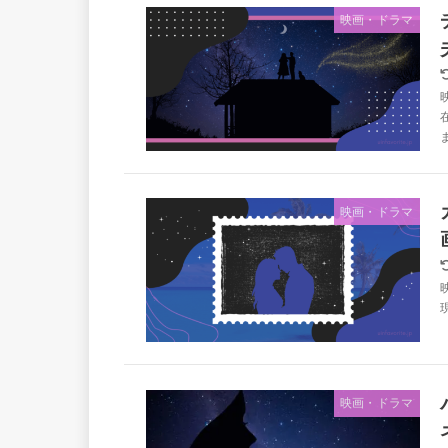
映画・ドラマ
映画・ドラマ
映画・ドラマ