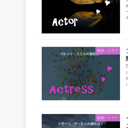
映画・ドラマ
映画・ドラマ