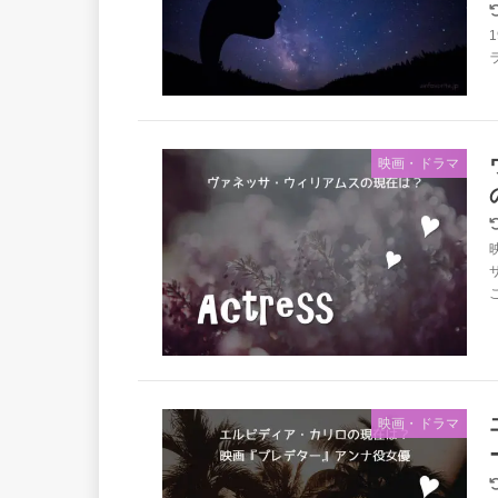
映画・ドラマ
映画・ドラマ