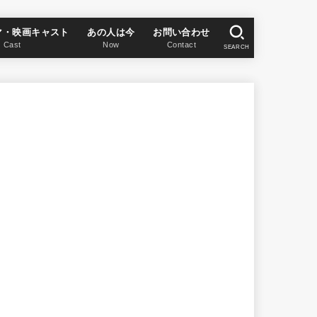
マ・映画キャスト
あの人は今
お問い合わせ
Cast
Now
Contact
SEARCH