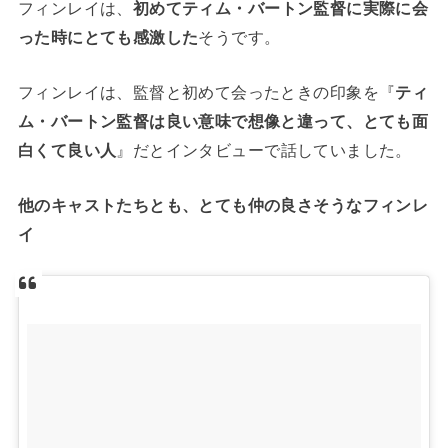
フィンレイは、
初めてティム・バートン監督に実際に会
った時にとても感激した
そうです。
フィンレイは、監督と初めて会ったときの印象を『
ティ
ム・バートン監督は良い意味で想像と違って、とても面
白くて良い人
』だとインタビューで話していました。
他のキャストたちとも、とても仲の良さそうなフィンレ
イ