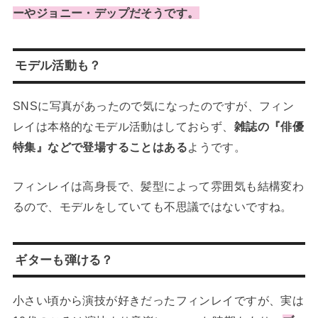
ーやジョニー・デップだそうです。
モデル活動も？
SNSに写真があったので気になったのですが、フィン
レイは本格的なモデル活動はしておらず、
雑誌の『俳優
特集』などで登場することはある
ようです。
フィンレイは高身長で、髪型によって雰囲気も結構変わ
るので、モデルをしていても不思議ではないですね。
ギターも弾ける？
小さい頃から演技が好きだったフィンレイですが、実は