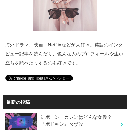
海外ドラマ、映画、Netflixなどが大好き。英語のインタ
ビュー記事を読んだり、色んな人のプロフィールや生い
立ちを調べたりするのも好きです。
最新の投稿
シボーン・カレンはどんな女優？
『ボドキン』ダヴ役