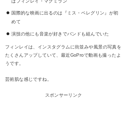
はフィンレイ・マクミラン
国際的な映画に出るのは『ミス・ペレグリン』が初
めて
演技の他にも音楽が好きでバンドも組んでいた
フィンレイは、インスタグラムに街並みや風景の写真を
たくさんアップしていて、最近GoProで動画も撮ったよ
うです。
芸術肌な感じですね。
スポンサーリンク