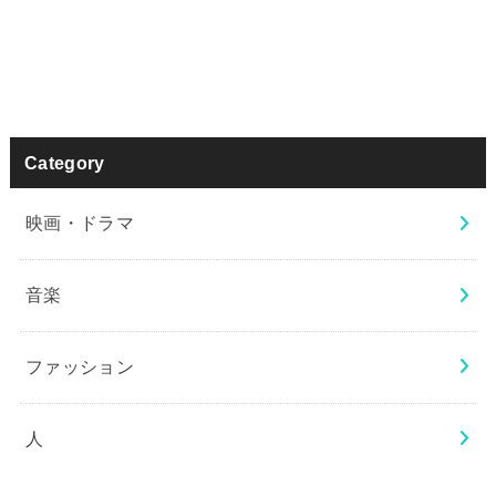
Category
映画・ドラマ
音楽
ファッション
人