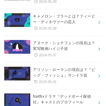
2024.05.09
キャメロン・フラーとは？フィービ
ー・ディネヴァーの恋人
2024.05.08
アヌーク・シュテフェンの現在は？
実写映画ハイジ子役
2024.05.07
アリソン・ローマンの現在は？『ビ
ッグ・フィッシュ』サンドラ役
2024.05.01
Netflixドラマ『デッドボーイ探偵
社』キャストのプロフィール