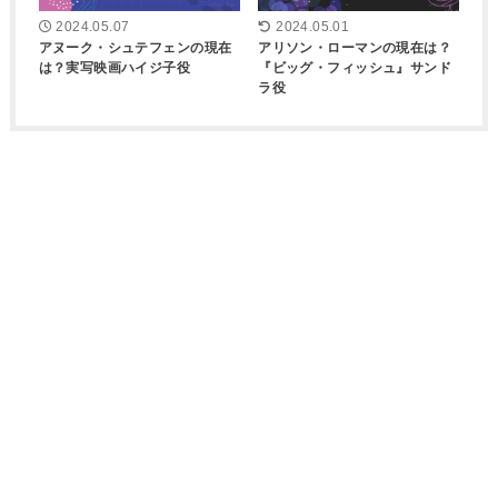
2024.05.07
2024.05.01
アヌーク・シュテフェンの現在
アリソン・ローマンの現在は？
は？実写映画ハイジ子役
『ビッグ・フィッシュ』サンド
ラ役