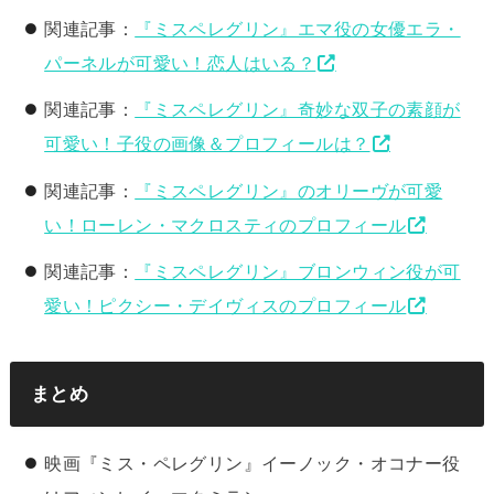
関連記事：
『ミスペレグリン』エマ役の女優エラ・
パーネルが可愛い！恋人はいる？
関連記事：
『ミスペレグリン』奇妙な双子の素顔が
可愛い！子役の画像＆プロフィールは？
関連記事：
『ミスペレグリン』のオリーヴが可愛
い！ローレン・マクロスティのプロフィール
関連記事：
『ミスペレグリン』ブロンウィン役が可
愛い！ピクシー・デイヴィスのプロフィール
まとめ
映画『ミス・ペレグリン』イーノック・オコナー役