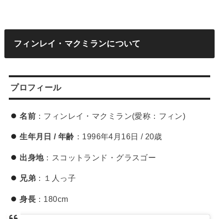
フィンレイ・マクミランについて
プロフィール
名前
：フィンレイ・マクミラン(愛称：フィン)
生年月日 / 年齢
：1996年4月16日 / 20歳
出身地
：スコットランド・グラスゴー
兄弟
：１人っ子
身長
：180cm