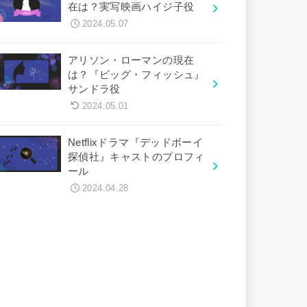
在は？実写映画ハイジ子役
2024.05.07
アリソン・ローマンの現在
は？『ビッグ・フィッシュ』
サンドラ役
2024.05.01
Netflixドラマ『デッドボーイ
探偵社』キャストのプロフィ
ール
2024.04.28