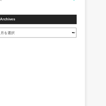
Archives