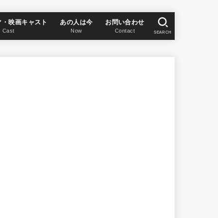
マ・映画キャスト
あの人は今
お問い合わせ
Cast
Now
Contact
SEARCH