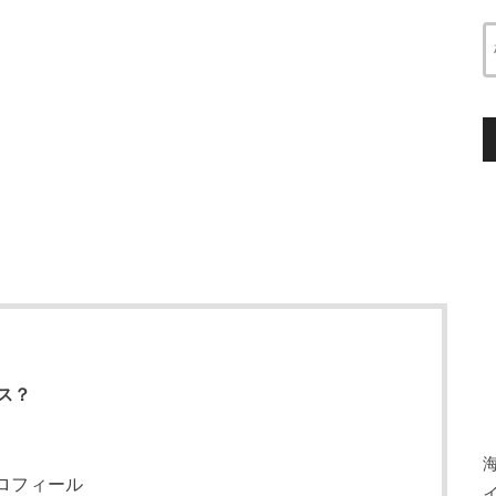
ス？
ロフィール