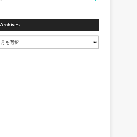
Archives