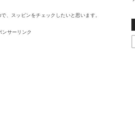
ので、スッピンをチェックしたいと思います。
ポンサーリンク