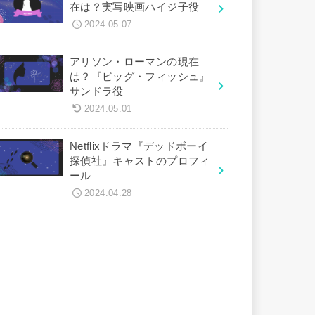
在は？実写映画ハイジ子役
2024.05.07
アリソン・ローマンの現在
は？『ビッグ・フィッシュ』
サンドラ役
2024.05.01
Netflixドラマ『デッドボーイ
探偵社』キャストのプロフィ
ール
2024.04.28