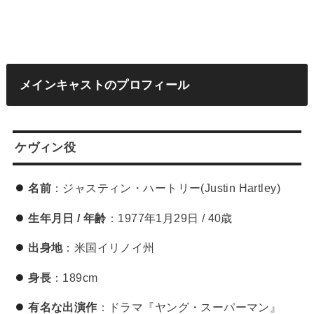
メインキャストのプロフィール
ケヴィン役
名前
：ジャスティン・ハートリー(Justin Hartley)
生年月日 / 年齢
：1977年1月29日 / 40歳
出身地
：米国イリノイ州
身長
：189cm
有名な出演作
：ドラマ『ヤング・スーパーマン』