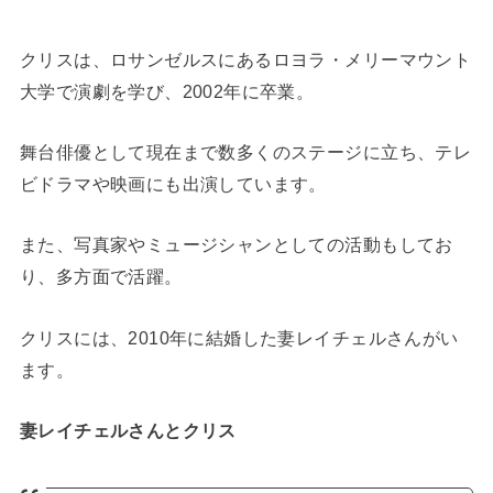
クリスは、ロサンゼルスにあるロヨラ・メリーマウント
大学で演劇を学び、2002年に卒業。
舞台俳優として現在まで数多くのステージに立ち、テレ
ビドラマや映画にも出演しています。
また、写真家やミュージシャンとしての活動もしてお
り、多方面で活躍。
クリスには、2010年に結婚した妻レイチェルさんがい
ます。
妻レイチェルさんとクリス