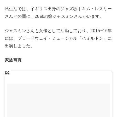
私生活では、イギリス出身のジャズ歌手キム・レスリー
さんとの間に、28歳の娘ジャスミンさんがいます。
ジャスミンさんも女優として活動しており、2015~16年
には、ブロードウェイ・ミュージカル「ハミルトン」に
出演しました。
家族写真