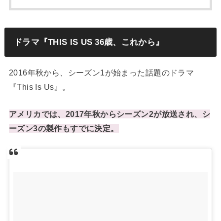
ドラマ『THIS IS US 36歳、これから』
2016年秋から、シーズン1が始まった話題のドラマ
『This Is Us』。
アメリカでは、2017年秋からシーズン2が放送され、シ
ーズン3の製作もすでに決定。