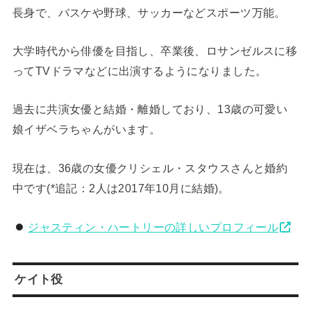
長身で、バスケや野球、サッカーなどスポーツ万能。
大学時代から俳優を目指し、卒業後、ロサンゼルスに移
ってTVドラマなどに出演するようになりました。
過去に共演女優と結婚・離婚しており、13歳の可愛い
娘イザベラちゃんがいます。
現在は、36歳の女優クリシェル・スタウスさんと婚約
中です(*追記：2人は2017年10月に結婚)。
ジャスティン・ハートリーの詳しいプロフィール
ケイト役