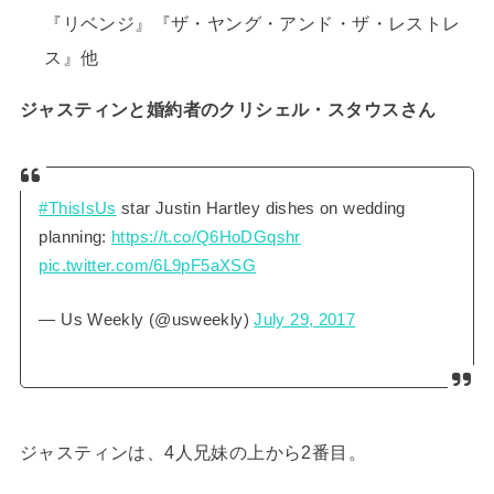
『リベンジ』『ザ・ヤング・アンド・ザ・レストレ
ス』他
ジャスティンと婚約者のクリシェル・スタウスさん
#ThisIsUs
star Justin Hartley dishes on wedding
planning:
https://t.co/Q6HoDGqshr
pic.twitter.com/6L9pF5aXSG
— Us Weekly (@usweekly)
July 29, 2017
ジャスティンは、4人兄妹の上から2番目。