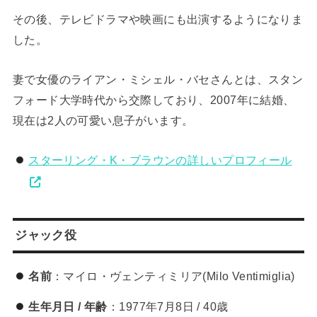
その後、テレビドラマや映画にも出演するようになりま
した。
妻で女優のライアン・ミシェル・バセさんとは、スタン
フォード大学時代から交際しており、2007年に結婚、
現在は2人の可愛い息子がいます。
スターリング・K・ブラウンの詳しいプロフィール
ジャック役
名前
：マイロ・ヴェンティミリア(Milo Ventimiglia)
生年月日 / 年齢
：1977年7月8日 / 40歳