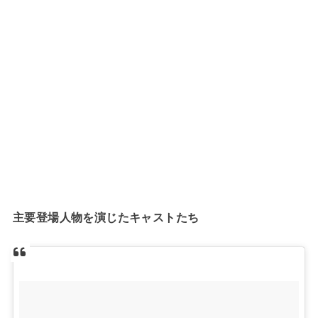
主要登場人物を演じたキャストたち