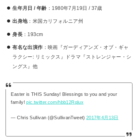
生年月日 / 年齢
：1980年7月19日 / 37歳
出身地
：米国カリフォルニア州
身長
：193cm
有名な出演作
：映画『ガーディアンズ・オブ・ギャ
ラクシー: リミックス』ドラマ『ストレンジャー・シ
ングス』他
Easter is THIS Sunday! Blessings to you and your
family!
pic.twitter.com/hbb12Rqlux
— Chris Sullivan (@SullivanTweet)
2017年4月13日