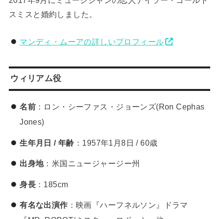
スミスと婚約しました。
マンディ・ムーアの詳しいプロフィール
ウィリアム役
名前
：ロン・シーファス・ジョーンズ(Ron Cephas
Jones)
生年月日 / 年齢
：1957年1月8日 / 60歳
出身地
：米国ニュージャージー州
身長
：185cm
有名な出演作
：映画『ハーフネルソン』ドラマ