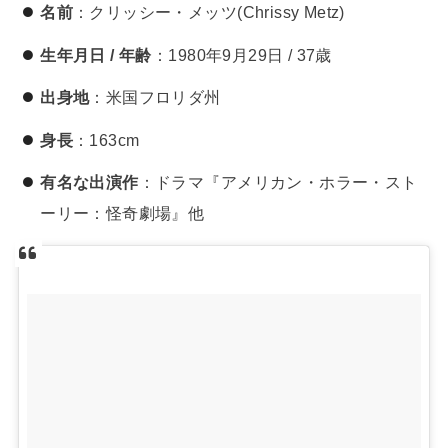
名前
：クリッシー・メッツ(Chrissy Metz)
生年月日 / 年齢
：1980年9月29日 / 37歳
出身地
：米国フロリダ州
身長
：163cm
有名な出演作
：ドラマ『アメリカン・ホラー・スト
ーリー：怪奇劇場』他