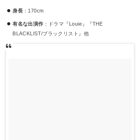
身長
：170cm
有名な出演作
：ドラマ『Louie』『THE
BLACKLIST/ブラックリスト』他