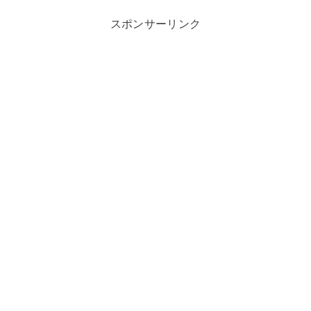
スポンサーリンク