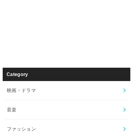
Category
映画・ドラマ
音楽
ファッション