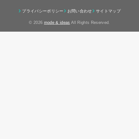
プライバシーポリシー
お問い合わせ
サイトマップ
© 2026
mode & ideas
All Rights Reserved.