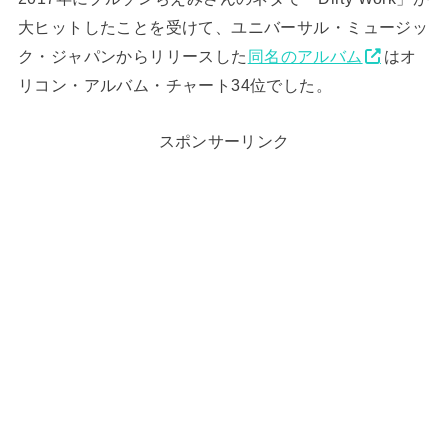
大ヒットしたことを受けて、ユニバーサル・ミュージッ
ク・ジャパンからリリースした
同名のアルバム
はオ
リコン・アルバム・チャート34位でした。
スポンサーリンク