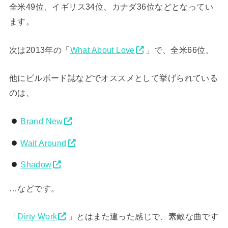
全米49位、イギリス34位、カナダ36位などとなってい
ます。
次は2013年の「
What About Love
」で、全米66位。
他にビルボード誌などでオススメとして挙げられている
のは、
Brand New
Wait Around
Shadow
…などです。
「
Dirty Work
」とはまた違った感じで、素敵な曲です