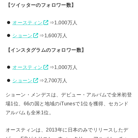
【ツイッターのフォロワー数】
オースティン
⇒1,000万人
ショーン
⇒1,600万人
【インスタグラムのフォロワー数】
オースティン
⇒1,000万人
ショーン
⇒2,700万人
ショーン・メンデスは、デビュー・アルバムで全米初登
場1位、66の国と地域のiTunesで1位を獲得、セカンド
アルバムも全米1位。
オースティンは、2013年に日本のみでリリースしたデ