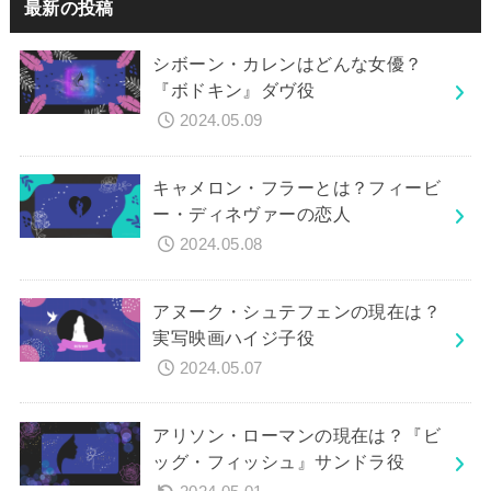
最新の投稿
シボーン・カレンはどんな女優？
『ボドキン』ダヴ役
2024.05.09
キャメロン・フラーとは？フィービ
ー・ディネヴァーの恋人
2024.05.08
アヌーク・シュテフェンの現在は？
実写映画ハイジ子役
2024.05.07
アリソン・ローマンの現在は？『ビ
ッグ・フィッシュ』サンドラ役