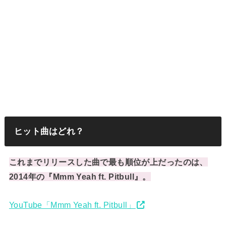
ヒット曲はどれ？
これまでリリースした曲で最も順位が上だったのは、
2014年の『Mmm Yeah ft. Pitbull』。
YouTube「Mmm Yeah ft. Pitbull」