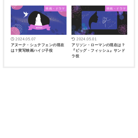
映画・ドラマ
映画・ドラマ
2024.05.07
2024.05.01
アヌーク・シュテフェンの現在
アリソン・ローマンの現在は？
は？実写映画ハイジ子役
『ビッグ・フィッシュ』サンド
ラ役