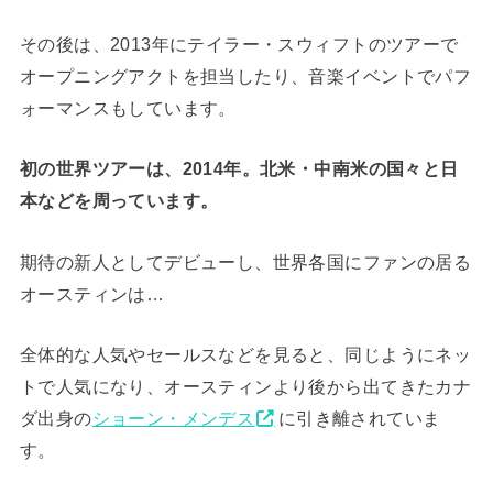
その後は、2013年にテイラー・スウィフトのツアーで
オープニングアクトを担当したり、音楽イベントでパフ
ォーマンスもしています。
初の世界ツアーは、2014年。北米・中南米の国々と日
本などを周っています。
期待の新人としてデビューし、世界各国にファンの居る
オースティンは…
全体的な人気やセールスなどを見ると、同じようにネッ
トで人気になり、オースティンより後から出てきたカナ
ダ出身の
ショーン・メンデス
に引き離されていま
す。