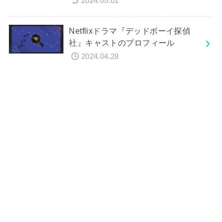
2024.05.01
Netflixドラマ『デッドボーイ探偵
社』キャストのプロフィール
2024.04.28