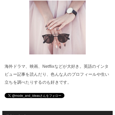
海外ドラマ、映画、Netflixなどが大好き。英語のインタ
ビュー記事を読んだり、色んな人のプロフィールや生い
立ちを調べたりするのも好きです。