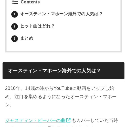
Contents
オースティン・マホーン海外での人気は？
1
ヒット曲はどれ？
2
まとめ
3
オースティン・マホーン海外での人気は？
2010年、14歳の時からYouTubeに動画をアップし始
め、注目を集めるようになったオースティン・マホー
ン。
ジャスティン・ビーバーの曲
もカバーしていた当時