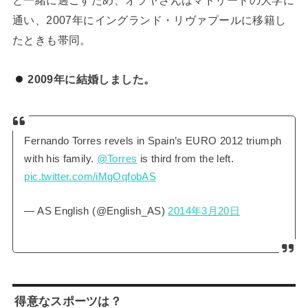
と一緒に過ごすため、オラヤさんはマドリードの大学に
通い、2007年にイングランド・リヴァプールに移籍し
たときも帯同。
2009年に結婚しました。
Fernando Torres revels in Spain’s EURO 2012 triumph
with his family.
@Torres
is third from the left.
pic.twitter.com/iMgOqfobAS
— AS English (@English_AS)
2014年3月20日
得意なスポーツは？