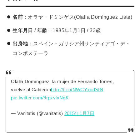
名前
：オラヤ・ドミンゲス(Olalla Domínguez Liste)
生年月日 / 年齢
：1985年1月1日 / 33歳
出身地
：スペイン・ガリシア州サンティアゴ・デ・
コンポステーラ
Olalla Domínguez, la mujer de Fernando Torres,
vuelve al Calderón
http://t.co/NWCYxodSfN
pic.twitter.com/9rpxvlxNgK
— Vanitatis (@vanitatis)
2015年1月7日