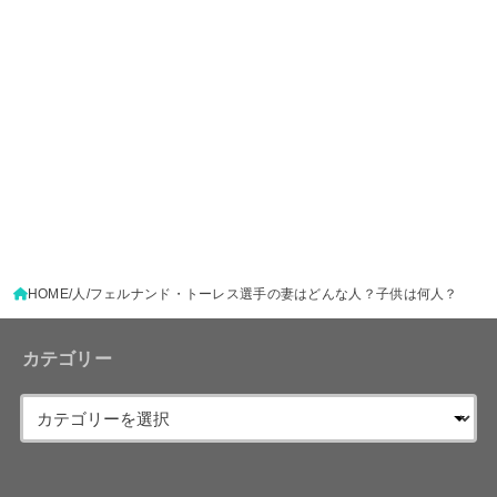
HOME
人
フェルナンド・トーレス選手の妻はどんな人？子供は何人？
カテゴリー