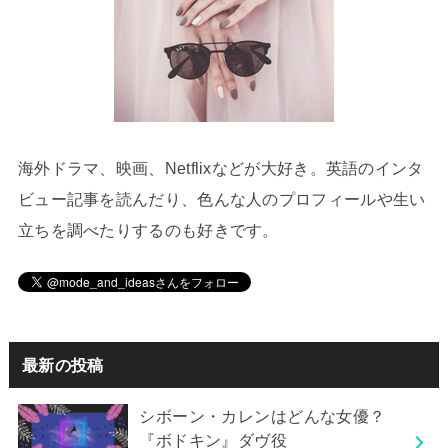
海外ドラマ、映画、Netflixなどが大好き。英語のインタ
ビュー記事を読んだり、色んな人のプロフィールや生い
立ちを調べたりするのも好きです。
最新の投稿
シボーン・カレンはどんな女優？
『ボドキン』ダヴ役