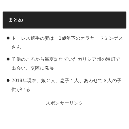
まとめ
トーレス選手の妻は、1歳年下のオラヤ・ドミンゲス
さん
子供のころから毎夏訪れていたガリシア州の港町で
出会い、交際に発展
2018年現在、娘２人、息子１人、あわせて３人の子
供がいる
スポンサーリンク