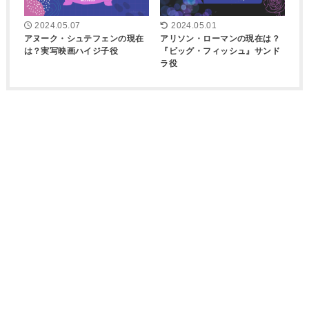
2024.05.07
2024.05.01
アヌーク・シュテフェンの現在
アリソン・ローマンの現在は？
は？実写映画ハイジ子役
『ビッグ・フィッシュ』サンド
ラ役