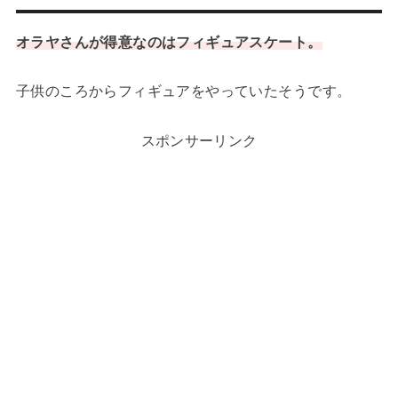
オラヤさんが得意なのはフィギュアスケート。
子供のころからフィギュアをやっていたそうです。
スポンサーリンク