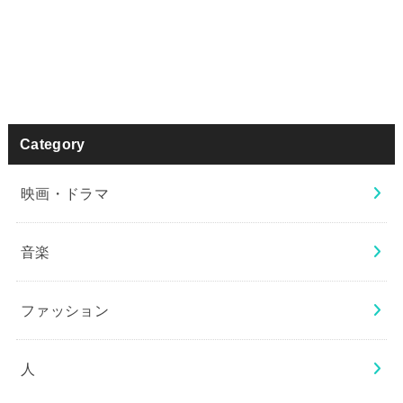
Category
映画・ドラマ
音楽
ファッション
人