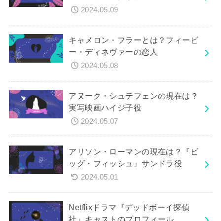
2024.05.09
キャメロン・フラーとは？フィービ
ー・ディネヴァーの恋人
2024.05.08
アヌーク・シュテフェンの現在は？
実写映画ハイジ子役
2024.05.07
アリソン・ローマンの現在は？『ビ
ッグ・フィッシュ』サンドラ役
2024.05.01
Netflixドラマ『デッドボーイ探偵
社』キャストのプロフィール