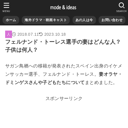
MENU
SEARCH
ホーム
海外ドラマ・映画キャスト
あの人は今
お問い合わせ
2018.07.11
2023.10.18
人
フェルナンド・トーレス選手の妻はどんな人？
子供は何人？
サガン鳥栖への移籍が発表されたスペイン出身のイケメ
ンサッカー選手、フェルナンド・トーレス。
妻オラヤ・
ドミンゲスさんや子どもたちについて
まとめました。
スポンサーリンク