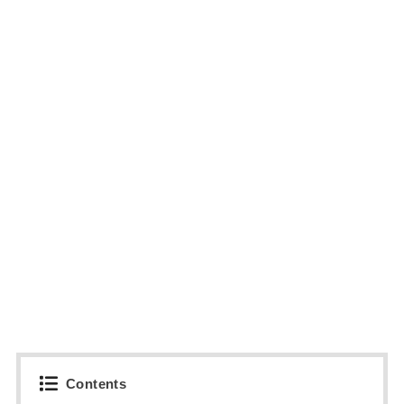
Contents