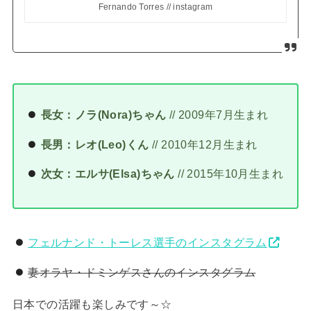
Fernando Torres // instagram
長女：ノラ(Nora)ちゃん
// 2009年7月生まれ
長男：レオ(Leo)くん
// 2010年12月生まれ
次女：エルサ(Elsa)ちゃん
// 2015年10月生まれ
フェルナンド・トーレス選手のインスタグラム
妻オラヤ・ドミンゲスさんのインスタグラム
日本での活躍も楽しみです～☆