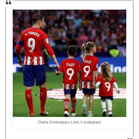
Olalla Dominguez Liste // instagram