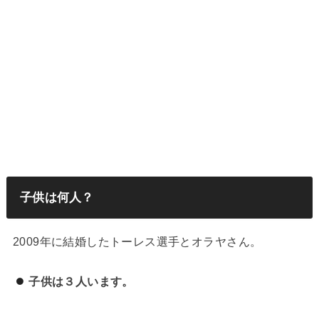
子供は何人？
2009年に結婚したトーレス選手とオラヤさん。
子供は３人います。