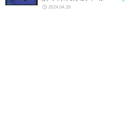
2024.04.28