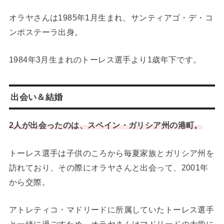
オラヤさんは1985年1月生まれ、サンティアゴ・デ・コ
ンポステーラ出身。
1984年3月生まれのトーレス選手より1歳年下です。
出会い＆結婚
2人が出会ったのは、スペイン・ガリシア州の港町。
トーレス選手は子供のころから毎夏家族とガリシア州を
訪れており、その際にオラヤさんと出会って、2001年
から交際。
アトレティコ・マドリードに所属していたトーレス選手