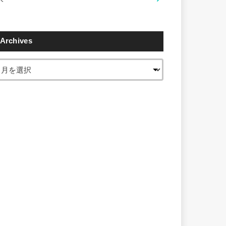
Archives