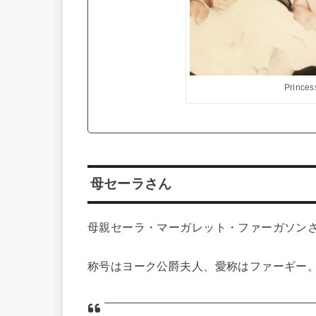
Princes
母セーラさん
母親セーラ・マーガレット・ファーガソンさん
称号はヨーク公爵夫人、愛称はファーギー