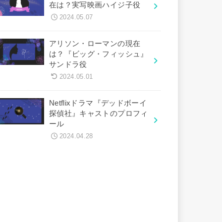
在は？実写映画ハイジ子役
2024.05.07
アリソン・ローマンの現在
は？『ビッグ・フィッシュ』
サンドラ役
2024.05.01
Netflixドラマ『デッドボーイ
探偵社』キャストのプロフィ
ール
2024.04.28