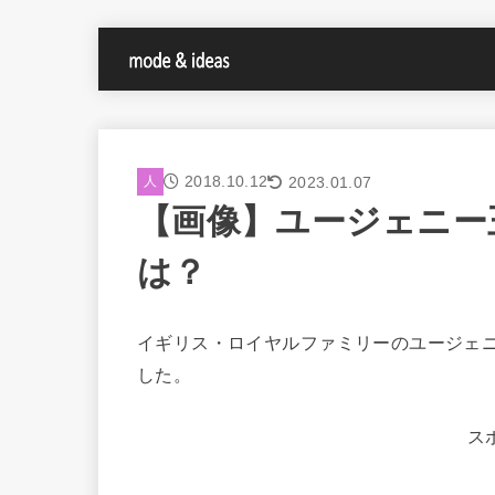
2018.10.12
2023.01.07
人
【画像】ユージェニー
は？
イギリス・ロイヤルファミリーのユージェ
した。
ス