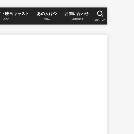
マ・映画キャスト
あの人は今
お問い合わせ
Cast
Now
Contact
SEARCH