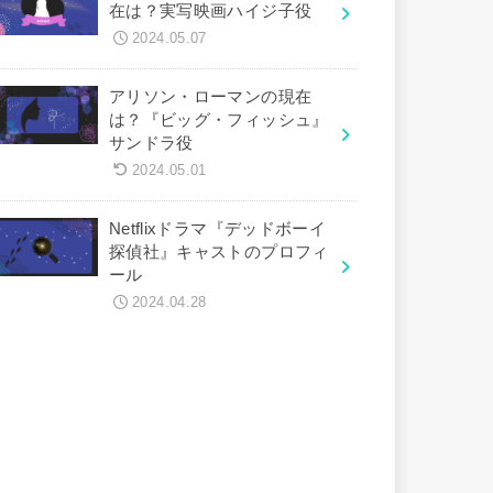
在は？実写映画ハイジ子役
2024.05.07
アリソン・ローマンの現在
は？『ビッグ・フィッシュ』
サンドラ役
2024.05.01
Netflixドラマ『デッドボーイ
探偵社』キャストのプロフィ
ール
2024.04.28