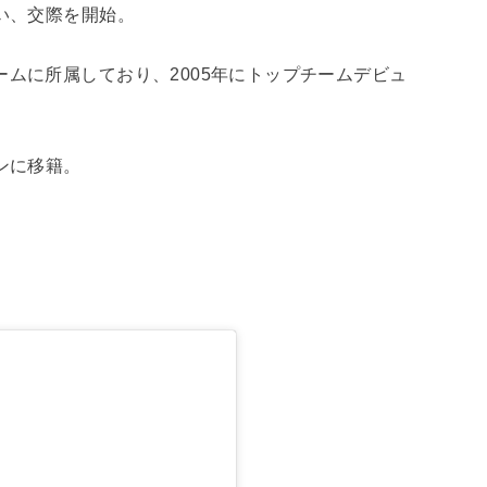
会い、交際を開始。
ームに所属しており、2005年にトップチームデビュ
ンに移籍。