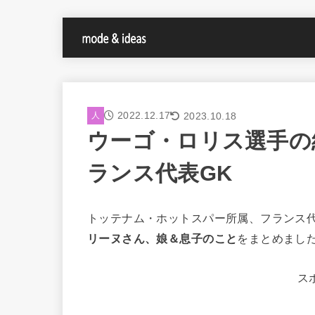
2022.12.17
2023.10.18
人
ウーゴ・ロリス選手の
ランス代表GK
トッテナム・ホットスパー所属、フランス
リーヌさん、娘＆息子のこと
をまとめまし
ス