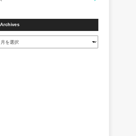
Archives