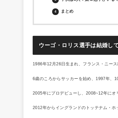
まとめ
4
ウーゴ・ロリス選手は結婚し
1986年12月26日生まれ、フランス・ニ
6歳のころからサッカーを始め、1997年、
2005年にプロデビューし、2008~12年
2012年からイングランドのトッテナム・