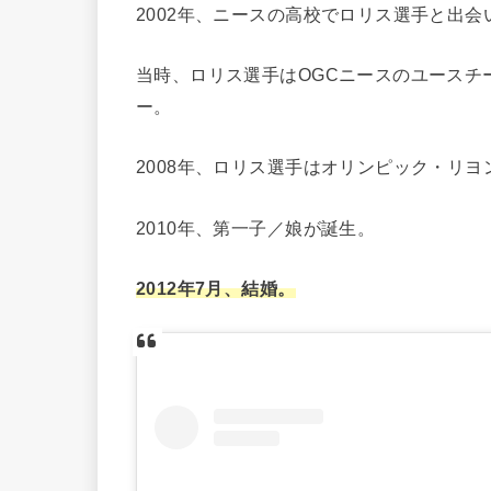
2002年、ニースの高校でロリス選手と出
当時、ロリス選手はOGCニースのユースチ
ー。
2008年、ロリス選手はオリンピック・リヨ
2010年、第一子／娘が誕生。
2012年7月、結婚。