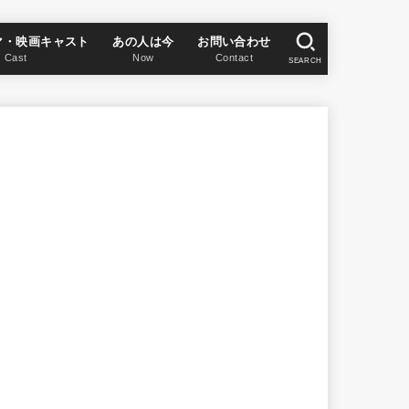
マ・映画キャスト
あの人は今
お問い合わせ
Cast
Now
Contact
SEARCH