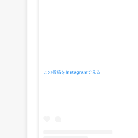
この投稿をInstagramで見る