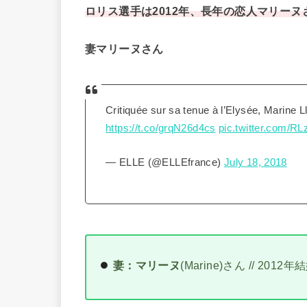
ロリス選手は2012年、長年の恋人マリーヌ
妻マリーヌさん
Critiquée sur sa tenue à l’Elysée, Marine L
https://t.co/grqN26d4cs
pic.twitter.com/R
— ELLE (@ELLEfrance)
July 18, 2018
妻：マリーヌ
(Marine)さん // 201