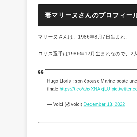
妻マリーヌさんのプロフィー
マリーヌさんは、1986年8月7日生まれ。
ロリス選手は1986年12月生まれなので、
Hugo Lloris : son épouse Marine poste une 
finale
https://t.co/ahxXNAxjLU
pic.twitter
— Voici (@voici)
December 13, 2022