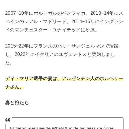
2007~10年にポルトガルのベンフィカ、2010~14年にス
ペインのレアル・マドリード、2014~15年にイングラン
ドのマンチェスター・ユナイテッドに所属。
2015~22年にフランスのパリ・サンジェルマンで活躍
し、2022年にイタリアのユヴェントスと契約しまし
た。
ディ・マリア選手の妻は、アルゼンチン人のホルヘリー
ナさん。
妻と娘たち
El tierno mensaje de WhatsApp de las hijas de Ángel