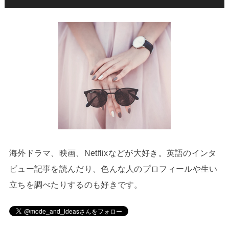
海外ドラマ、映画、Netflixなどが大好き。英語のインタ
ビュー記事を読んだり、色んな人のプロフィールや生い
立ちを調べたりするのも好きです。