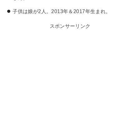
子供は娘が2人。2013年＆2017年生まれ。
スポンサーリンク