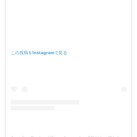
この投稿をInstagramで見る