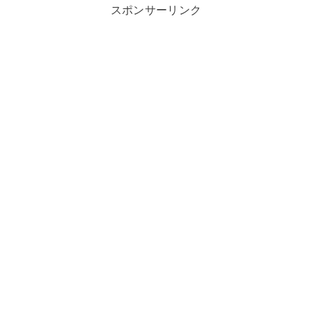
スポンサーリンク