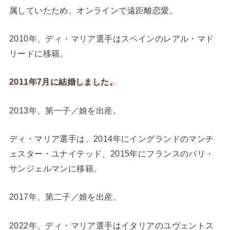
属していたため、オンラインで遠距離恋愛。
2010年、ディ・マリア選手はスペインのレアル・マド
リードに移籍。
2011年7月に結婚しました。
2013年、第一子／娘を出産。
ディ・マリア選手は、2014年にイングランドのマンチ
ェスター・ユナイテッド、2015年にフランスのパリ・
サンジェルマンに移籍。
2017年、第二子／娘を出産。
2022年、ディ・マリア選手はイタリアのユヴェントス