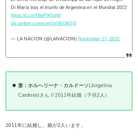
Di María tras el triunfo de Argentina en el Mundial 2022
https://t.co/XBePIKfujW
pic.twitter.com/umOgVBO6QQ
— LA NACION (@LANACION)
November 27, 2022
妻：ホルヘリーナ・カルドーソ
(Jorgelina
Cardoso)さん // 2011年結婚（子供2人）
2011年に結婚し、娘が2人います。