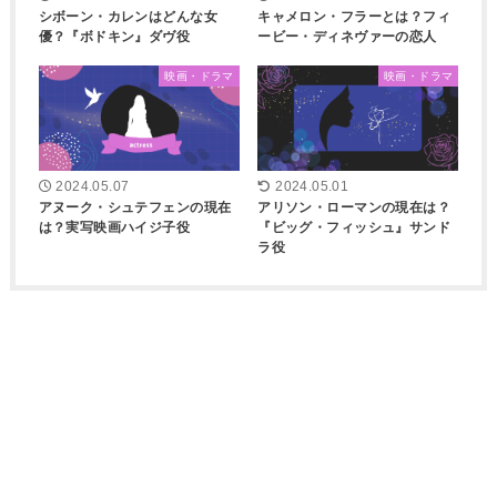
シボーン・カレンはどんな女
キャメロン・フラーとは？フィ
優？『ボドキン』ダヴ役
ービー・ディネヴァーの恋人
映画・ドラマ
映画・ドラマ
2024.05.07
2024.05.01
アヌーク・シュテフェンの現在
アリソン・ローマンの現在は？
は？実写映画ハイジ子役
『ビッグ・フィッシュ』サンド
ラ役