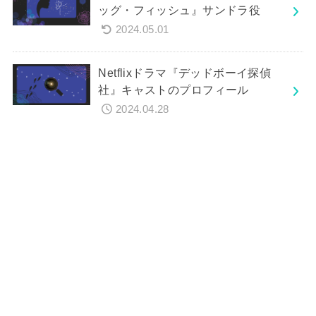
ッグ・フィッシュ』サンドラ役
2024.05.01
Netflixドラマ『デッドボーイ探偵
社』キャストのプロフィール
2024.04.28