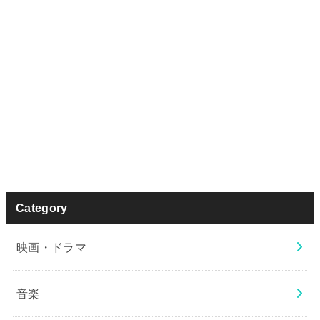
Category
映画・ドラマ
音楽