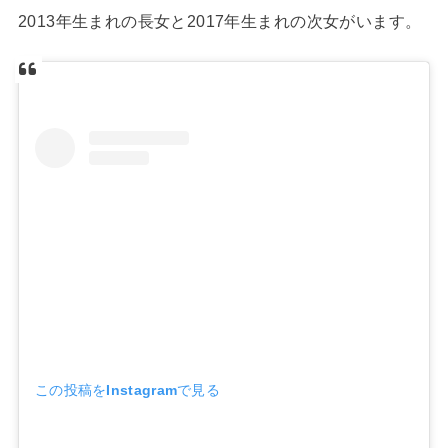
2013年生まれの長女と2017年生まれの次女がいます。
この投稿をInstagramで見る