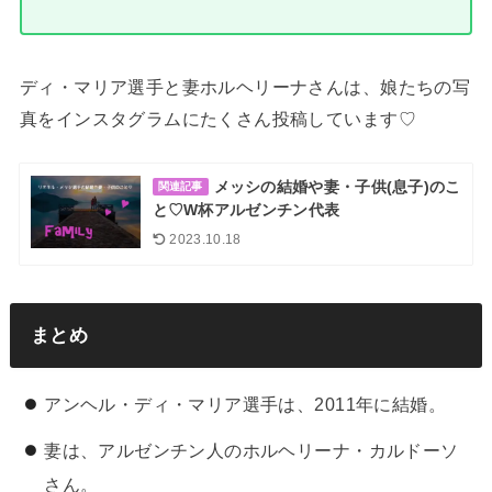
ディ・マリア選手と妻ホルヘリーナさんは、娘たちの写
真をインスタグラムにたくさん投稿しています♡
メッシの結婚や妻・子供(息子)のこ
関連記事
と♡W杯アルゼンチン代表
2023.10.18
まとめ
アンヘル・ディ・マリア選手は、2011年に結婚。
妻は、アルゼンチン人のホルヘリーナ・カルドーソ
さん。