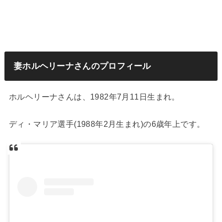
妻ホルヘリーナさんのプロフィール
ホルヘリーナさんは、1982年7月11日生まれ。
ディ・マリア選手(1988年2月生まれ)の6歳年上です。