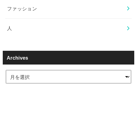
ファッション
人
Archives