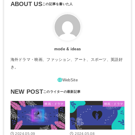
ABOUT US
mode & ideas
海外ドラマ・映画、ファッション、アート、スポーツ、英語好
き。
NEW POST
映画・ドラマ
映画・ドラマ
2024.05.09
2024.05.08