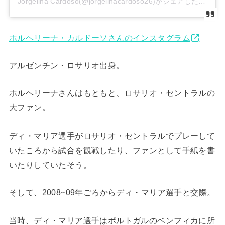
Jorgelina Cardoso(@jorgelinacardoso26)がシェアした投稿
ホルヘリーナ・カルドーソさんのインスタグラム
アルゼンチン・ロサリオ出身。
ホルヘリーナさんはもともと、ロサリオ・セントラルの
大ファン。
ディ・マリア選手がロサリオ・セントラルでプレーして
いたころから試合を観戦したり、ファンとして手紙を書
いたりしていたそう。
そして、2008~09年ごろからディ・マリア選手と交際。
当時、ディ・マリア選手はポルトガルのベンフィカに所