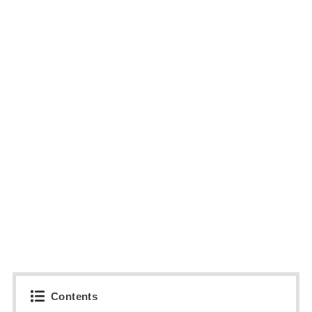
Contents