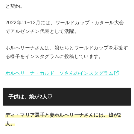
と契約。
2022年11~12月には、ワールドカップ・カタール大会
でアルゼンチン代表として活躍。
ホルヘリーナさんは、娘たちとワールドカップを応援す
る様子をインスタグラムに投稿しています。
ホルヘリーナ・カルドーソさんのインスタグラム
子供は、娘が2人♡
ディ・マリア選手と妻ホルヘリーナさんには、娘が2
人。