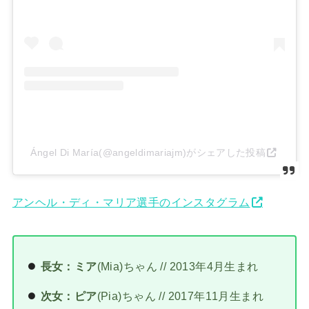
Ángel Di María(@angeldimariajm)がシェアした投稿
アンヘル・ディ・マリア選手のインスタグラム
長女：ミア
(Mia)ちゃん // 2013年4月生まれ
次女：ピア
(Pia)ちゃん // 2017年11月生まれ