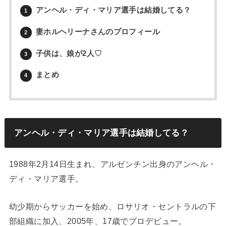
アンヘル・ディ・マリア選手は結婚してる？
1
妻ホルヘリーナさんのプロフィール
2
子供は、娘が2人♡
3
まとめ
4
アンヘル・ディ・マリア選手は結婚してる？
1988年2月14日生まれ、アルゼンチン出身のアンヘル・
ディ・マリア選手。
幼少期からサッカーを始め、ロサリオ・セントラルの下
部組織に加入、2005年、17歳でプロデビュー。