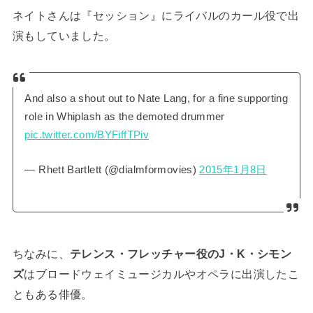
ネイトさんは『セッション』にライバルのカール役で出
演もしていました。
And also a shout out to Nate Lang, for a fine supporting
role in Whiplash as the demoted drummer
pic.twitter.com/BYFiffTPiv
— Rhett Bartlett (@dialmformovies)
2015年1月8日
ちなみに、
テレンス・フレッチャー役のJ・K・シモン
ズ
はブロードウェイミュージカルやオペラに出演したこ
ともある俳優。