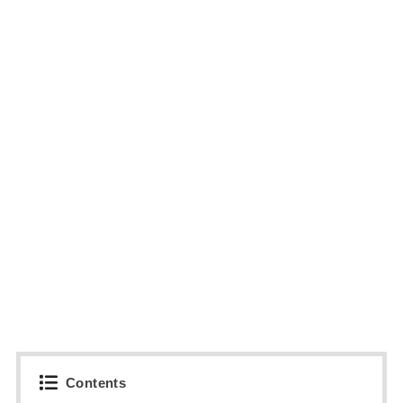
Contents