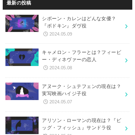
最新の投稿
シボーン・カレンはどんな女優？
『ボドキン』ダヴ役
2024.05.09
キャメロン・フラーとは？フィービ
ー・ディネヴァーの恋人
2024.05.08
アヌーク・シュテフェンの現在は？
実写映画ハイジ子役
2024.05.07
アリソン・ローマンの現在は？『ビ
ッグ・フィッシュ』サンドラ役