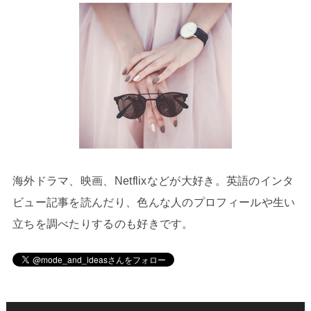
海外ドラマ、映画、Netflixなどが大好き。英語のインタ
ビュー記事を読んだり、色んな人のプロフィールや生い
立ちを調べたりするのも好きです。