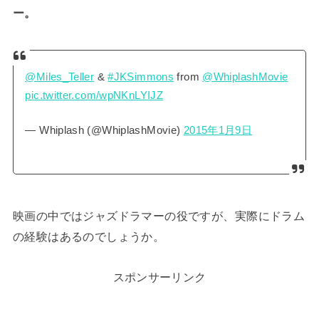
ー。
@Miles_Teller
&
#JKSimmons
from
@WhiplashMovie
pic.twitter.com/wpNKnLYIJZ
— Whiplash (@WhiplashMovie)
2015年1月9日
映画の中ではジャズドラマーの役ですが、実際にドラム
の経験はあるのでしょうか。
スポンサーリンク