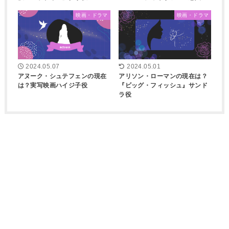
映画・ドラマ
映画・ドラマ
2024.05.07
2024.05.01
アヌーク・シュテフェンの現在
アリソン・ローマンの現在は？
は？実写映画ハイジ子役
『ビッグ・フィッシュ』サンド
ラ役