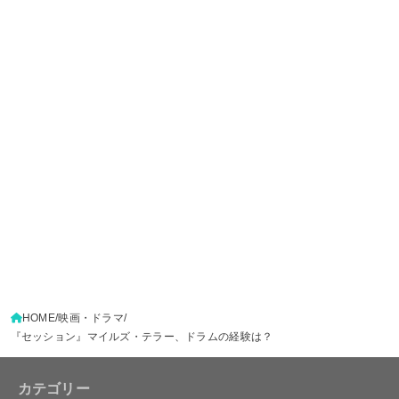
HOME
映画・ドラマ
『セッション』マイルズ・テラー、ドラムの経験は？
カテゴリー