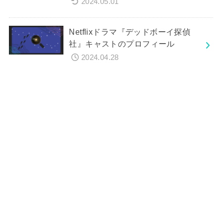
2024.05.01
Netflixドラマ『デッドボーイ探偵
社』キャストのプロフィール
2024.04.28