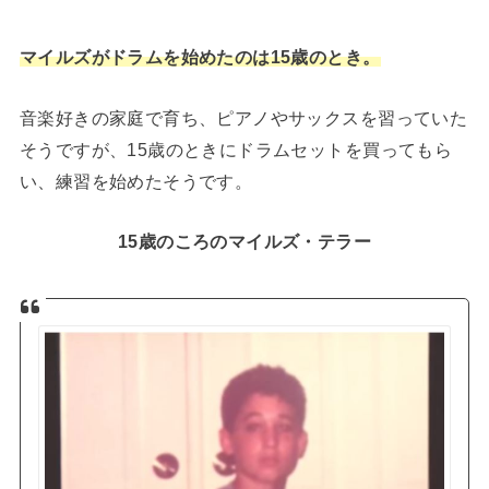
マイルズがドラムを始めたのは15歳のとき。
音楽好きの家庭で育ち、ピアノやサックスを習っていた
そうですが、15歳のときにドラムセットを買ってもら
い、練習を始めたそうです。
15歳のころのマイルズ・テラー