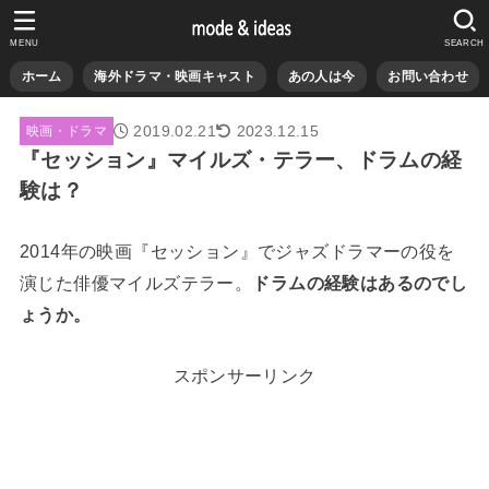
MENU
SEARCH
ホーム
海外ドラマ・映画キャスト
あの人は今
お問い合わせ
2019.02.21
2023.12.15
映画・ドラマ
『セッション』マイルズ・テラー、ドラムの経
験は？
2014年の映画『セッション』でジャズドラマーの役を
演じた俳優マイルズテラー。
ドラムの経験はあるのでし
ょうか。
スポンサーリンク