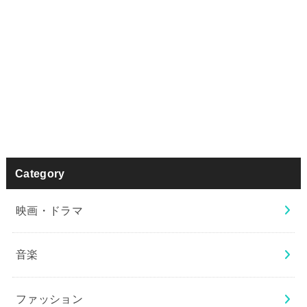
Category
映画・ドラマ
音楽
ファッション