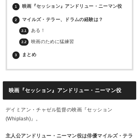
映画『セッション』アンドリュー・ニーマン役
1
マイルズ・テラー、ドラムの経験は？
2
ある！
2.1
映画のために猛練習
2.2
まとめ
3
映画『セッション』アンドリュー・ニーマン役
デイミアン・チャゼル監督の映画『セッション
(Whiplash)』。
主人公アンドリュー・ニーマン役は俳優マイルズ・テラ