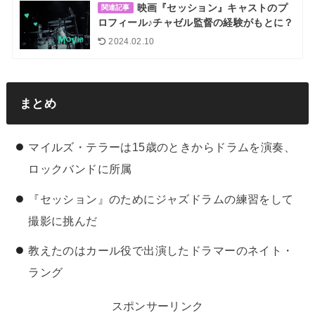
映画『セッション』キャストのプ
関連記事
ロフィール♪チャゼル監督の経験がもとに？
2024.02.10
まとめ
マイルズ・テラーは15歳のときからドラムを演奏、
ロックバンドに所属
『セッション』のためにジャズドラムの練習をして
撮影に挑んだ
教えたのはカール役で出演したドラマーのネイト・
ラング
スポンサーリンク