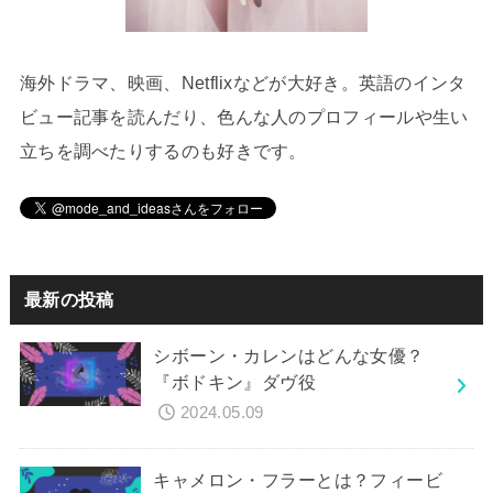
海外ドラマ、映画、Netflixなどが大好き。英語のインタ
ビュー記事を読んだり、色んな人のプロフィールや生い
立ちを調べたりするのも好きです。
最新の投稿
シボーン・カレンはどんな女優？
『ボドキン』ダヴ役
2024.05.09
キャメロン・フラーとは？フィービ