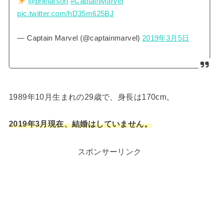
@brielarson
#CaptainMarvel
pic.twitter.com/hD35m625BJ
— Captain Marvel (@captainmarvel)
2019年3月5日
1989年10月生まれの29歳で、身長は170cm。
2019年3月現在、結婚はしていません。
スポンサーリンク