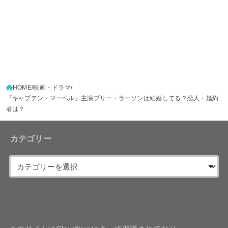
HOME
映画・ドラマ
『キャプテン・マーベル』主演ブリー・ラーソンは結婚してる？恋人・婚約
者は？
カテゴリー