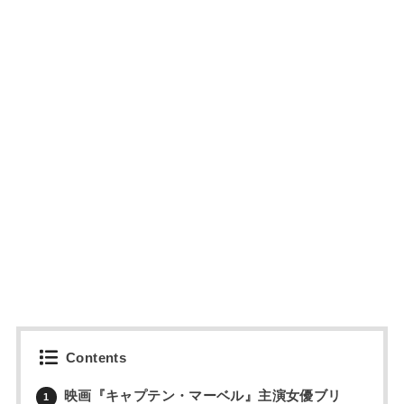
Contents
映画『キャプテン・マーベル』主演女優ブリ
1