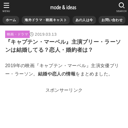
MENU
SEARCH
ホーム
海外ドラマ・映画キャスト
あの人は今
お問い合わせ
2019.03.13
映画・ドラマ
『キャプテン・マーベル』主演ブリー・ラーソ
ンは結婚してる？恋人・婚約者は？
2019年の映画『キャプテン・マーベル』主演女優ブリ
ー・ラーソン。
結婚や恋人の情報
をまとめました。
スポンサーリンク