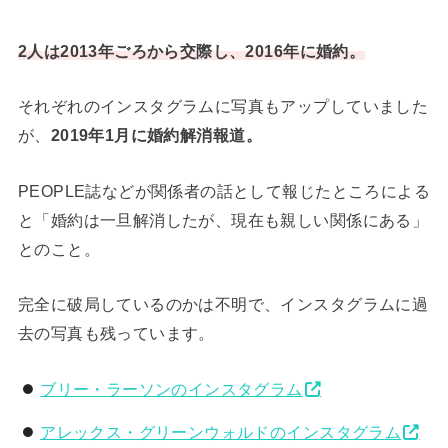
2人は2013年ごろから交際し、2016年に婚約。
それぞれのインスタグラムに写真もアップしていました
が、
2019年1月に婚約解消報道。
PEOPLE誌などが関係者の話として報じたところによる
と「婚約は一旦解消したが、現在も親しい関係にある」
とのこと。
完全に破局しているのかは不明で、インスタグラムに過
去の写真も残っています。
ブリー・ラーソンのインスタグラム
アレックス・グリーンウォルドのインスタグラム