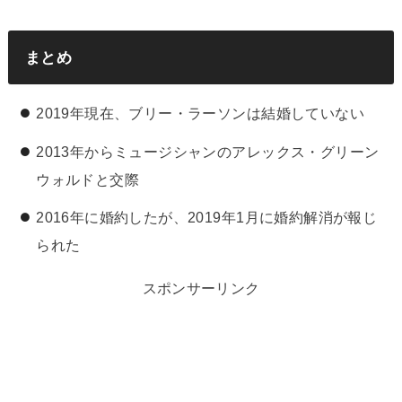
まとめ
2019年現在、ブリー・ラーソンは結婚していない
2013年からミュージシャンのアレックス・グリーン
ウォルドと交際
2016年に婚約したが、2019年1月に婚約解消が報じ
られた
スポンサーリンク