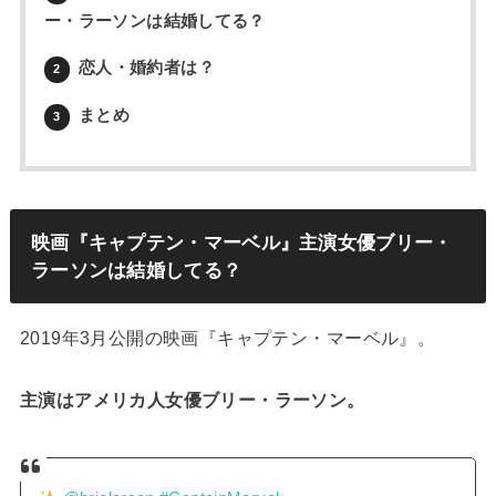
ー・ラーソンは結婚してる？
恋人・婚約者は？
2
まとめ
3
映画『キャプテン・マーベル』主演女優ブリー・
ラーソンは結婚してる？
2019年3月公開の映画『キャプテン・マーベル』。
主演はアメリカ人女優ブリー・ラーソン。