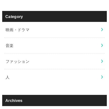
Category
映画・ドラマ
音楽
ファッション
人
Archives