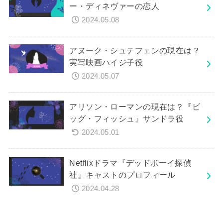
ー・ディネヴァーの恋人
2024.05.08
アヌーク・シュテフェンの現在は？
実写映画ハイジ子役
2024.05.07
アリソン・ローマンの現在は？『ビ
ッグ・フィッシュ』サンドラ役
2024.05.01
Netflixドラマ『デッドボーイ探偵
社』キャストのプロフィール
2024.04.28