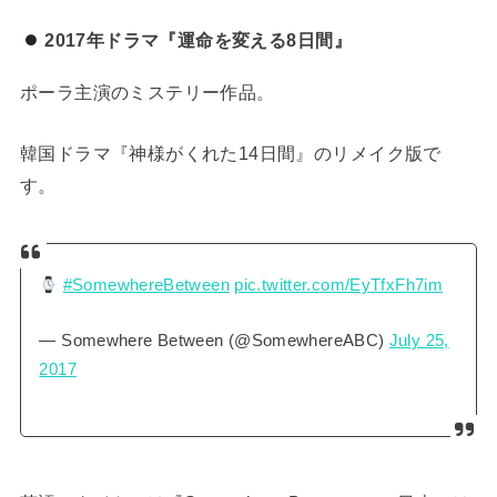
2017年ドラマ『運命を変える8日間』
ポーラ主演のミステリー作品。
韓国ドラマ『神様がくれた14日間』のリメイク版で
す。
#SomewhereBetween
pic.twitter.com/EyTfxFh7im
— Somewhere Between (@SomewhereABC)
July 25,
2017