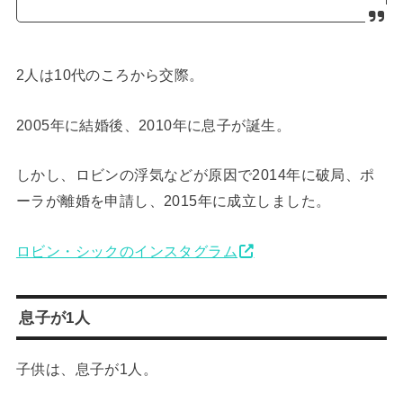
2人は10代のころから交際。
2005年に結婚後、2010年に息子が誕生。
しかし、ロビンの浮気などが原因で2014年に破局、ポ
ーラが離婚を申請し、2015年に成立しました。
ロビン・シックのインスタグラム
息子が1人
子供は、息子が1人。