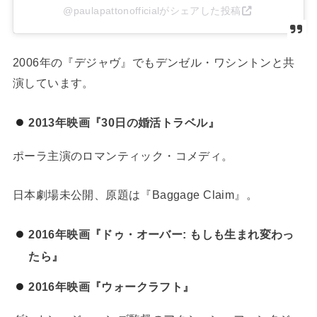
@paulapattonofficialがシェアした投稿
2006年の『デジャヴ』でもデンゼル・ワシントンと共
演しています。
2013年映画『30日の婚活トラベル』
ポーラ主演のロマンティック・コメディ。
日本劇場未公開、原題は『Baggage Claim』。
2016年映画『ドゥ・オーバー: もしも生まれ変わっ
たら』
2016年映画『ウォークラフト』