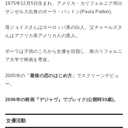
1975年12月5日生まれ、アメリカ・カリフォルニア州ロ
サンゼルス出身のポーラ・パットン(Paula Patton)。
母ジョイスさんはヨーロッパ系の白人、父チャールズさ
んはアフリカ系アメリカ人の黒人。
ポーラは子供のころから女優を目指し、南カリフォルニ
ア大学で映画を専攻。
2005年の『
最後の恋のはじめ方
』でスクリーンデビュ
ー。
2006年の映画『デジャヴ』でブレイク(公開時30歳)。
女優活動