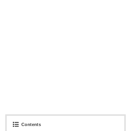
Contents