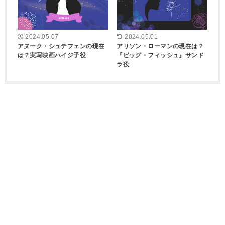
2024.05.07
2024.05.01
アヌーク・シュテフェンの現在
アリソン・ローマンの現在は？
は？実写映画ハイジ子役
『ビッグ・フィッシュ』サンド
ラ役