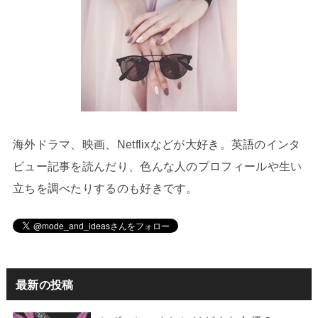
海外ドラマ、映画、Netflixなどが大好き。英語のインタ
ビュー記事を読んだり、色んな人のプロフィールや生い
立ちを調べたりするのも好きです。
最新の投稿