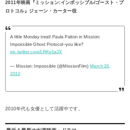
2011年映画『ミッション:インポッシブル/ゴースト・プ
ロトコル』ジェーン・カーター役
A little Monday treat! Paula Patton in Mission:
Impossible Ghost Protocol–you like?
pic.twitter.com/LRKg1aJX
— Mission: Impossible (@MissionFilm)
March 20,
2012
2010年代も女優として活躍中です。