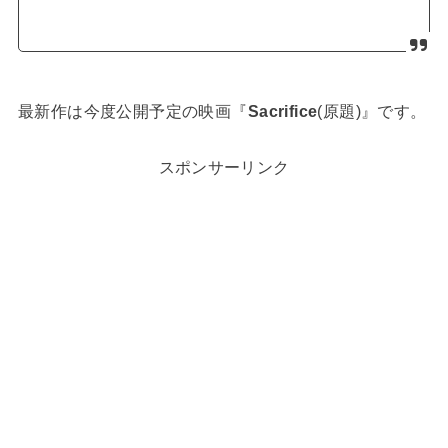
最新作は今度公開予定の映画『
Sacrifice
(原題)』です。
スポンサーリンク