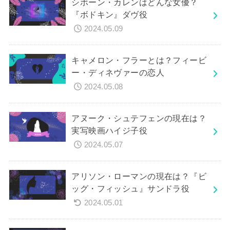
シボーン・カレンはどんな女優？
『ボドキン』ダヴ役
2024.05.09
キャメロン・フラーとは？フィービ
ー・ディネヴァーの恋人
2024.05.08
アヌーク・シュテフェンの現在は？
実写映画ハイジ子役
2024.05.07
アリソン・ローマンの現在は？『ビ
ッグ・フィッシュ』サンドラ役
2024.05.01