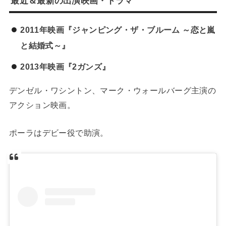
最近＆最新の出演映画・ドラマ
2011年映画『ジャンピング・ザ・ブルーム ～恋と嵐
と結婚式～』
2013年映画『2ガンズ』
デンゼル・ワシントン、マーク・ウォールバーグ主演の
アクション映画。
ポーラはデビー役で助演。