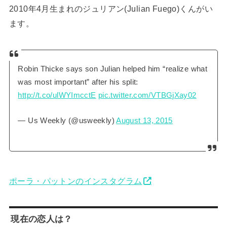
2010年4月生まれのジュリアン(Julian Fuego)くんがい
ます。
Robin Thicke says son Julian helped him “realize what
was most important” after his split:
http://t.co/ulWYImcctE
pic.twitter.com/VTBGjXay02
— Us Weekly (@usweekly)
August 13, 2015
ポーラ・パットンのインスタグラム
現在の恋人は？