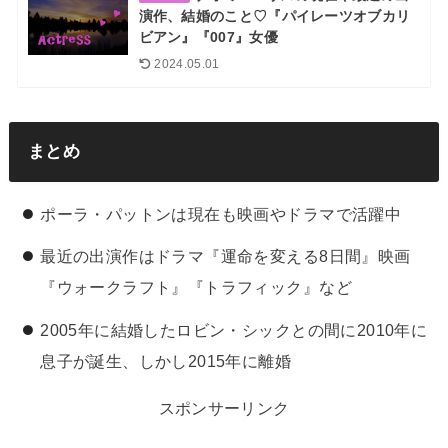
演作、結婚のこと♡『パイレーツオブカリ
ビアン』『007』女優
2024.05.01
まとめ
ポーラ・パットンは現在も映画やドラマで活躍中
最近の出演作はドラマ『運命を変える8日間』映画
『ウォークラフト』『トラフィック』など
2005年に結婚したロビン・シックとの間に2010年に
息子が誕生、しかし2015年に離婚
スポンサーリンク