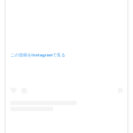
この投稿をInstagramで見る