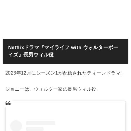
Netflixドラマ『マイライフ with ウォルターボー
イズ』長男ウィル役
2023年12月にシーズン1が配信されたティーンドラマ。
ジョニーは、ウォルター家の長男ウィル役。