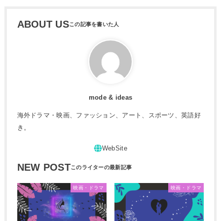
ABOUT US
mode & ideas
海外ドラマ・映画、ファッション、アート、スポーツ、英語好
き。
NEW POST
映画・ドラマ
映画・ドラマ