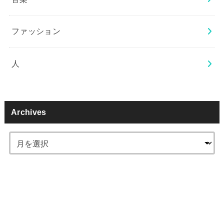
ファッション
人
Archives