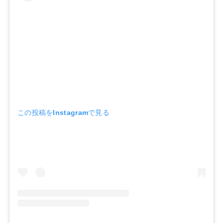
この投稿をInstagramで見る