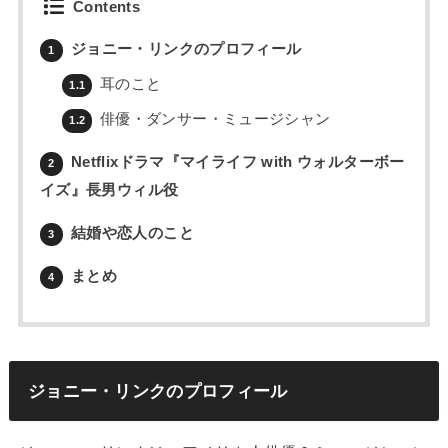
Contents
ジョニー・リンクのプロフィール
1
耳のこと
1.1
俳優・ダンサー・ミュージシャン
1.2
Netflixドラマ『マイライフ with ウォルターボー
2
イズ』長男ウィル役
結婚や恋人のこと
3
まとめ
4
ジョニー・リンクのプロフィール