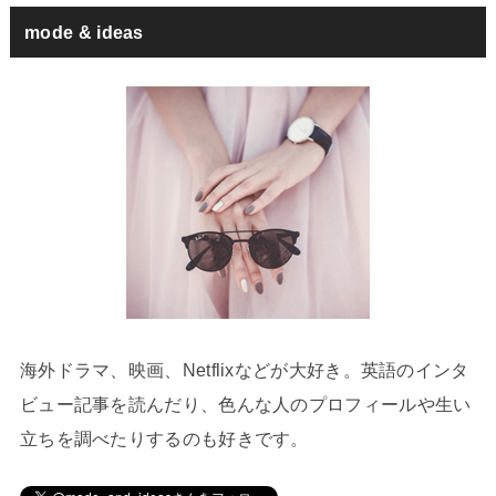
mode & ideas
海外ドラマ、映画、Netflixなどが大好き。英語のインタ
ビュー記事を読んだり、色んな人のプロフィールや生い
立ちを調べたりするのも好きです。