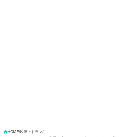
HOME
映画・ドラマ