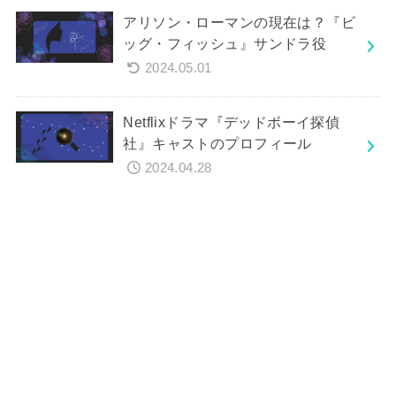
アリソン・ローマンの現在は？『ビ
ッグ・フィッシュ』サンドラ役
2024.05.01
Netflixドラマ『デッドボーイ探偵
社』キャストのプロフィール
2024.04.28