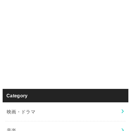
Category
映画・ドラマ
音楽