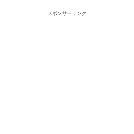
スポンサーリンク