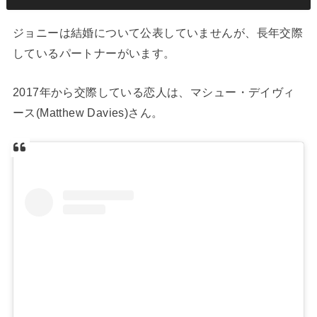
ジョニーは結婚について公表していませんが、長年交際
しているパートナーがいます。
2017年から交際している恋人は、マシュー・デイヴィ
ース(Matthew Davies)さん。