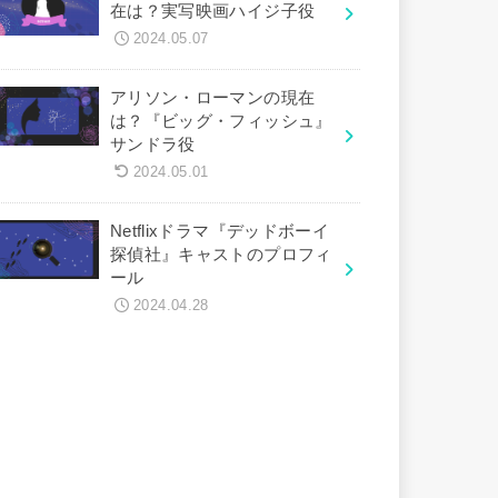
在は？実写映画ハイジ子役
2024.05.07
アリソン・ローマンの現在
は？『ビッグ・フィッシュ』
サンドラ役
2024.05.01
Netflixドラマ『デッドボーイ
探偵社』キャストのプロフィ
ール
2024.04.28