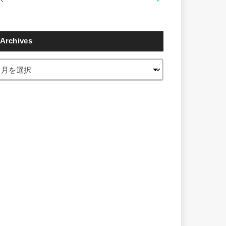
Archives