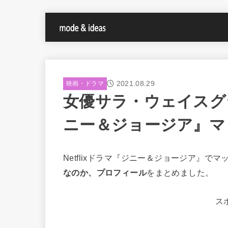
2021.08.29
映画・ドラマ
女優サラ・ウェイスグ
ニー＆ジョージア』マ
Netflixドラマ『ジニー＆ジョージア』
なのか、プロフィール
をまとめました。
ス