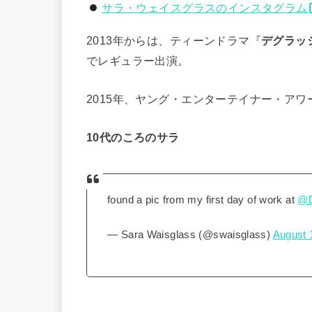
サラ・ウェイスグラスのインスタグラム
2013年からは、ティーンドラマ『
デグラッ
でレギュラー出演。
2015年、ヤング・エンターテイナー・ア
10代のころのサラ
found a pic from my first day of work at
@D
— Sara Waisglass (@swaisglass)
August 