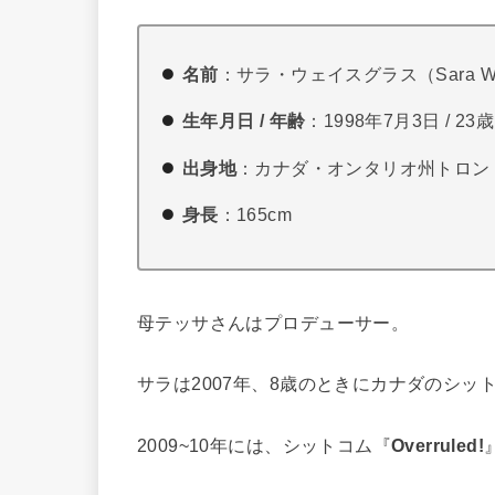
名前
：サラ・ウェイスグラス（Sara Wai
生年月日 / 年齢
：1998年7月3日 / 23歳
出身地
：カナダ・オンタリオ州トロン
身長
：165cm
母テッサさんはプロデューサー。
サラは2007年、8歳のときにカナダのシッ
2009~10年には、シットコム『
Overruled!