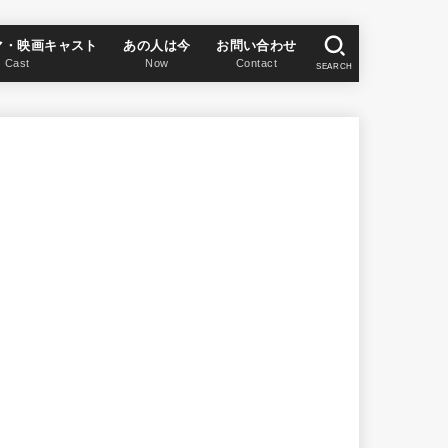
マ・映画キャスト
あの人は今
お問い合わせ
Cast
Now
Contact
SEARCH