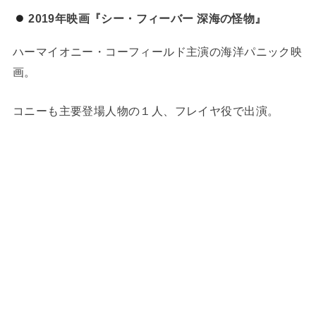
2019年映画『シー・フィーバー 深海の怪物』
ハーマイオニー・コーフィールド主演の海洋パニック映
画。
コニーも主要登場人物の１人、フレイヤ役で出演。