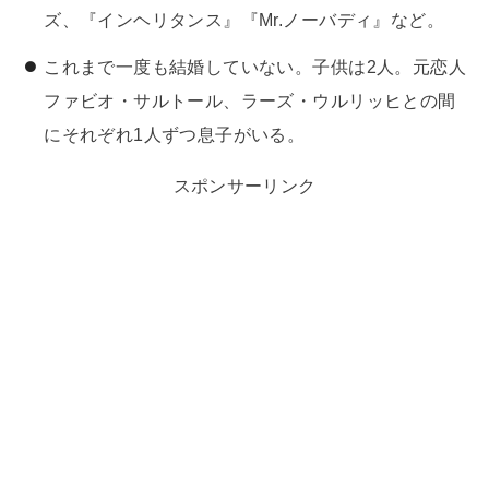
ズ、『インヘリタンス』『Mr.ノーバディ』など。
これまで一度も結婚していない。子供は2人。元恋人
ファビオ・サルトール、ラーズ・ウルリッヒとの間
にそれぞれ1人ずつ息子がいる。
スポンサーリンク