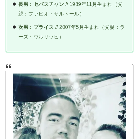
長男：セバスチャン
// 1989年11月生まれ（父
親：ファビオ・サルトール）
次男：ブライス
// 2007年5月生まれ（父親：ラ
ーズ・ウルリッヒ）