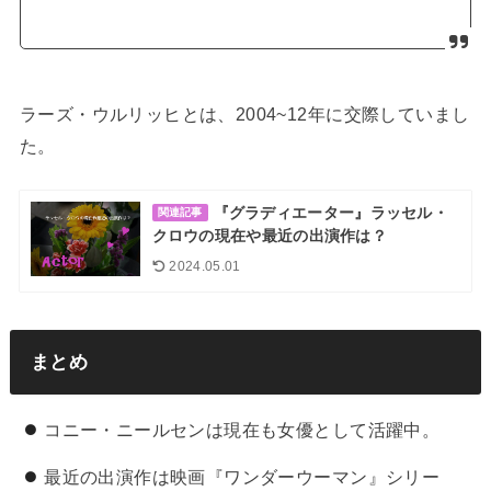
ラーズ・ウルリッヒとは、2004~12年に交際していまし
た。
『グラディエーター』ラッセル・
関連記事
クロウの現在や最近の出演作は？
2024.05.01
まとめ
コニー・ニールセンは現在も女優として活躍中。
最近の出演作は映画『ワンダーウーマン』シリー