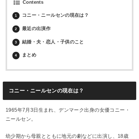
Contents
コニー・ニールセンの現在は？
1
最近の出演作
2
結婚・夫・恋人・子供のこと
3
まとめ
4
コニー・ニールセンの現在は？
1965年7月3日生まれ、デンマーク出身の女優コニー・
ニールセン。
幼少期から母親とともに地元の劇などに出演し、18歳