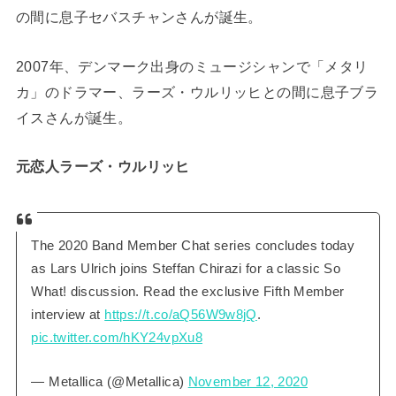
の間に息子セバスチャンさんが誕生。
2007年、デンマーク出身のミュージシャンで「メタリ
カ」のドラマー、ラーズ・ウルリッヒとの間に息子ブラ
イスさんが誕生。
元恋人ラーズ・ウルリッヒ
The 2020 Band Member Chat series concludes today
as Lars Ulrich joins Steffan Chirazi for a classic So
What! discussion. Read the exclusive Fifth Member
interview at
https://t.co/aQ56W9w8jQ
.
pic.twitter.com/hKY24vpXu8
— Metallica (@Metallica)
November 12, 2020