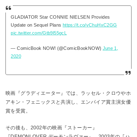
GLADIATOR Star CONNIE NIELSEN Provides
Update on Sequel Plans
https://t.co/vChuHxC2GG
pic.twitter.com/Gtb9l55gcL
— ComicBook NOW! (@ComicBookNOW)
June 1,
2020
映画『グラディエーター』では、ラッセル・クロウやホ
アキン・フェニックスと共演し、エンパイア賞主演女優
賞を受賞。
その後も、2002年の映画『ストーカー』
『DEMONLOVER デーモンラヴァー』、2003年の『ハ