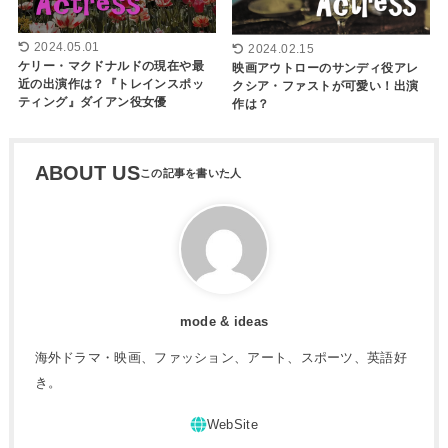
2024.05.01
2024.02.15
ケリー・マクドナルドの現在や最
映画アウトローのサンディ役アレ
近の出演作は？『トレインスポッ
クシア・ファストが可愛い！出演
ティング』ダイアン役女優
作は？
ABOUT US
mode & ideas
海外ドラマ・映画、ファッション、アート、スポーツ、英語好
き。