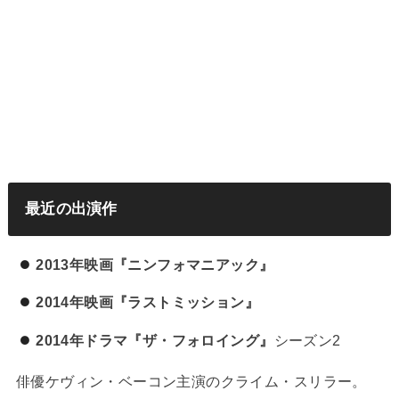
最近の出演作
2013年映画『ニンフォマニアック』
2014年映画『ラストミッション』
2014年ドラマ『ザ・フォロイング』
シーズン2
俳優ケヴィン・ベーコン主演のクライム・スリラー。