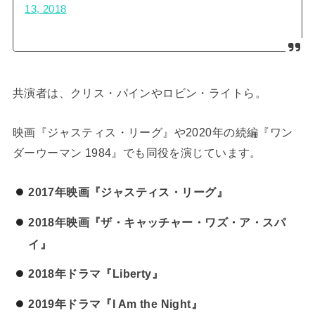
13, 2018
共演者は、クリス・パインやロビン・ライトら。
映画『ジャスティス・リーグ』や2020年の続編『ワン
ダーウーマン 1984』でも同役を演じています。
2017年映画『ジャスティス・リーグ』
2018年映画『ザ・キャッチャー・ワズ・ア・スパ
イ』
2018年ドラマ『Liberty』
2019年ドラマ『I Am the Night』