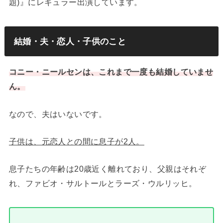
題)』にレギュラー出演しています。
結婚・夫・恋人・子供のこと
コニー・ニールセンは、これまで一度も結婚していませ
ん。
なので、夫はいないです。
子供は、元恋人との間に息子が2人。
息子たちの年齢は20歳近く離れており、父親はそれぞ
れ、ファビオ・サルトールとラーズ・ウルリッヒ。