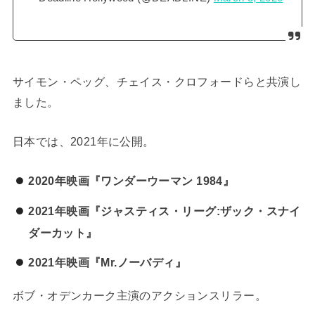
サイモン・ペッグ、チェイス・クロフォードらと共演し
ました。
日本では、2021年に公開。
2020年映画『ワンダーウーマン 1984』
2021年映画『ジャスティス・リーグ:ザック・スナイ
ダーカット』
2021年映画『Mr.ノーバディ』
ボブ・オデンカーク主演のアクションスリラー。