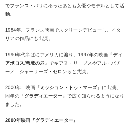
でフランス・パリに移ったあとも女優やモデルとして活
動。
1984年、フランス映画でスクリーンデビューし、イタ
リアの作品にも出演。
1990年代半ばにアメリカに渡り、1997年の映画『
ディ
アボロス/悪魔の扉
』でキアヌ・リーブスやアル・パチ
ーノ、シャーリーズ・セロンらと共演。
2000年、映画『
ミッション・トゥ・マーズ
』に出演、
同年の『
グラディエーター
』で広く知られるようになり
ました。
2000年映画『グラディエーター』