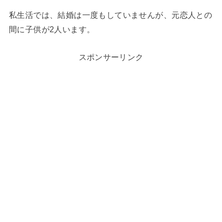
私生活では、結婚は一度もしていませんが、元恋人との
間に子供が2人います。
スポンサーリンク