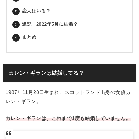
恋人はいる？
2
追記：2022年5月に結婚？
3
まとめ
4
カレン・ギランは結婚してる？
1987年11月28日生まれ、スコットランド出身の女優カ
レン・ギラン。
カレン・ギランは、これまで1度も結婚していません。