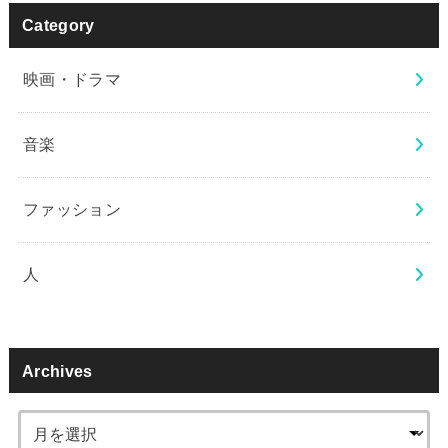
Category
映画・ドラマ
音楽
ファッション
人
Archives