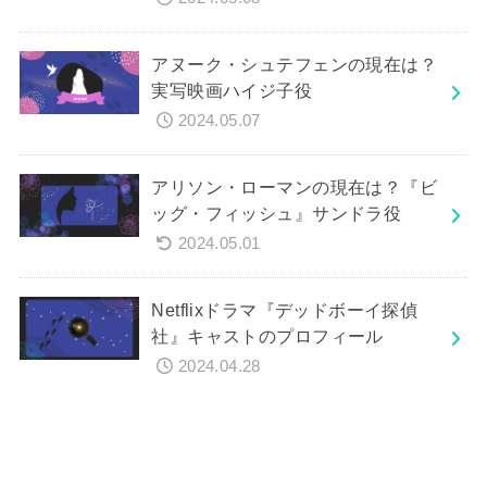
アヌーク・シュテフェンの現在は？
実写映画ハイジ子役
2024.05.07
アリソン・ローマンの現在は？『ビ
ッグ・フィッシュ』サンドラ役
2024.05.01
Netflixドラマ『デッドボーイ探偵
社』キャストのプロフィール
2024.04.28