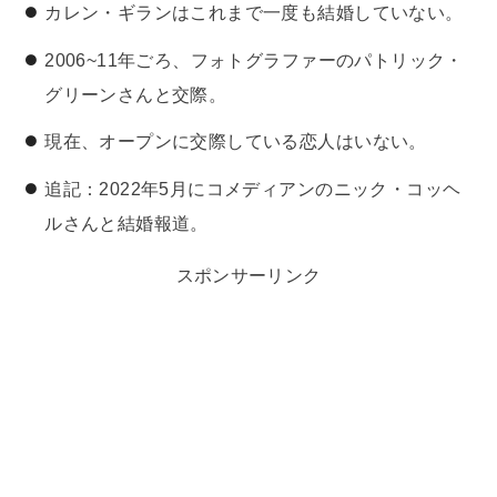
カレン・ギランはこれまで一度も結婚していない。
2006~11年ごろ、フォトグラファーのパトリック・
グリーンさんと交際。
現在、オープンに交際している恋人はいない。
追記：2022年5月にコメディアンのニック・コッヘ
ルさんと結婚報道。
スポンサーリンク