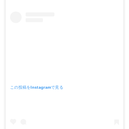
この投稿をInstagramで見る