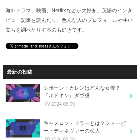
海外ドラマ、映画、Netflixなどが大好き。英語のインタ
ビュー記事を読んだり、色んな人のプロフィールや生い
立ちを調べたりするのも好きです。
最新の投稿
シボーン・カレンはどんな女優？
『ボドキン』ダヴ役
2024.05.09
キャメロン・フラーとは？フィービ
ー・ディネヴァーの恋人
2024.05.08