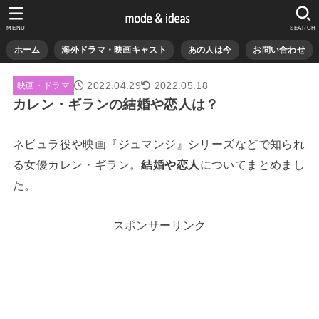
MENU
SEARCH
ホーム
海外ドラマ・映画キャスト
あの人は今
お問い合わせ
2022.04.29
2022.05.18
映画・ドラマ
カレン・ギランの結婚や恋人は？
ネビュラ役や映画『ジュマンジ』シリーズなどで知られ
る女優カレン・ギラン。
結婚や恋人
についてまとめまし
た。
スポンサーリンク