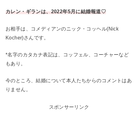
カレン・ギランは、2022年5月に結婚報道♡
お相手は、コメディアンのニック・コッヘル(Nick
Kocher)さんです。
*名字のカタカナ表記は、コッフェル、コーチャーなど
もあり。
今のところ、結婚について本人たちからのコメントはあ
りません。
スポンサーリンク