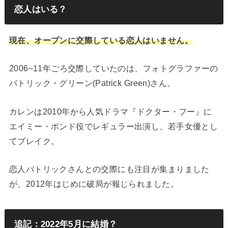
恋人はいる？
現在、オープンに交際している恋人はいません。
2006~11年ごろ交際していたのは、フォトグラファーの
パトリック・グリーン(Patrick Green)さん。
カレンは2010年から人気ドラマ『ドクター・フー』に
エイミー・ポンド役でレギュラー出演し、若手女優とし
てブレイク。
恋人パトリックさんとの交際にも注目が集まりました
が、2012年はじめに破局が報じられました。
追記：2022年5月に結婚？