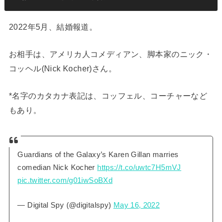
2022年5月、結婚報道。
お相手は、アメリカ人コメディアン、脚本家のニック・
コッヘル(Nick Kocher)さん。
*名字のカタカナ表記は、コッフェル、コーチャーなど
もあり。
Guardians of the Galaxy’s Karen Gillan marries
comedian Nick Kocher
https://t.co/uwtc7H5mVJ
pic.twitter.com/g01iwSoBXd
— Digital Spy (@digitalspy)
May 16, 2022