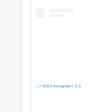
この投稿をInstagramで見る