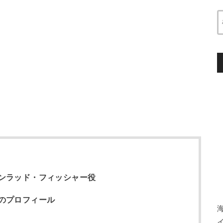
ンラッド・フィッシャー役
のプロフィール