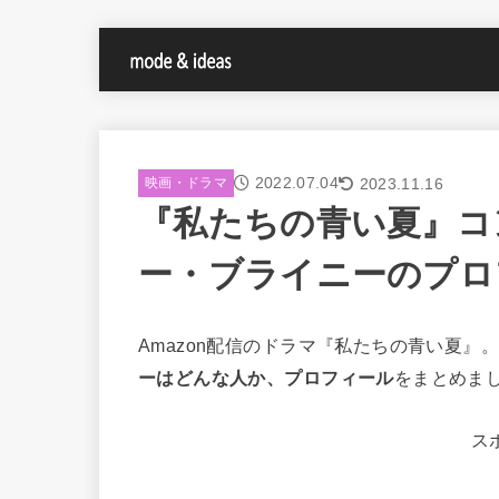
2022.07.04
2023.11.16
映画・ドラマ
『私たちの青い夏』コ
ー・ブライニーのプロ
Amazon配信のドラマ『私たちの青い夏』
ーはどんな人か、プロフィール
をまとめま
ス