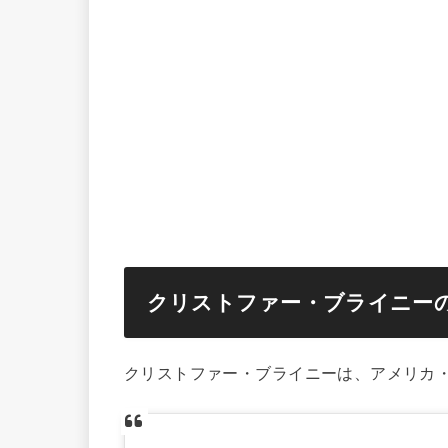
クリストファー・ブライニー
クリストファー・ブライニーは、アメリカ