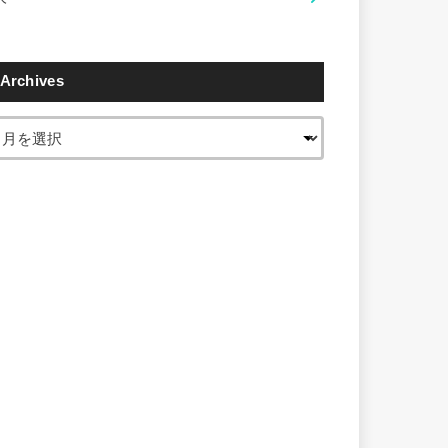
Archives