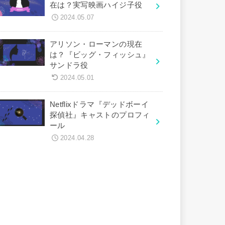
在は？実写映画ハイジ子役
2024.05.07
アリソン・ローマンの現在
は？『ビッグ・フィッシュ』
サンドラ役
2024.05.01
Netflixドラマ『デッドボーイ
探偵社』キャストのプロフィ
ール
2024.04.28