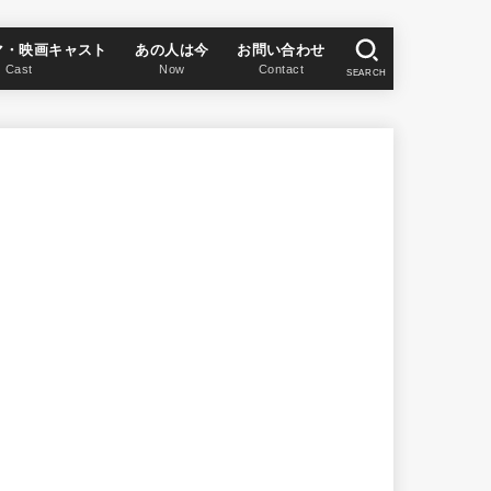
マ・映画キャスト
あの人は今
お問い合わせ
Cast
Now
Contact
SEARCH