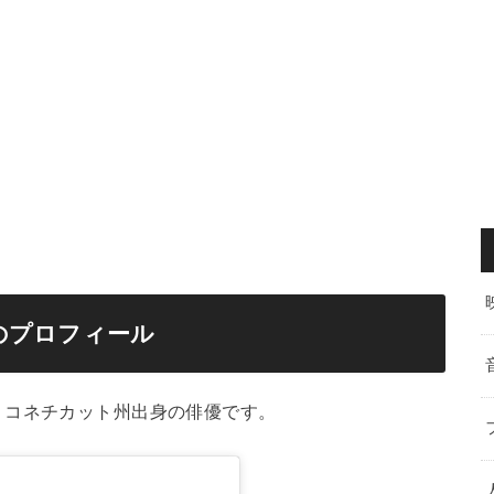
のプロフィール
・コネチカット州出身の俳優です。