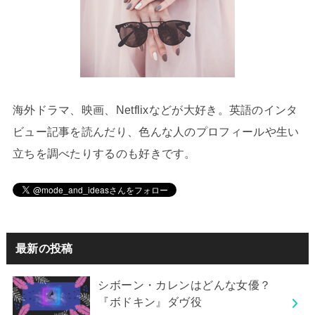
海外ドラマ、映画、Netflixなどが大好き。英語のインタ
ビュー記事を読んだり、色んな人のプロフィールや生い
立ちを調べたりするのも好きです。
最新の投稿
シボーン・カレンはどんな女優？
『ボドキン』ダヴ役