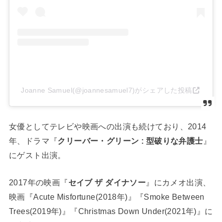
Joanne Samuel(@joannesamuel7)がシェアした投稿
女優としてテレビや映画への出演も続けており、2014
年、ドラマ『
クリーバー・グリーン : 型破りな弁護士
』
にゲスト出演。
2017年の映画『
セイブ ザ ダイナソー
』にカメオ出演、
映画『Acute Misfortune(2018年)』『Smoke Between
Trees(2019年)』『Christmas Down Under(2021年)』に