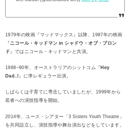
1979年の映画『マッドマックス』以降、1987年の映画
『
ニコール・キッドマン in シャドウ・オブ・ブロン
ド
』ではニコール・キッドマンと共演。
1988~90年、オーストラリアのシットコム『
Hey
Dad..!
』に準レギュラー出演。
しばらくは子育てに専念していましたが、1999年から
若者への演技指導を開始。
2014年、ユース・シアター「3 Sisters Youth Theatre」
を共同設立し、演技指導や舞台演出などをしています。