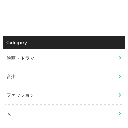
Category
映画・ドラマ
音楽
ファッション
人