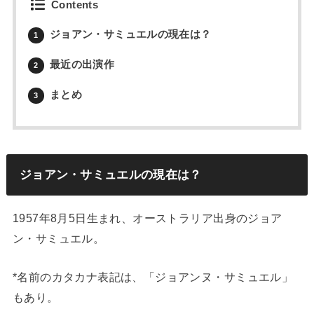
Contents
ジョアン・サミュエルの現在は？
1
最近の出演作
2
まとめ
3
ジョアン・サミュエルの現在は？
1957年8月5日生まれ、オーストラリア出身のジョア
ン・サミュエル。
*名前のカタカナ表記は、「ジョアンヌ・サミュエル」
もあり。