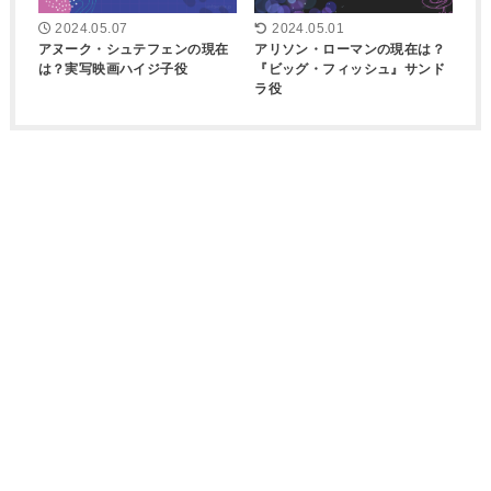
2024.05.07
2024.05.01
アヌーク・シュテフェンの現在
アリソン・ローマンの現在は？
は？実写映画ハイジ子役
『ビッグ・フィッシュ』サンド
ラ役