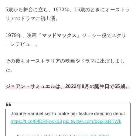
5歳から舞台に立ち、1973年、16歳のときにオーストラ
リアのドラマに初出演。
1979年、映画『
マッドマックス
』ジェシー役でスクリ
ーンデビュー。
その後もオーストラリアの映画やドラマに出演しまし
た。
ジョアン・サミュエルは、2022年8月の誕生日で65歳。
Joanne Samuel set to make her feature directing debut
https://t.co/84DREnxk93
pic.twitter.com/bGxllsRTWk