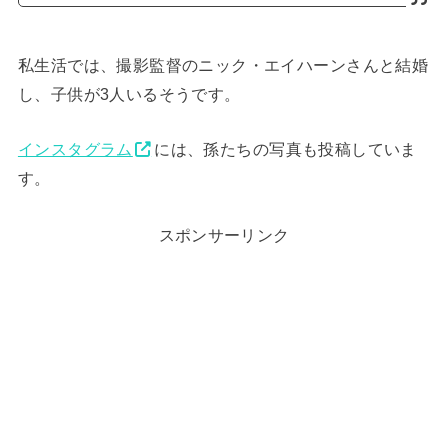
私生活では、撮影監督のニック・エイハーンさんと結婚
し、子供が3人いるそうです。
インスタグラム
には、孫たちの写真も投稿していま
す。
スポンサーリンク