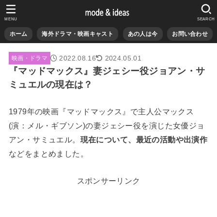
MENU
SEARCH
ホーム
海外ドラマ・映画キャスト
あの人は今
お問い合わせ
2022.08.16
2024.05.01
映画・ドラマ
『マッドマックス』妻ジェシー役ジョアン・サ
ミュエルの現在は？
1979年の映画『マッドマックス』で主人公マックス
(演：メル・ギブソン)の妻ジェシー役を演じた女優ジョ
アン・サミュエル。
現在について、最近の活動や出演作
などをまとめました。
スポンサーリンク