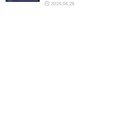
2024.04.28