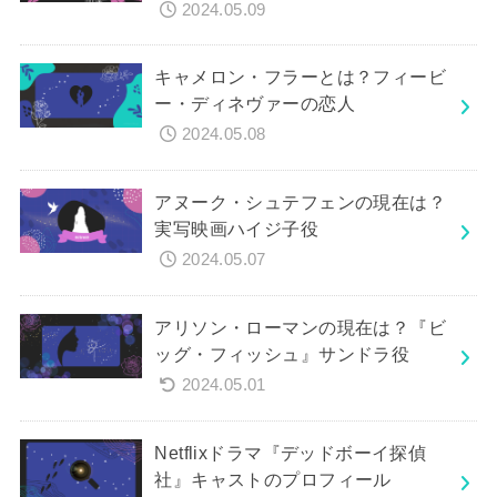
2024.05.09
キャメロン・フラーとは？フィービ
ー・ディネヴァーの恋人
2024.05.08
アヌーク・シュテフェンの現在は？
実写映画ハイジ子役
2024.05.07
アリソン・ローマンの現在は？『ビ
ッグ・フィッシュ』サンドラ役
2024.05.01
Netflixドラマ『デッドボーイ探偵
社』キャストのプロフィール