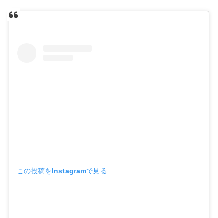
この投稿をInstagramで見る