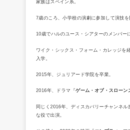
家族はスペイン系。
7歳のころ、小学校の演劇に参加して演技を
10歳でハルのユース・シアターのメンバー
ワイク・シックス・フォーム・カレッジを経
入学。
2015年、ジュリアード学院を卒業。
2016年、ドラマ『
ゲーム・オブ・スローン
同じく2016年、ディスカバリーチャンネ
な役で出演。