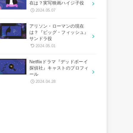
在は？実写映画ハイジ子役
2024.05.07
アリソン・ローマンの現在
は？『ビッグ・フィッシュ』
サンドラ役
2024.05.01
Netflixドラマ『デッドボーイ
探偵社』キャストのプロフィ
ール
2024.04.28