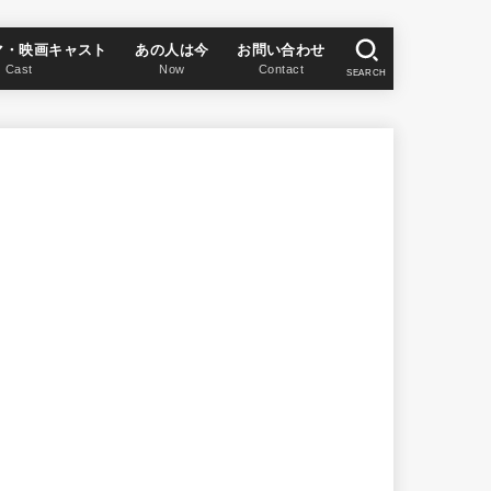
マ・映画キャスト
あの人は今
お問い合わせ
Cast
Now
Contact
SEARCH