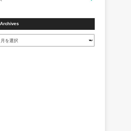
Archives