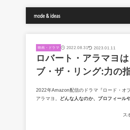
2022.08.31
2023.01.11
映画・ドラマ
ロバート・アラマヨは
ブ・ザ・リング:力の
2022年Amazon配信のドラマ『ロード
アラマヨ。
どんな人なのか、プロフィール
ス