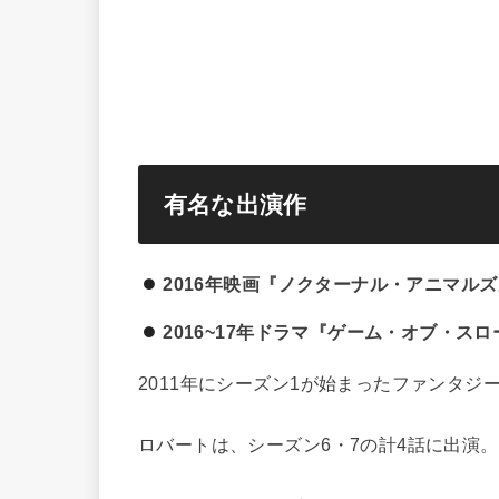
有名な出演作
2016年映画『ノクターナル・アニマルズ
2016~17年ドラマ『ゲーム・オブ・ス
2011年にシーズン1が始まったファンタジ
ロバートは、シーズン6・7の計4話に出演。