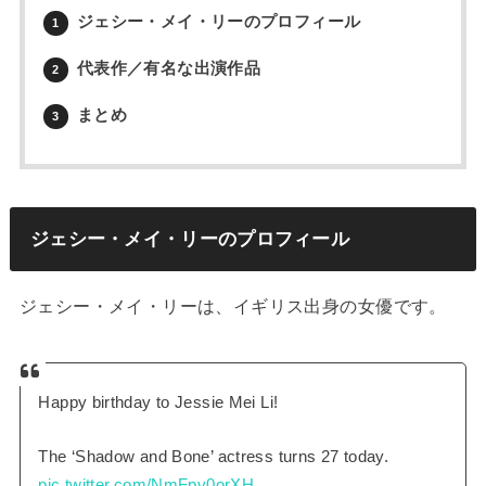
ジェシー・メイ・リーのプロフィール
1
代表作／有名な出演作品
2
まとめ
3
ジェシー・メイ・リーのプロフィール
ジェシー・メイ・リーは、イギリス出身の女優です。
Happy birthday to Jessie Mei Li!
The ‘Shadow and Bone’ actress turns 27 today.
pic.twitter.com/NmFpv0orXH