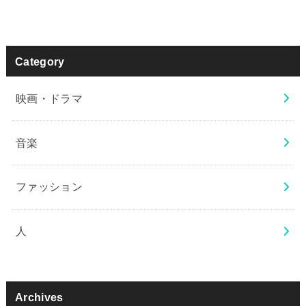
Category
映画・ドラマ
音楽
ファッション
人
Archives