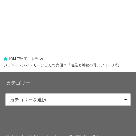
HOME
映画・ドラマ
ジェシー・メイ・リーはどんな女優？『暗黒と神秘の骨』アリーナ役
カテゴリー