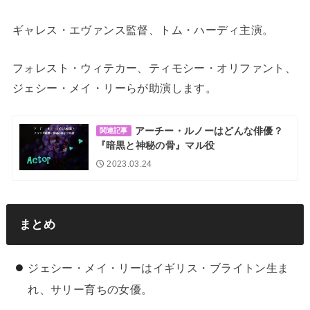
ギャレス・エヴァンス監督、トム・ハーディ主演。
フォレスト・ウィテカー、ティモシー・オリファント、
ジェシー・メイ・リーらが助演します。
アーチー・ルノーはどんな俳優？
関連記事
『暗黒と神秘の骨』マル役
2023.03.24
まとめ
ジェシー・メイ・リーはイギリス・ブライトン生ま
れ、サリー育ちの女優。