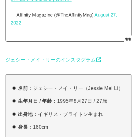
— Affinity Magazine (@TheAffinityMag)
August 27,
2022
ジェシー・メイ・リーのインスタグラム
名前
：ジェシー・メイ・リー（Jessie Mei Li）
生年月日 / 年齢
：1995年8月27日 / 27歳
出身地
：イギリス・ブライトン生まれ
身長
：160cm