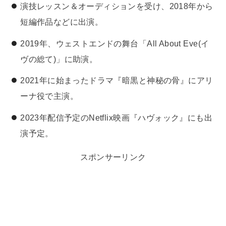
演技レッスン＆オーディションを受け、2018年から
短編作品などに出演。
2019年、ウェストエンドの舞台「All About Eve(イ
ヴの総て)」に助演。
2021年に始まったドラマ『暗黒と神秘の骨』にアリ
ーナ役で主演。
2023年配信予定のNetflix映画『ハヴォック』にも出
演予定。
スポンサーリンク