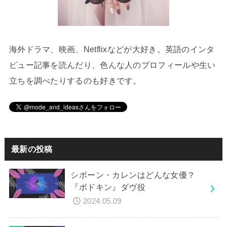
海外ドラマ、映画、Netflixなどが大好き。英語のインタ
ビュー記事を読んだり、色んな人のプロフィールや生い
立ちを調べたりするのも好きです。
最新の投稿
シボーン・カレンはどんな女優？
『ボドキン』ダヴ役
2024.05.09