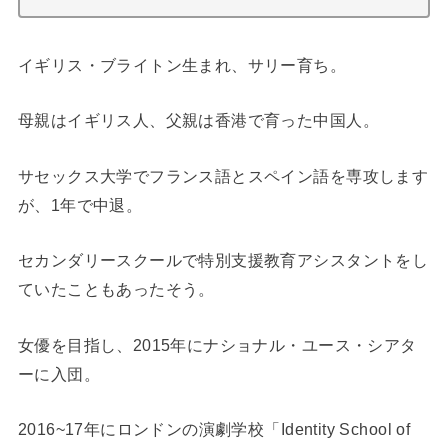
イギリス・ブライトン生まれ、サリー育ち。
母親はイギリス人、父親は香港で育った中国人。
サセックス大学でフランス語とスペイン語を専攻します
が、1年で中退。
セカンダリースクールで特別支援教育アシスタントをし
ていたこともあったそう。
女優を目指し、2015年にナショナル・ユース・シアタ
ーに入団。
2016~17年にロンドンの演劇学校「Identity School of