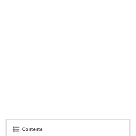
Contents