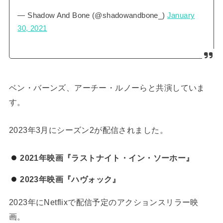
— Shadow And Bone (@shadowandbone_)
January
30, 2021
ベン・バーンズ、アーチー・ルノーらと共演していま
す。
2023年3月にシーズン2が配信されました。
2021年映画『ラストナイト・イン・ソーホー』
2023年映画『ハヴォック』
2023年にNetflixで配信予定のアクションスリラー映
画。