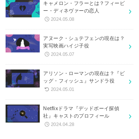
キャメロン・フラーとは？フィービ
ー・ディネヴァーの恋人
2024.05.08
アヌーク・シュテフェンの現在は？
実写映画ハイジ子役
2024.05.07
アリソン・ローマンの現在は？『ビ
ッグ・フィッシュ』サンドラ役
2024.05.01
Netflixドラマ『デッドボーイ探偵
社』キャストのプロフィール
2024.04.28