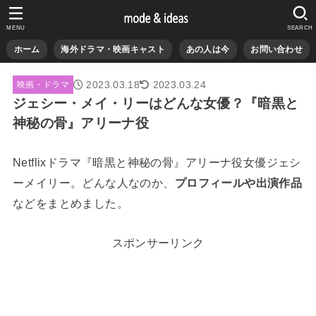
MENU
SEARCH
ホーム
海外ドラマ・映画キャスト
あの人は今
お問い合わせ
2023.03.18
2023.03.24
映画・ドラマ
ジェシー・メイ・リーはどんな女優？『暗黒と
神秘の骨』アリーナ役
Netflixドラマ『暗黒と神秘の骨』アリーナ役女優ジェシ
ーメイリー。どんな人なのか、
プロフィールや出演作品
などをまとめました。
スポンサーリンク