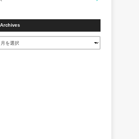
Archives