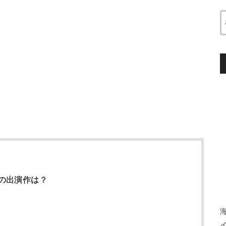
の出演作は？