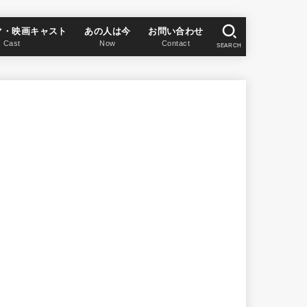
マ・映画キャスト
あの人は今
お問い合わせ
Cast
Now
Contact
SEARCH