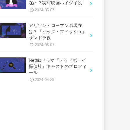
在は？実写映画ハイジ子役
2024.05.07
アリソン・ローマンの現在
は？『ビッグ・フィッシュ』
サンドラ役
2024.05.01
Netflixドラマ『デッドボーイ
探偵社』キャストのプロフィ
ール
2024.04.28