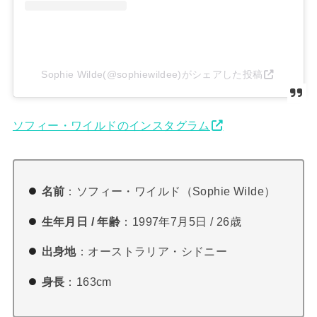
Sophie Wilde(@sophiewildee)がシェアした投稿
ソフィー・ワイルドのインスタグラム
名前
：ソフィー・ワイルド（Sophie Wilde）
生年月日 / 年齢
：1997年7月5日 / 26歳
出身地
：オーストラリア・シドニー
身長
：163cm