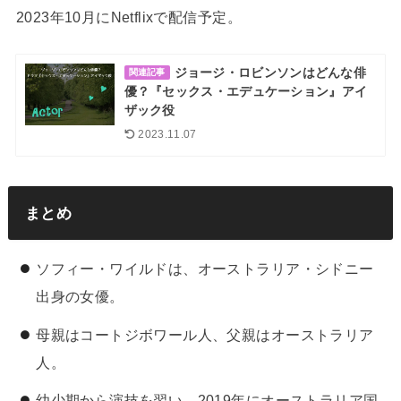
2023年10月にNetflixで配信予定。
ジョージ・ロビンソンはどんな俳
関連記事
優？『セックス・エデュケーション』アイ
ザック役
2023.11.07
まとめ
ソフィー・ワイルドは、オーストラリア・シドニー
出身の女優。
母親はコートジボワール人、父親はオーストラリア
人。
幼少期から演技を習い、2019年にオーストラリア国