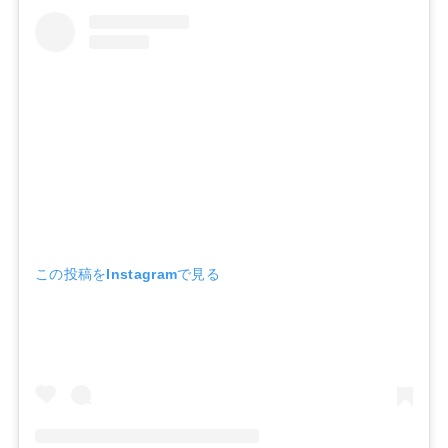
この投稿をInstagramで見る