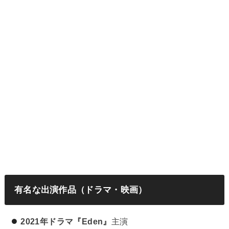
有名な出演作品（ドラマ・映画）
2021年ドラマ『Eden』
主演