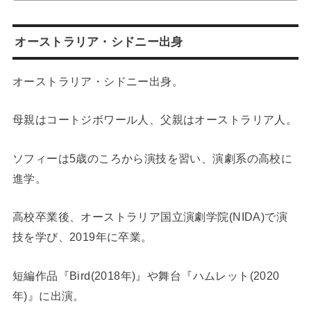
オーストラリア・シドニー出身
オーストラリア・シドニー出身。
母親はコートジボワール人、父親はオーストラリア人。
ソフィーは5歳のころから演技を習い、演劇系の高校に
進学。
高校卒業後、オーストラリア国立演劇学院(NIDA)で演
技を学び、2019年に卒業。
短編作品『Bird(2018年)』や舞台『ハムレット(2020
年)』に出演。