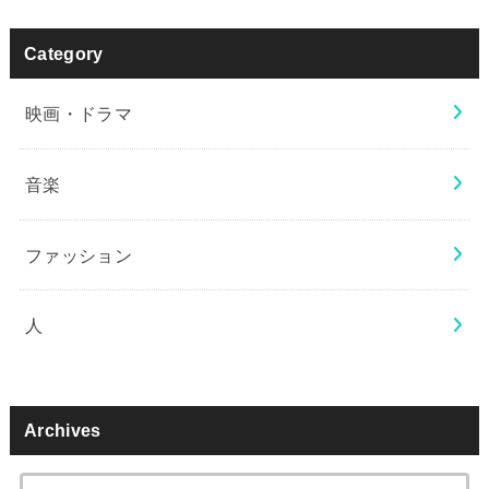
Category
映画・ドラマ
音楽
ファッション
人
Archives