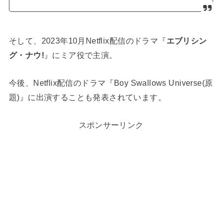
そして、2023年10月Netflix配信のドラマ『
エブリシン
グ・ナウ!
』にミア役で主演。
今後、Netflix配信のドラマ『Boy Swallows Universe(原
題)』に出演することも発表されています。
スポンサーリンク