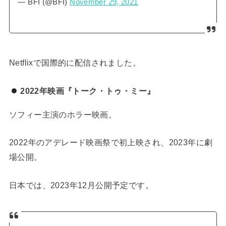
— BFI (@BFI)
November 29, 2021
Netflixで国際的に配信されました。
2022年映画『トーク・トゥ・ミー』
ソフィー主演のホラー映画。
2022年のアデレード映画祭で初上映され、2023年に劇
場公開。
日本では、2023年12月公開予定です。