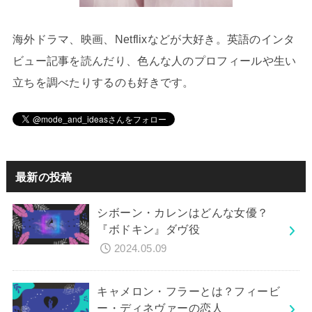
海外ドラマ、映画、Netflixなどが大好き。英語のインタ
ビュー記事を読んだり、色んな人のプロフィールや生い
立ちを調べたりするのも好きです。
最新の投稿
シボーン・カレンはどんな女優？
『ボドキン』ダヴ役
2024.05.09
キャメロン・フラーとは？フィービ
ー・ディネヴァーの恋人