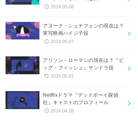
2024.05.08
アヌーク・シュテフェンの現在は？
実写映画ハイジ子役
2024.05.07
アリソン・ローマンの現在は？『ビ
ッグ・フィッシュ』サンドラ役
2024.05.01
Netflixドラマ『デッドボーイ探偵
社』キャストのプロフィール
2024.04.28