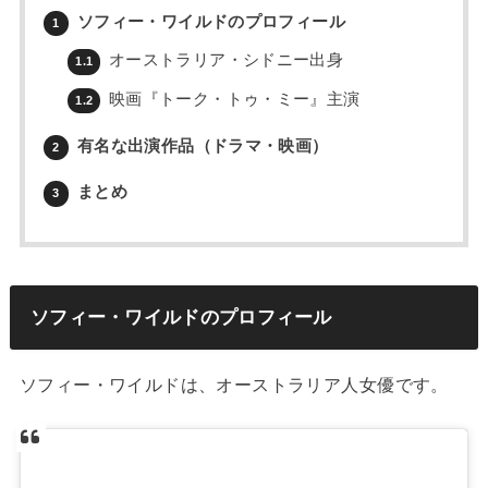
ソフィー・ワイルドのプロフィール
1
オーストラリア・シドニー出身
1.1
映画『トーク・トゥ・ミー』主演
1.2
有名な出演作品（ドラマ・映画）
2
まとめ
3
ソフィー・ワイルドのプロフィール
ソフィー・ワイルドは、オーストラリア人女優です。