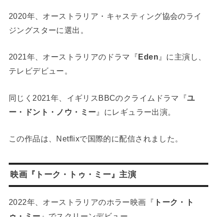
2020年、オーストラリア・キャスティング協会のライ
ジングスターに選出。
2021年、オーストラリアのドラマ『
Eden
』に主演し、
テレビデビュー。
同じく2021年、イギリスBBCのクライムドラマ『
ユ
ー・ドント・ノウ・ミー
』にレギュラー出演。
この作品は、Netflixで国際的に配信されました。
映画『
トーク・トゥ・ミー
』主演
2022年、オーストラリアのホラー映画『
トーク・ト
ゥ・ミー
』でスクリーンデビュー。