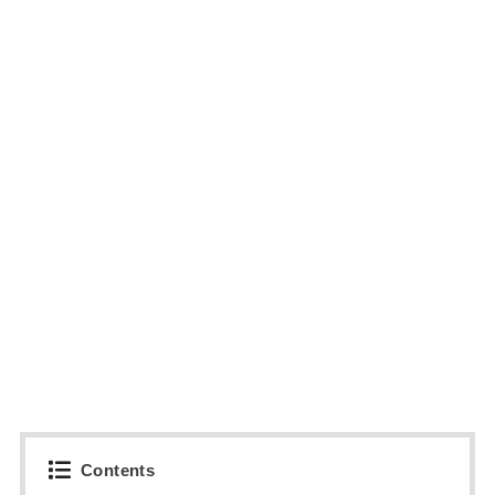
Contents