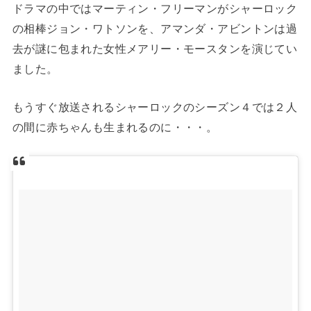
ドラマの中ではマーティン・フリーマンがシャーロック
の相棒ジョン・ワトソンを、アマンダ・アビントンは過
去が謎に包まれた女性メアリー・モースタンを演じてい
ました。
もうすぐ放送されるシャーロックのシーズン４では２人
の間に赤ちゃんも生まれるのに・・・。