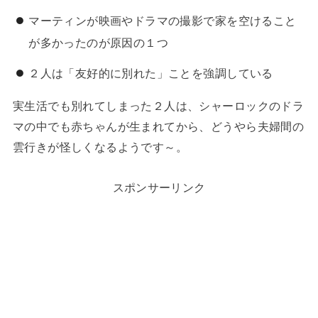
マーティンが映画やドラマの撮影で家を空けること
が多かったのが原因の１つ
２人は「友好的に別れた」ことを強調している
実生活でも別れてしまった２人は、シャーロックのドラ
マの中でも赤ちゃんが生まれてから、どうやら夫婦間の
雲行きが怪しくなるようです～。
スポンサーリンク