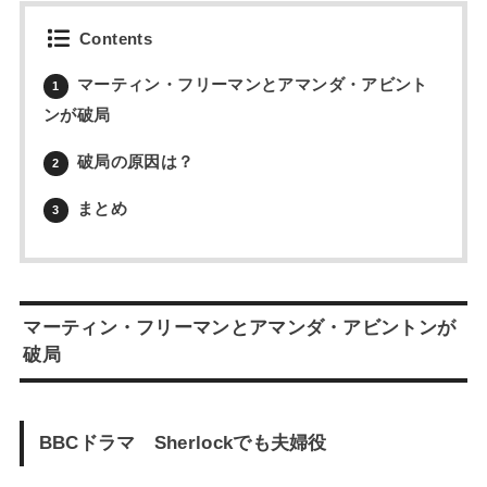
Contents
マーティン・フリーマンとアマンダ・アビント
1
ンが破局
破局の原因は？
2
まとめ
3
マーティン・フリーマンとアマンダ・アビントンが
破局
BBCドラマ Sherlockでも夫婦役