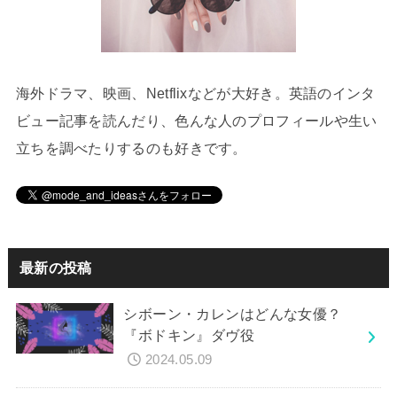
海外ドラマ、映画、Netflixなどが大好き。英語のインタ
ビュー記事を読んだり、色んな人のプロフィールや生い
立ちを調べたりするのも好きです。
最新の投稿
シボーン・カレンはどんな女優？
『ボドキン』ダヴ役
2024.05.09