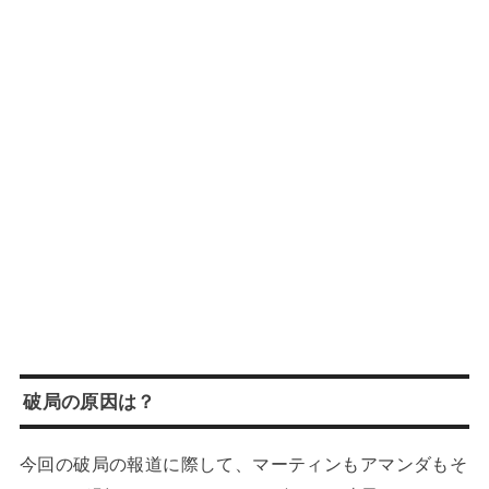
破局の原因は？
今回の破局の報道に際して、マーティンもアマンダもそ