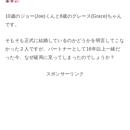
10歳のジョー(Joe)くんと8歳のグレース(Grace)ちゃん
です。
そもそも正式に結婚しているのかどうかを明言してこな
かった２人ですが、パートナーとして16年以上一緒だ
った今、なぜ破局に至ってしまったのでしょうか？
スポンサーリンク