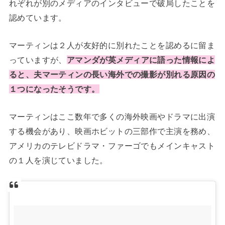
れぞれが別のメディアのインタビューで破局したことを
認めています。
マーティンは２人が友好的に別れたことを認めるに留ま
っていますが、
アマンダが英メディアに語った情報によ
ると、夫マーティンの長い海外での撮影が別れる原因の
１つになったそうです。
マーティンはここ数年で多くの海外映画やドラマに出演
する機会があり、映画ホビットの三部作で主演を務め、
アメリカのテレビドラマ・ファーゴでもメインキャスト
の１人を演じていました。