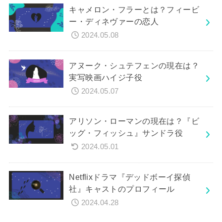
キャメロン・フラーとは？フィービ
ー・ディネヴァーの恋人
2024.05.08
アヌーク・シュテフェンの現在は？
実写映画ハイジ子役
2024.05.07
アリソン・ローマンの現在は？『ビ
ッグ・フィッシュ』サンドラ役
2024.05.01
Netflixドラマ『デッドボーイ探偵
社』キャストのプロフィール
2024.04.28