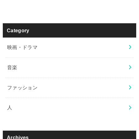
Category
映画・ドラマ
音楽
ファッション
人
Archives