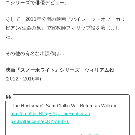
ニシリーズで俳優デビュー。
そして、2011年公開の映画『パイレーツ・オブ・カリ
ビアン/生命の泉』で宣教師フィリップ役を演じまし
た。
その他の有名な出演作は…
映画『スノーホワイト』シリーズ ウィリアム役
(2012・2016年)
‘The Huntsman’: Sam Claflin Will Return as William
http://t.co/6eLRI1gB76
#TheHuntsman
pic.twitter.com/ecRYrs8BR6