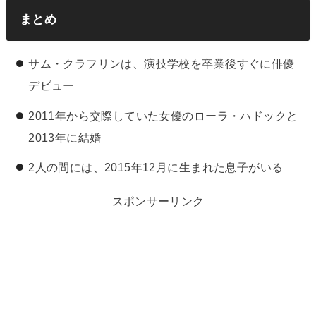
まとめ
サム・クラフリンは、演技学校を卒業後すぐに俳優
デビュー
2011年から交際していた女優のローラ・ハドックと
2013年に結婚
2人の間には、2015年12月に生まれた息子がいる
スポンサーリンク