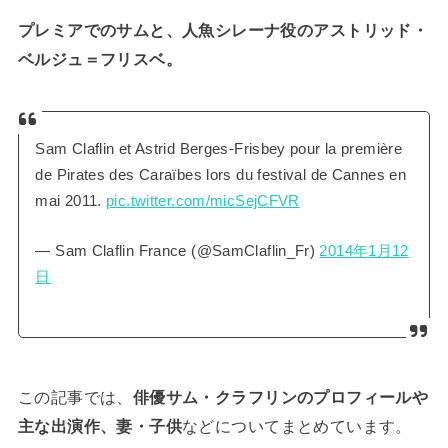
プレミアでのサムと、人魚シレーナ役のアストリッド・
ベルジュ＝フリスベ。
Sam Claflin et Astrid Berges-Frisbey pour la première
de Pirates des Caraïbes lors du festival de Cannes en
mai 2011.
pic.twitter.com/micSejCFVR
— Sam Claflin France (@SamClaflin_Fr)
2014年1月12
日
この記事では、
俳優サム・クラフリンのプロフィールや
主な出演作、妻・子供
などについてまとめています。