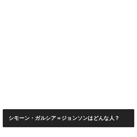
シモーン・ガルシア＝ジョンソンはどんな人？