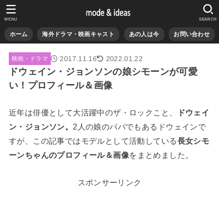
MENU
SEARCH
ホーム
海外ドラマ・映画キャスト
あの人は今
お問い合わせ
2017.11.16
2022.01.22
映画・ドラマ
ドウェイン・ジョンソンの娘シモーンが可愛
い！プロフィール＆画像
近年は俳優として大活躍中のザ・ロックこと、
ドウェイ
ン・ジョンソン。
2人の娘のパパでもあるドウェインで
すが、この記事ではモデルとして活動している
長女シモ
ーンちゃんのプロフィール＆画像
をまとめました。
スポンサーリンク