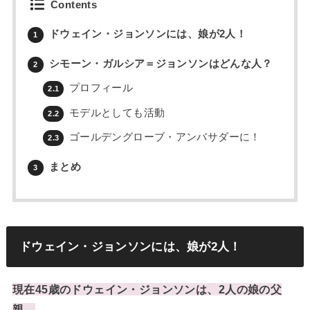
Contents
ドウェイン・ジョンソンには、娘が2人！
1
シモーン・ガルシア＝ジョンソンはどんな人？
2
プロフィール
2.1
モデルとしても活動
2.2
ゴールデングローブ・アンバサダーに！
2.3
まとめ
3
ドウェイン・ジョンソンには、娘が2人！
現在45歳のドウェイン・ジョンソンは、2人の娘の父
親。