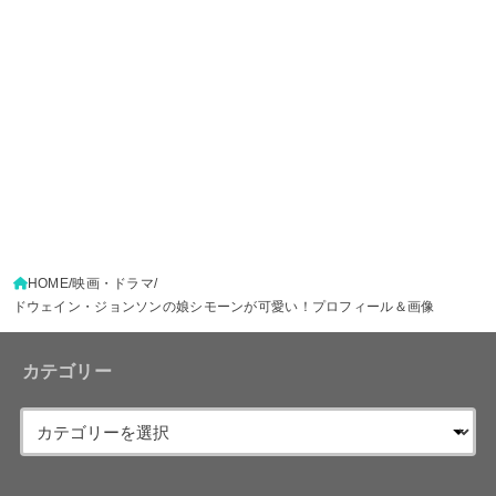
HOME
映画・ドラマ
ドウェイン・ジョンソンの娘シモーンが可愛い！プロフィール＆画像
カテゴリー