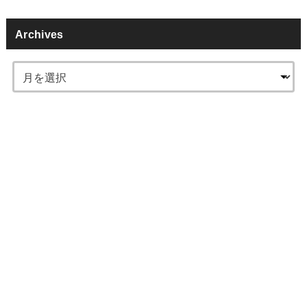
Archives