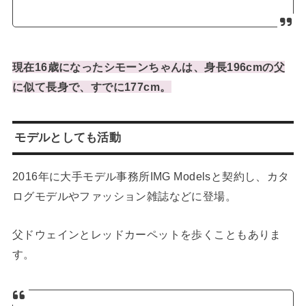
現在16歳になったシモーンちゃんは、身長196cmの父
に似て長身で、すでに177cm。
モデルとしても活動
2016年に大手モデル事務所IMG Modelsと契約し、カタ
ログモデルやファッション雑誌などに登場。
父ドウェインとレッドカーペットを歩くこともありま
す。