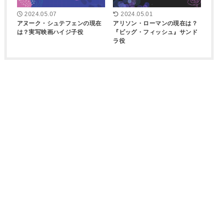
2024.05.07
2024.05.01
アヌーク・シュテフェンの現在
アリソン・ローマンの現在は？
は？実写映画ハイジ子役
『ビッグ・フィッシュ』サンド
ラ役