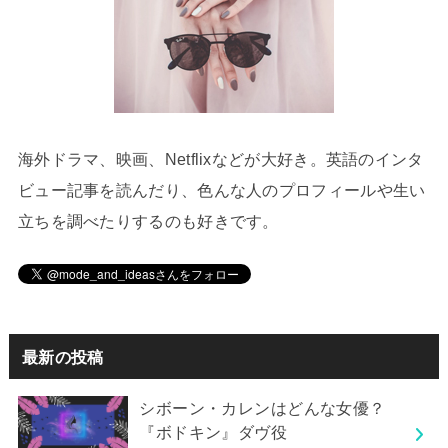
海外ドラマ、映画、Netflixなどが大好き。英語のインタ
ビュー記事を読んだり、色んな人のプロフィールや生い
立ちを調べたりするのも好きです。
最新の投稿
シボーン・カレンはどんな女優？
『ボドキン』ダヴ役