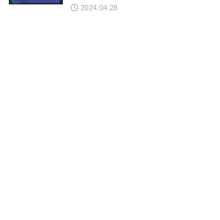
2024.04.28