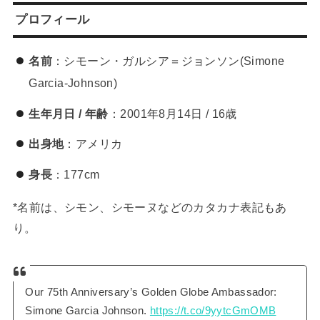
プロフィール
名前
：シモーン・ガルシア＝ジョンソン(Simone
Garcia-Johnson)
生年月日 / 年齢
：2001年8月14日 / 16歳
出身地
：アメリカ
身長
：177cm
*名前は、シモン、シモーヌなどのカタカナ表記もあ
り。
Our 75th Anniversary’s Golden Globe Ambassador:
Simone Garcia Johnson.
https://t.co/9yytcGmOMB