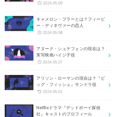
2024.05.09
キャメロン・フラーとは？フィービ
ー・ディネヴァーの恋人
2024.05.08
アヌーク・シュテフェンの現在は？
実写映画ハイジ子役
2024.05.07
アリソン・ローマンの現在は？『ビ
ッグ・フィッシュ』サンドラ役
2024.05.01
Netflixドラマ『デッドボーイ探偵
社』キャストのプロフィール