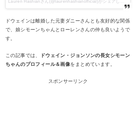
Lauren Hashianさん(@laurenhashianofficial)がシェアした投稿
ドウェインは離婚した元妻ダニーさんとも友好的な関係
で、娘シモーンちゃんとローレンさんの仲も良いようで
す。
この記事では、
ドウェイン・ジョンソンの長女シモーン
ちゃんのプロフィール＆画像
をまとめています。
スポンサーリンク