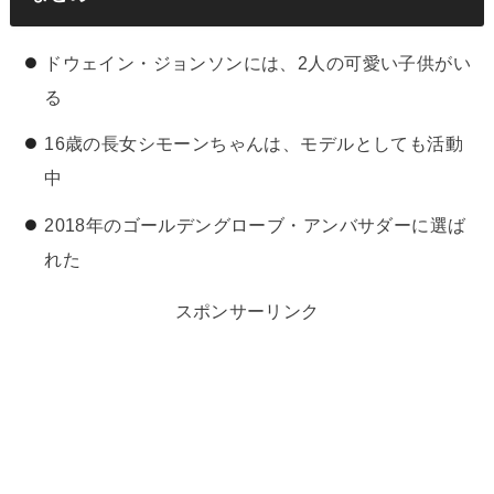
ドウェイン・ジョンソンには、2人の可愛い子供がい
る
16歳の長女シモーンちゃんは、モデルとしても活動
中
2018年のゴールデングローブ・アンバサダーに選ば
れた
スポンサーリンク