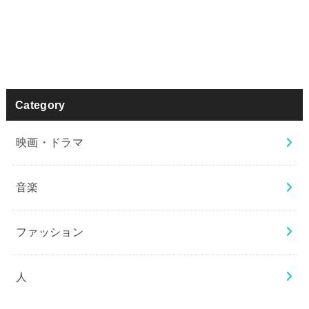
Category
映画・ドラマ
音楽
ファッション
人