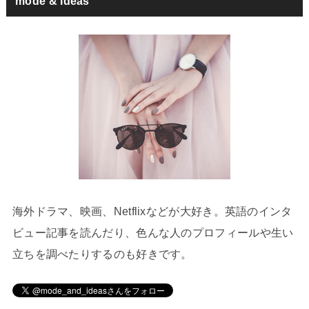
mode & ideas
海外ドラマ、映画、Netflixなどが大好き。英語のインタ
ビュー記事を読んだり、色んな人のプロフィールや生い
立ちを調べたりするのも好きです。