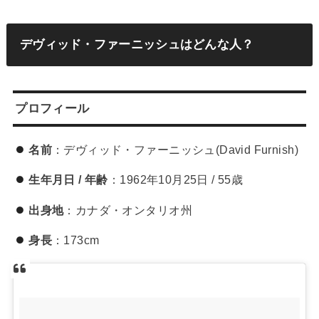
デヴィッド・ファーニッシュはどんな人？
プロフィール
名前
：デヴィッド・ファーニッシュ(David Furnish)
生年月日 / 年齢
：1962年10月25日 / 55歳
出身地
：カナダ・オンタリオ州
身長
：173cm